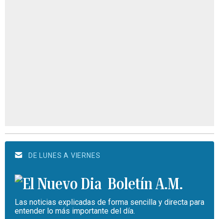
DE LUNES A VIERNES
Boletín A.M.
Las noticias explicadas de forma sencilla y directa para
entender lo más importante del día.