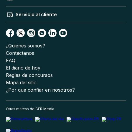
Servicio al cliente
¿Quiénes somos?
Contáctanos
FAQ
El diario de hoy
Reglas de concursos
Mapa del sitio
¿Por qué confiar en nosotros?
Otras marcas de GFR Media