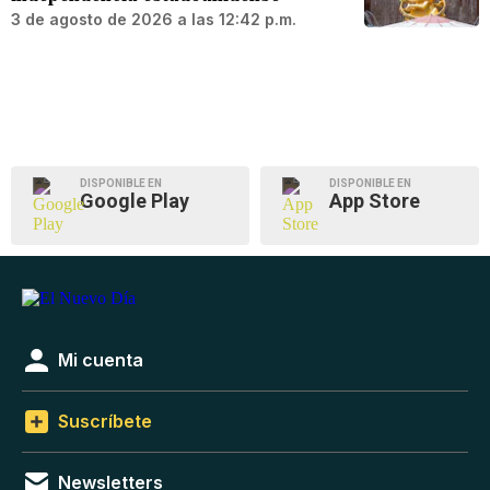
3 de agosto de 2026 a las 12:42 p.m.
DISPONIBLE EN
DISPONIBLE EN
Google Play
App Store
Mi cuenta
Suscríbete
Newsletters