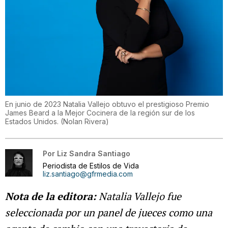
En junio de 2023 Natalia Vallejo obtuvo el prestigioso Premio
James Beard a la Mejor Cocinera de la región sur de los
Estados Unidos.
(
Nolan Rivera
)
Por
Liz Sandra Santiago
Periodista de Estilos de Vida
liz.santiago@gfrmedia.com
Nota de la editora:
Natalia Vallejo fue
seleccionada por un panel de jueces como una