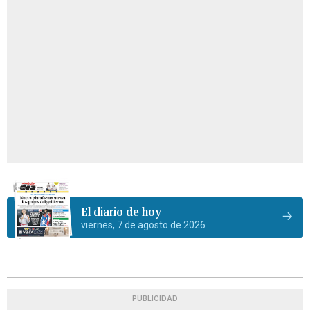
El diario de hoy
viernes, 7 de agosto de 2026
PUBLICIDAD