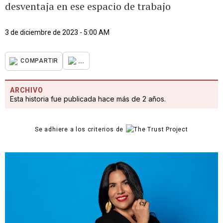
desventaja en ese espacio de trabajo
3 de diciembre de 2023 - 5:00 AM
...
COMPARTIR
ARCHIVO
Esta historia fue publicada hace más de 2 años.
Se adhiere a los criterios de