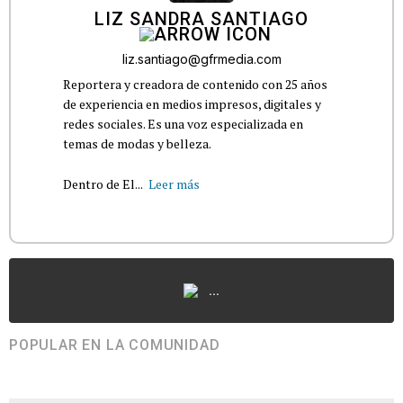
LIZ SANDRA SANTIAGO
liz.santiago@gfrmedia.com
Reportera y creadora de contenido con 25 años
de experiencia en medios impresos, digitales y
redes sociales. Es una voz especializada en
temas de modas y belleza.
Dentro de El...
Leer más
...
POPULAR EN LA COMUNIDAD