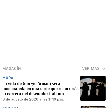
MAGACÍN
VER MÁS
MODA
La vida de Giorgio Armani será
homenajeda en una serie que recorrerá
la carrera del diseñador italiano
6 de agosto de 2026 a las 11:10 p.m.