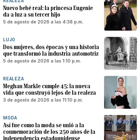
REALEZA
Nuevo bebé real: la princesa Eugenie
da a luz a su tercer hijo
5 de agosto de 2026 a las 4:38 p.m.
LUJO
Dos mujeres, dos épocas y una historia
que transformó la industria automotriz
5 de agosto de 2026 a las 1:10 p.m.
REALEZA
Meghan Markle cumple 45: la nueva
vida que construyó lejos de la realeza
3 de agosto de 2026 a las 11:10 p.m.
MODA
Así fue como la moda se unió a la
conmemoración de los 250 años de la
independencia estadounidense