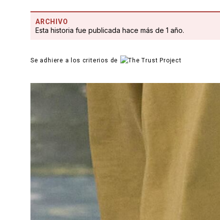
ARCHIVO
Esta historia fue publicada hace más de 1 año.
Se adhiere a los criterios de