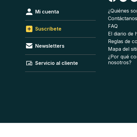
¿Quiénes s
Mi cuenta
Contáctano
FAQ
Suscríbete
El diario de
Reglas de c
Newsletters
Mapa del sit
¿Por qué co
nosotros?
Servicio al cliente