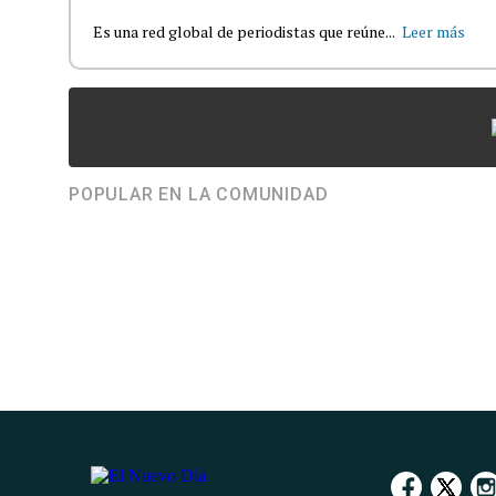
Es una red global de periodistas que reúne...
Leer más
POPULAR EN LA COMUNIDAD