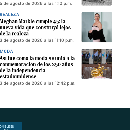
5 de agosto de 2026 a las 1:10 p.m.
REALEZA
Meghan Markle cumple 45: la
nueva vida que construyó lejos
de la realeza
3 de agosto de 2026 a las 11:10 p.m.
MODA
Así fue como la moda se unió a la
conmemoración de los 250 años
de la independencia
estadounidense
3 de agosto de 2026 a las 12:42 p.m.
ONIBLE EN