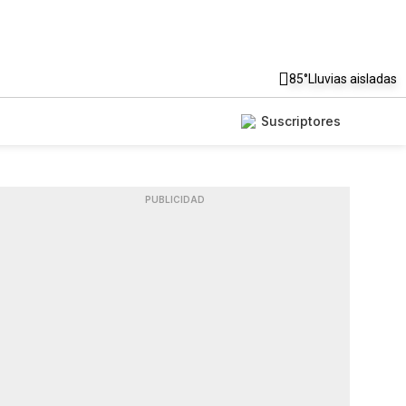
85°
Lluvias aisladas
Suscriptores
PUBLICIDAD