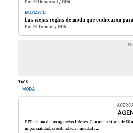
Por
El Universal / GDA
MAGACÍN
Las viejas reglas de moda que caducaron par
Por
El Tiempo / GDA
PU
TAGS
MODA
ACERCA
AGEN
EFE es una de las agencias líderes. Con una historia de 80
imparcialidad, credibilidad e inmediatez.