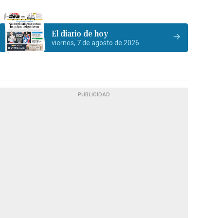
El diario de hoy
viernes, 7 de agosto de 2026
PUBLICIDAD