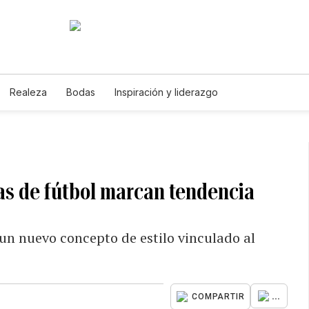
Realeza
Bodas
Inspiración y liderazgo
tas de fútbol marcan tendencia
 un nuevo concepto de estilo vinculado al
...
COMPARTIR