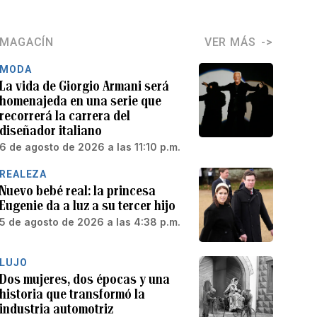
MAGACÍN
VER MÁS
MODA
La vida de Giorgio Armani será
homenajeda en una serie que
recorrerá la carrera del
diseñador italiano
6 de agosto de 2026 a las 11:10 p.m.
REALEZA
Nuevo bebé real: la princesa
Eugenie da a luz a su tercer hijo
5 de agosto de 2026 a las 4:38 p.m.
LUJO
Dos mujeres, dos épocas y una
historia que transformó la
industria automotriz