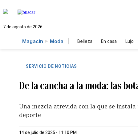
7 de agosto de 2026
Magacín
Moda
Belleza
En casa
Lujo
SERVICIO DE NOTICIAS
De la cancha a la moda: las bo
Una mezcla atrevida con la que se instala
deporte
14 de julio de 2025 - 11:10 PM