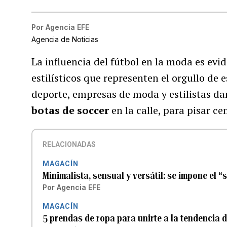
Por
Agencia EFE
Agencia de Noticias
La influencia del fútbol en la moda es ev
estilísticos que representen el orgullo de e
deporte, empresas de moda y estilistas dan
botas de soccer
en la calle, para pisar c
RELACIONADAS
MAGACÍN
Minimalista, sensual y versátil: se impone el “s
Por
Agencia EFE
MAGACÍN
5 prendas de ropa para unirte a la tendencia d