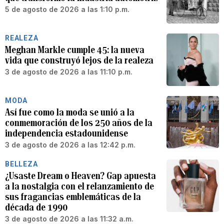
5 de agosto de 2026 a las 1:10 p.m.
REALEZA
Meghan Markle cumple 45: la nueva
vida que construyó lejos de la realeza
3 de agosto de 2026 a las 11:10 p.m.
MODA
Así fue como la moda se unió a la
conmemoración de los 250 años de la
independencia estadounidense
3 de agosto de 2026 a las 12:42 p.m.
BELLEZA
¿Usaste Dream o Heaven? Gap apuesta
a la nostalgia con el relanzamiento de
sus fragancias emblemáticas de la
década de 1990
3 de agosto de 2026 a las 11:32 a.m.