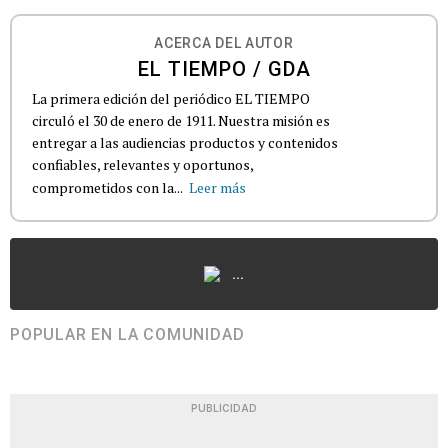
ACERCA DEL AUTOR
EL TIEMPO / GDA
La primera edición del periódico EL TIEMPO
circuló el 30 de enero de 1911. Nuestra misión es
entregar a las audiencias productos y contenidos
confiables, relevantes y oportunos,
comprometidos con la...
Leer más
...
POPULAR EN LA COMUNIDAD
PUBLICIDAD