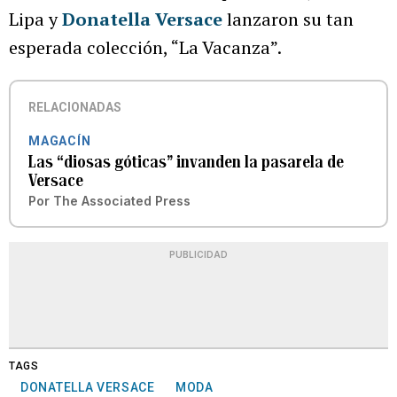
Lipa y
Donatella Versace
lanzaron su tan
esperada colección, “La Vacanza”.
RELACIONADAS
MAGACÍN
Las “diosas góticas” invanden la pasarela de
Versace
Por
The Associated Press
PUBLICIDAD
TAGS
DONATELLA VERSACE
MODA