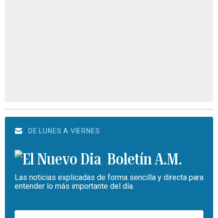
DE LUNES A VIERNES
Boletín A.M.
Las noticias explicadas de forma sencilla y directa para
entender lo más importante del día.