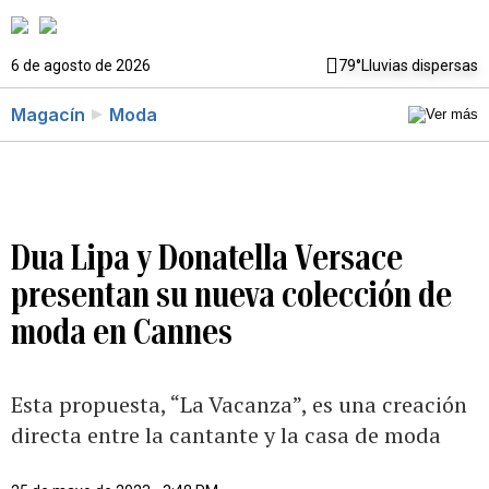
6 de agosto de 2026
79°
Lluvias dispersas
Magacín
Moda
Dua Lipa y Donatella Versace
presentan su nueva colección de
moda en Cannes
Esta propuesta, “La Vacanza”, es una creación
directa entre la cantante y la casa de moda