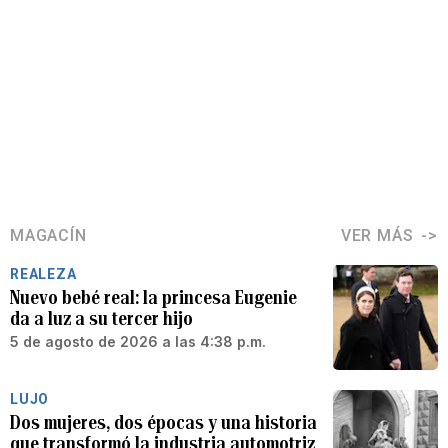
MAGACÍN
VER MÁS
REALEZA
Nuevo bebé real: la princesa Eugenie
da a luz a su tercer hijo
5 de agosto de 2026 a las 4:38 p.m.
LUJO
Dos mujeres, dos épocas y una historia
que transformó la industria automotriz