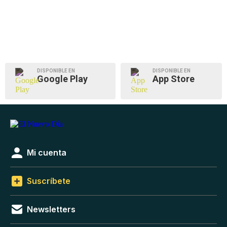
DISPONIBLE EN
DISPONIBLE EN
Google Play
App Store
Mi cuenta
Suscríbete
Newsletters