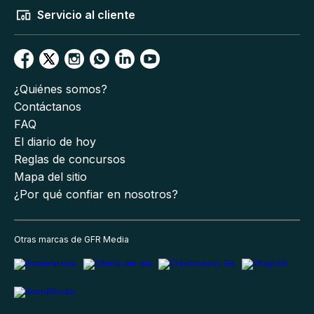
Servicio al cliente
¿Quiénes somos?
Contáctanos
FAQ
El diario de hoy
Reglas de concursos
Mapa del sitio
¿Por qué confiar en nosotros?
Otras marcas de GFR Media