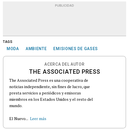
PUBLICIDAD
TAGS
MODA
AMBIENTE
EMISIONES DE GASES
ACERCA DEL AUTOR
THE ASSOCIATED PRESS
The Associated Press es una cooperativa de
noticias independiente, sin fines de lucro, que
presta servicios a periódicos y emisoras
miembros en los Estados Unidos y el resto del
mundo.
El Nuevo...
Leer más