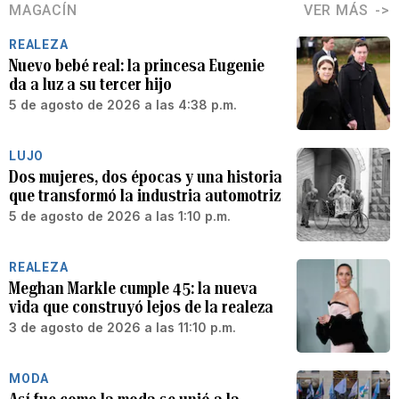
MAGACÍN
VER MÁS
REALEZA
Nuevo bebé real: la princesa Eugenie
da a luz a su tercer hijo
5 de agosto de 2026 a las 4:38 p.m.
LUJO
Dos mujeres, dos épocas y una historia
que transformó la industria automotriz
5 de agosto de 2026 a las 1:10 p.m.
REALEZA
Meghan Markle cumple 45: la nueva
vida que construyó lejos de la realeza
3 de agosto de 2026 a las 11:10 p.m.
MODA