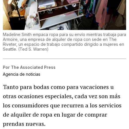
Madeline Smith empaca ropa para su envío mientras trabaja para
Armoire, una empresa de alquiler de ropa con sede en The
Riveter, un espacio de trabajo compartido dirigido a mujeres en
Seattle.
(
Ted S. Warren
)
Por
The Associated Press
Agencia de noticias
Tanto para bodas como para vacaciones u
otras ocasiones especiales, cada vez son más
los consumidores que recurren a los servicios
de alquiler de ropa en lugar de comprar
prendas nuevas.