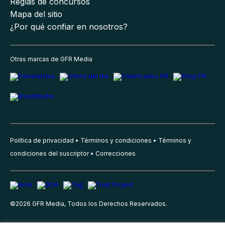
Reglas de concursos
Mapa del sitio
¿Por qué confiar en nosotros?
Otras marcas de GFR Media
Política de privacidad
Términos y condiciones
Términos y
condiciones del suscriptor
Correcciones
©
2026
GFR Media, Todos los Derechos Reservados.