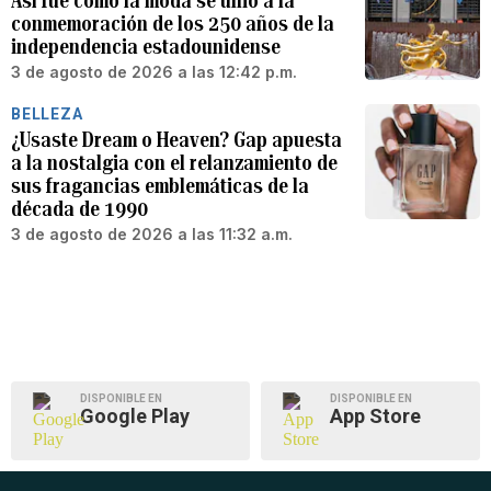
Así fue como la moda se unió a la
conmemoración de los 250 años de la
independencia estadounidense
3 de agosto de 2026 a las 12:42 p.m.
BELLEZA
¿Usaste Dream o Heaven? Gap apuesta
a la nostalgia con el relanzamiento de
sus fragancias emblemáticas de la
década de 1990
3 de agosto de 2026 a las 11:32 a.m.
DISPONIBLE EN
DISPONIBLE EN
Google Play
App Store