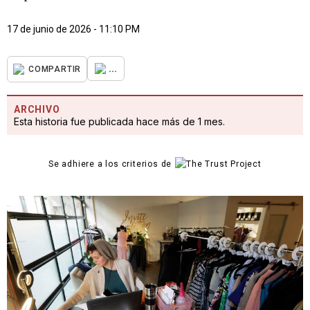
17 de junio de 2026 - 11:10 PM
...
COMPARTIR
ARCHIVO
Esta historia fue publicada hace más de 1 mes.
Se adhiere a los criterios de