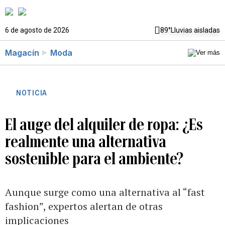
6 de agosto de 2026
89°
Lluvias aisladas
Magacín
Moda
NOTICIA
El auge del alquiler de ropa: ¿Es
realmente una alternativa
sostenible para el ambiente?
Aunque surge como una alternativa al “fast
fashion”, expertos alertan de otras
implicaciones