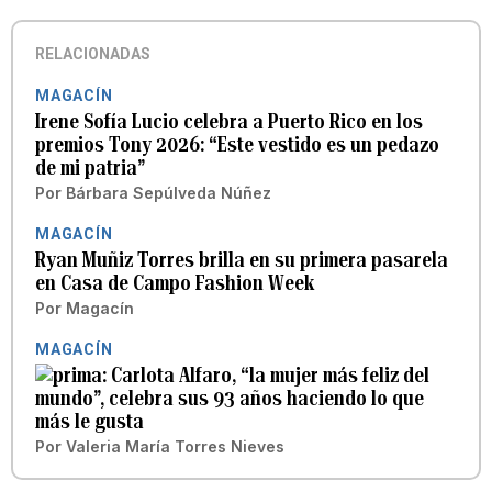
RELACIONADAS
MAGACÍN
Irene Sofía Lucio celebra a Puerto Rico en los
premios Tony 2026: “Este vestido es un pedazo
de mi patria”
Por
Bárbara Sepúlveda Núñez
MAGACÍN
Ryan Muñiz Torres brilla en su primera pasarela
en Casa de Campo Fashion Week
Por
Magacín
MAGACÍN
Carlota Alfaro, “la mujer más feliz del
mundo”, celebra sus 93 años haciendo lo que
más le gusta
Por
Valeria María Torres Nieves