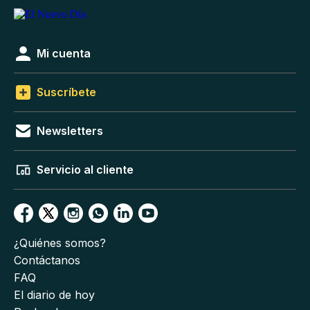
Mi cuenta
Suscríbete
Newsletters
Servicio al cliente
¿Quiénes somos?
Contáctanos
FAQ
El diario de hoy