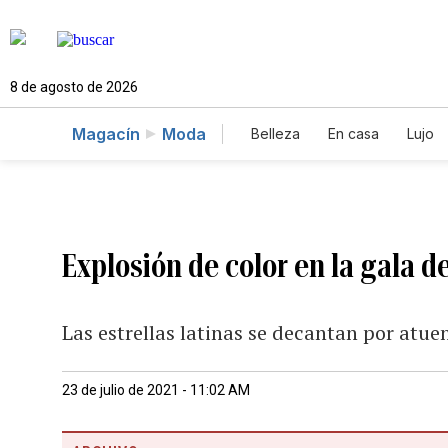
8 de agosto de 2026
Magacín
Moda
Belleza
En casa
Lujo
Explosión de color en la gala 
Las estrellas latinas se decantan por atue
23 de julio de 2021 - 11:02 AM