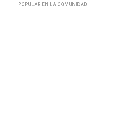
POPULAR EN LA COMUNIDAD