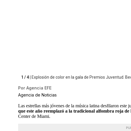
1 / 4 |
Explosión de color en la gala de Premios Juventud. Be
Por
Agencia EFE
Agencia de Noticias
Las estrellas más jóvenes de la música latina desfilaron este
que este año reemplazó a la tradicional alfombra roja de
Center de Miami.
PU