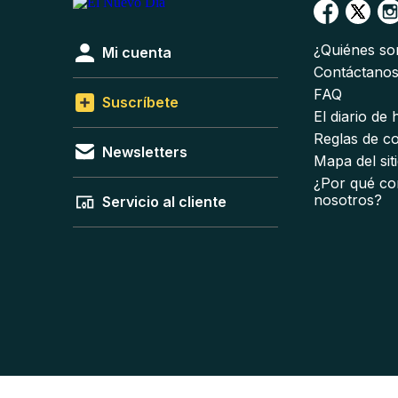
¿Quiénes s
Mi cuenta
Contáctano
FAQ
Suscríbete
El diario de
Reglas de c
Newsletters
Mapa del sit
¿Por qué co
nosotros?
Servicio al cliente