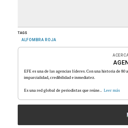
TAGS
ALFOMBRA ROJA
ACERCA
AGEN
EFE es una de las agencias líderes. Con una historia de 80
imparcialidad, credibilidad e inmediatez.
Es una red global de periodistas que reúne...
Leer más