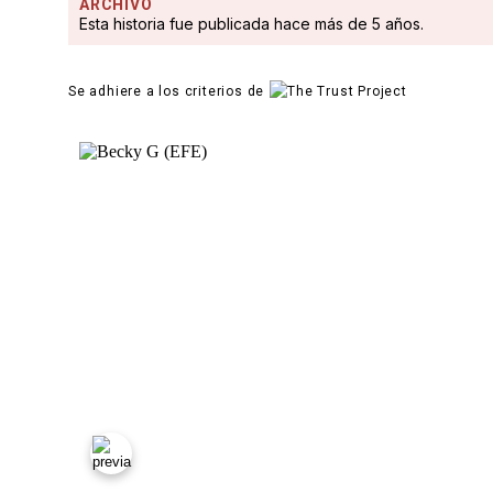
ARCHIVO
Esta historia fue publicada hace más de 5 años.
Se adhiere a los criterios de