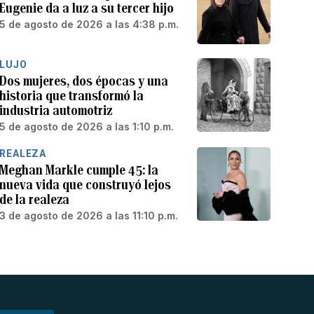
Eugenie da a luz a su tercer hijo
5 de agosto de 2026 a las 4:38 p.m.
LUJO
Dos mujeres, dos épocas y una
historia que transformó la
industria automotriz
5 de agosto de 2026 a las 1:10 p.m.
REALEZA
Meghan Markle cumple 45: la
nueva vida que construyó lejos
de la realeza
3 de agosto de 2026 a las 11:10 p.m.