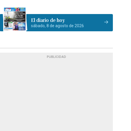
El diario de hoy
sábado, 8 de agosto de 2026
PUBLICIDAD