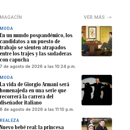
MAGACÍN
VER MÁS
MODA
En un mundo pospandémico, los
candidatos a un puesto de
trabajo se sienten atrapados
entre los trajes y las sudaderas
con capucha
7 de agosto de 2026 a las 10:24 p.m.
MODA
La vida de Giorgio Armani será
homenajeda en una serie que
recorrerá la carrera del
diseñador italiano
6 de agosto de 2026 a las 11:10 p.m.
REALEZA
Nuevo bebé real: la princesa