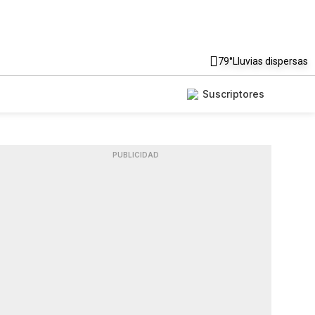
79°
Lluvias dispersas
Suscriptores
PUBLICIDAD