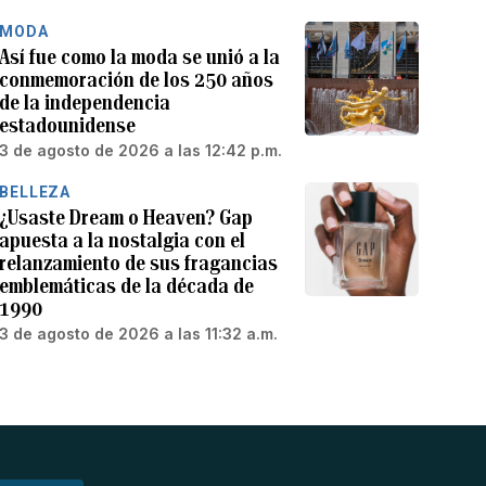
MODA
Así fue como la moda se unió a la
conmemoración de los 250 años
de la independencia
estadounidense
3 de agosto de 2026 a las 12:42 p.m.
BELLEZA
¿Usaste Dream o Heaven? Gap
apuesta a la nostalgia con el
relanzamiento de sus fragancias
emblemáticas de la década de
1990
3 de agosto de 2026 a las 11:32 a.m.