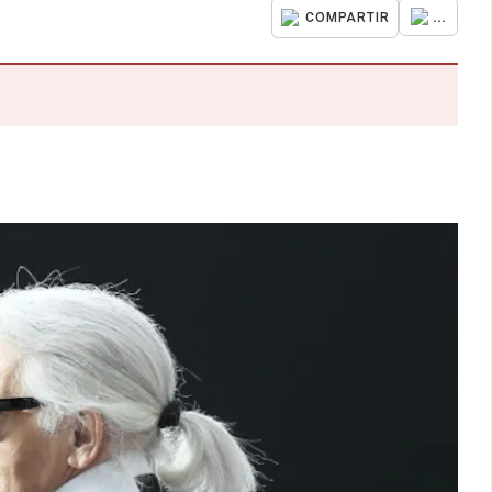
...
COMPARTIR