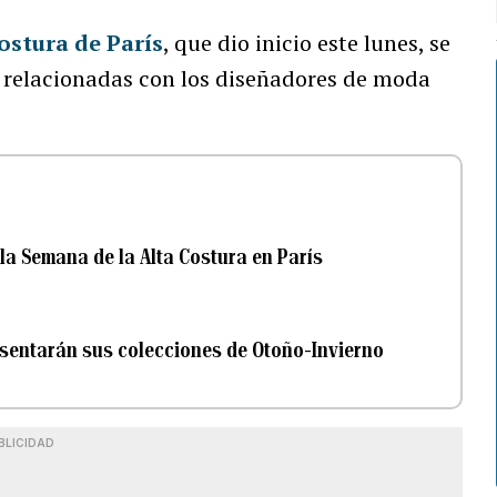
ostura de París
, que dio inicio este lunes, se
 relacionadas con los diseñadores de moda
 la Semana de la Alta Costura en París
esentarán sus colecciones de Otoño-Invierno
BLICIDAD