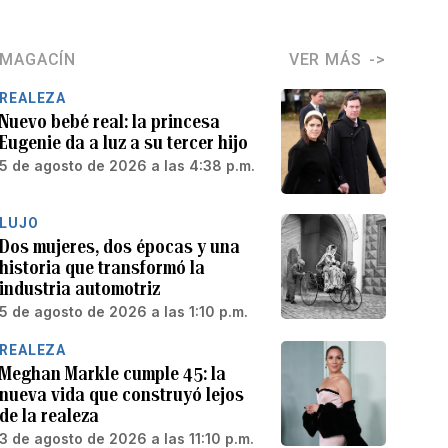
MAGACÍN
VER MÁS
REALEZA
Nuevo bebé real: la princesa
Eugenie da a luz a su tercer hijo
5 de agosto de 2026 a las 4:38 p.m.
LUJO
Dos mujeres, dos épocas y una
historia que transformó la
industria automotriz
5 de agosto de 2026 a las 1:10 p.m.
REALEZA
Meghan Markle cumple 45: la
nueva vida que construyó lejos
de la realeza
3 de agosto de 2026 a las 11:10 p.m.