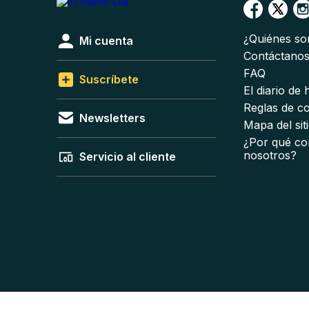
¿Quiénes s
Mi cuenta
Contáctano
FAQ
Suscríbete
El diario de
Reglas de c
Newsletters
Mapa del sit
¿Por qué co
nosotros?
Servicio al cliente