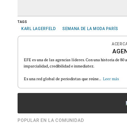
TAGS
KARL LAGERFELD
SEMANA DE LA MODA PARÍS
ACERCA
AGEN
EFE es una de las agencias líderes. Con una historia de 80
imparcialidad, credibilidad e inmediatez.
Es una red global de periodistas que reúne...
Leer más
POPULAR EN LA COMUNIDAD