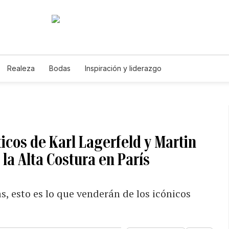
Realeza
Bodas
Inspiración y liderazgo
cos de Karl Lagerfeld y Martin
la Alta Costura en París
s, esto es lo que venderán de los icónicos