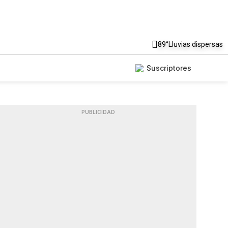
89°
Lluvias dispersas
Suscriptores
PUBLICIDAD