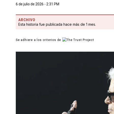
6 de julio de 2026 - 2:31 PM
ARCHIVO
Esta historia fue publicada hace más de 1 mes.
Se adhiere a los criterios de