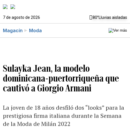
7 de agosto de 2026
80°
Lluvias aisladas
Magacín
Moda
Sulayka Jean, la modelo
dominicana-puertorriqueña que
cautivó a Giorgio Armani
La joven de 18 años desfiló dos “looks” para la
prestigiosa firma italiana durante la Semana
de la Moda de Milán 2022