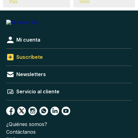
Mi cuenta
Suscríbete
Newsletters
Servicio al cliente
¿Quiénes somos?
Contáctanos