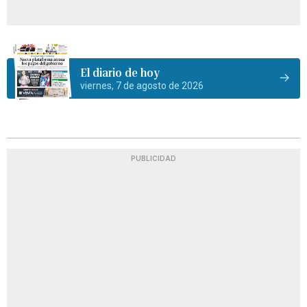
El diario de hoy
viernes, 7 de agosto de 2026
PUBLICIDAD