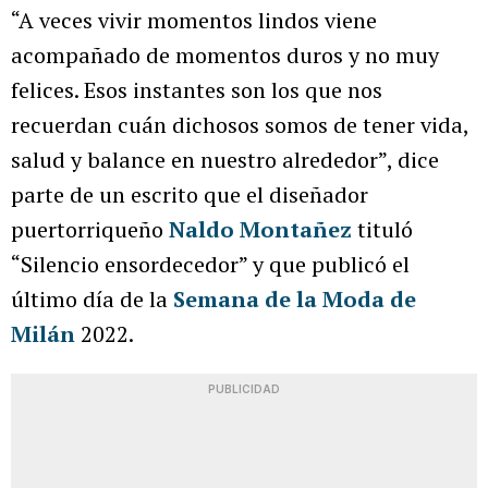
“A veces vivir momentos lindos viene
acompañado de momentos duros y no muy
felices. Esos instantes son los que nos
recuerdan cuán dichosos somos de tener vida,
salud y balance en nuestro alrededor”, dice
parte de un escrito que el diseñador
puertorriqueño
Naldo Montañez
tituló
“Silencio ensordecedor” y que publicó el
último día de la
Semana de la Moda de
Milán
2022.
PUBLICIDAD