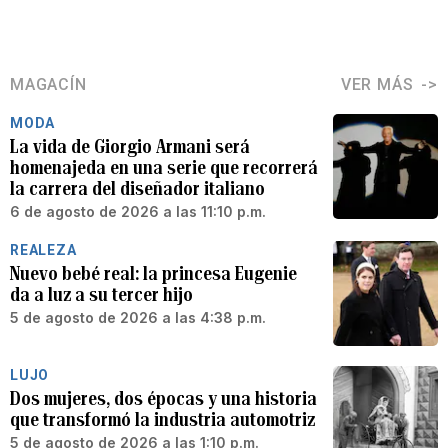
MAGACÍN
VER MÁS
MODA
La vida de Giorgio Armani será
homenajeda en una serie que recorrerá
la carrera del diseñador italiano
6 de agosto de 2026 a las 11:10 p.m.
REALEZA
Nuevo bebé real: la princesa Eugenie
da a luz a su tercer hijo
5 de agosto de 2026 a las 4:38 p.m.
LUJO
Dos mujeres, dos épocas y una historia
que transformó la industria automotriz
5 de agosto de 2026 a las 1:10 p.m.