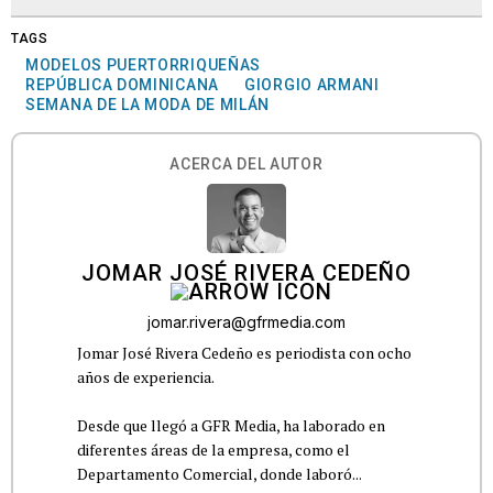
TAGS
MODELOS PUERTORRIQUEÑAS
REPÚBLICA DOMINICANA
GIORGIO ARMANI
SEMANA DE LA MODA DE MILÁN
ACERCA DEL AUTOR
JOMAR JOSÉ RIVERA CEDEÑO
jomar.rivera@gfrmedia.com
Jomar José Rivera Cedeño es periodista con ocho
años de experiencia.
Desde que llegó a GFR Media, ha laborado en
diferentes áreas de la empresa, como el
Departamento Comercial, donde laboró...