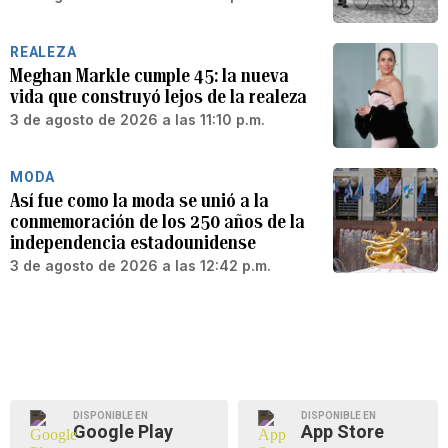
REALEZA
Meghan Markle cumple 45: la nueva
vida que construyó lejos de la realeza
3 de agosto de 2026 a las 11:10 p.m.
MODA
Así fue como la moda se unió a la
conmemoración de los 250 años de la
independencia estadounidense
3 de agosto de 2026 a las 12:42 p.m.
DISPONIBLE EN
DISPONIBLE EN
Google Play
App Store