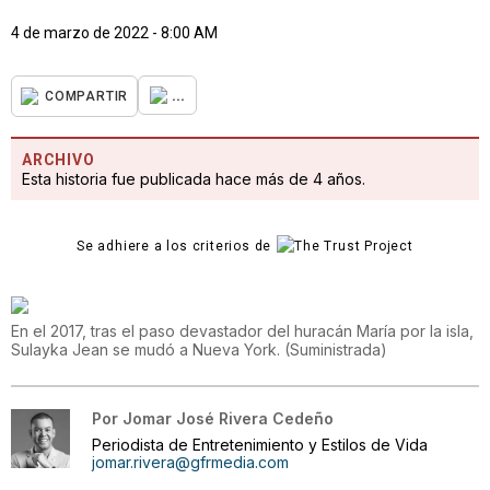
4 de marzo de 2022 - 8:00 AM
...
COMPARTIR
ARCHIVO
Esta historia fue publicada hace más de 4 años.
Se adhiere a los criterios de
En el 2017, tras el paso devastador del huracán María por la isla,
Sulayka Jean se mudó a Nueva York.
(
Suministrada
)
Por
Jomar José Rivera Cedeño
Periodista de Entretenimiento y Estilos de Vida
jomar.rivera@gfrmedia.com