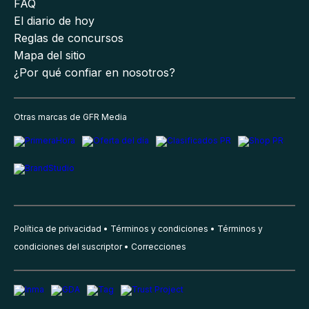
FAQ
El diario de hoy
Reglas de concursos
Mapa del sitio
¿Por qué confiar en nosotros?
Otras marcas de GFR Media
Política de privacidad
Términos y condiciones
Términos y
condiciones del suscriptor
Correcciones