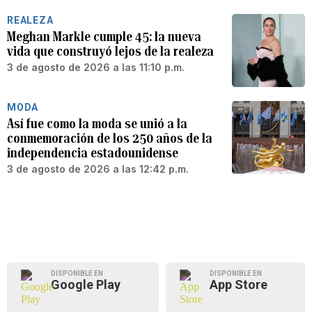
REALEZA
Meghan Markle cumple 45: la nueva
vida que construyó lejos de la realeza
3 de agosto de 2026 a las 11:10 p.m.
MODA
Así fue como la moda se unió a la
conmemoración de los 250 años de la
independencia estadounidense
3 de agosto de 2026 a las 12:42 p.m.
DISPONIBLE EN
DISPONIBLE EN
Google Play
App Store