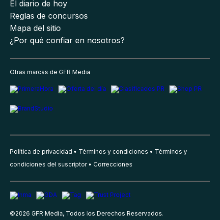
El diario de hoy
Reglas de concursos
Mapa del sitio
¿Por qué confiar en nosotros?
Otras marcas de GFR Media
Política de privacidad
Términos y condiciones
Términos y
condiciones del suscriptor
Correcciones
©
2026
GFR Media, Todos los Derechos Reservados.