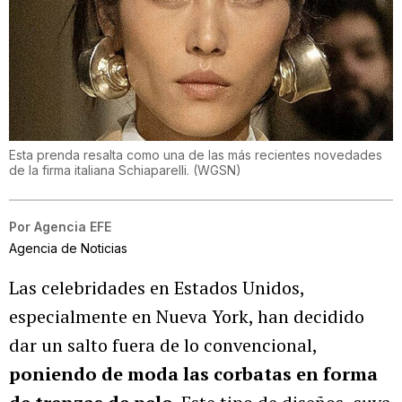
Esta prenda resalta como una de las más recientes novedades
de la firma italiana Schiaparelli.
(
WGSN
)
Por
Agencia EFE
Agencia de Noticias
Las celebridades en Estados Unidos,
especialmente en Nueva York, han decidido
dar un salto fuera de lo convencional,
poniendo de moda las corbatas en forma