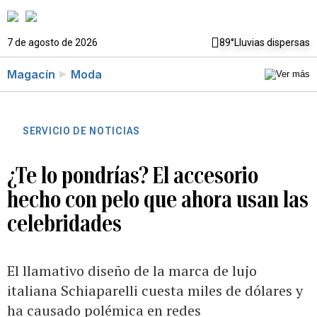
7 de agosto de 2026
89°
Lluvias dispersas
Magacín
Moda
SERVICIO DE NOTICIAS
¿Te lo pondrías? El accesorio
hecho con pelo que ahora usan las
celebridades
El llamativo diseño de la marca de lujo
italiana Schiaparelli cuesta miles de dólares y
ha causado polémica en redes