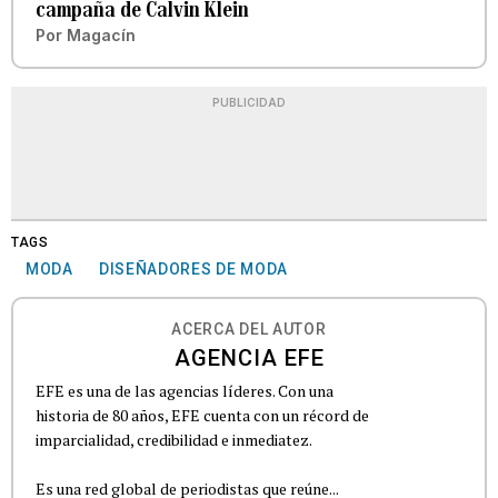
campaña de Calvin Klein
Por
Magacín
PUBLICIDAD
TAGS
MODA
DISEÑADORES DE MODA
ACERCA DEL AUTOR
AGENCIA EFE
EFE es una de las agencias líderes. Con una
historia de 80 años, EFE cuenta con un récord de
imparcialidad, credibilidad e inmediatez.
Es una red global de periodistas que reúne...