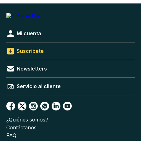
Mi cuenta
Suscríbete
Newsletters
Servicio al cliente
¿Quiénes somos?
Contáctanos
FAQ