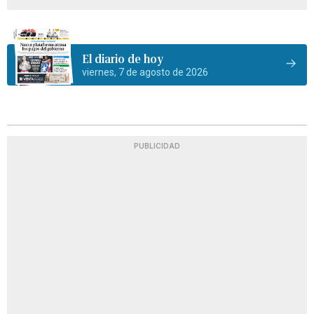
El diario de hoy
viernes, 7 de agosto de 2026
PUBLICIDAD