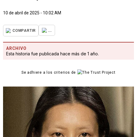
10 de abril de 2025 - 10:02 AM
...
COMPARTIR
ARCHIVO
Esta historia fue publicada hace más de 1 año.
Se adhiere a los criterios de