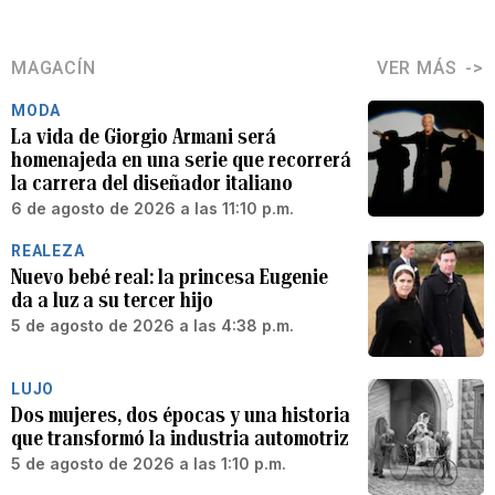
MAGACÍN
VER MÁS
MODA
La vida de Giorgio Armani será
homenajeda en una serie que recorrerá
la carrera del diseñador italiano
6 de agosto de 2026 a las 11:10 p.m.
REALEZA
Nuevo bebé real: la princesa Eugenie
da a luz a su tercer hijo
5 de agosto de 2026 a las 4:38 p.m.
LUJO
Dos mujeres, dos épocas y una historia
que transformó la industria automotriz
5 de agosto de 2026 a las 1:10 p.m.