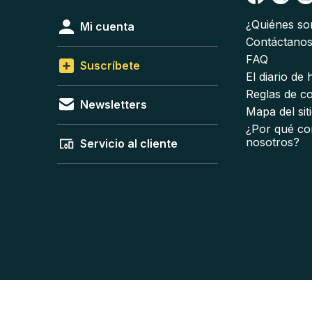
¿Quiénes s
Mi cuenta
Contáctano
FAQ
Suscríbete
El diario de
Reglas de c
Newsletters
Mapa del sit
¿Por qué co
nosotros?
Servicio al cliente