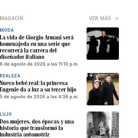
MAGACÍN
VER MÁS
MODA
La vida de Giorgio Armani será
homenajeda en una serie que
recorrerá la carrera del
diseñador italiano
6 de agosto de 2026 a las 11:10 p.m.
REALEZA
Nuevo bebé real: la princesa
Eugenie da a luz a su tercer hijo
5 de agosto de 2026 a las 4:38 p.m.
LUJO
Dos mujeres, dos épocas y una
historia que transformó la
industria automotriz