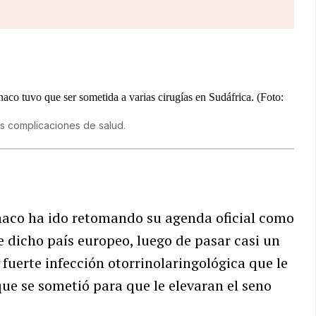
as complicaciones de salud.
aco ha ido retomando su agenda oficial como
e dicho país europeo, luego de pasar casi un
 fuerte infección otorrinolaringológica que le
ue se sometió para que le elevaran el seno