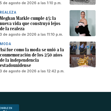
5 de agosto de 2026 a las 1:10 p.m.
REALEZA
Meghan Markle cumple 45: la
nueva vida que construyó lejos
de la realeza
3 de agosto de 2026 a las 11:10 p.m.
MODA
Así fue como la moda se unió a la
conmemoración de los 250 años
de la independencia
estadounidense
3 de agosto de 2026 a las 12:42 p.m.
ONIBLE EN