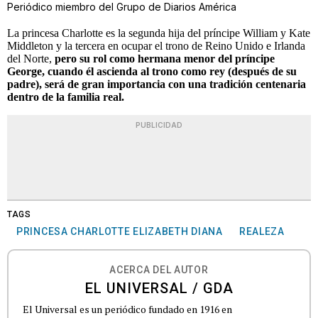
Periódico miembro del Grupo de Diarios América
La princesa Charlotte es la segunda hija del príncipe William y Kate
Middleton y la tercera en ocupar el trono de Reino Unido e Irlanda
del Norte,
pero su rol como hermana menor del príncipe
George, cuando él ascienda al trono como rey (después de su
padre), será de gran importancia con una tradición centenaria
dentro de la familia real.
PUBLICIDAD
TAGS
PRINCESA CHARLOTTE ELIZABETH DIANA
REALEZA
ACERCA DEL AUTOR
EL UNIVERSAL / GDA
El Universal es un periódico fundado en 1916 en