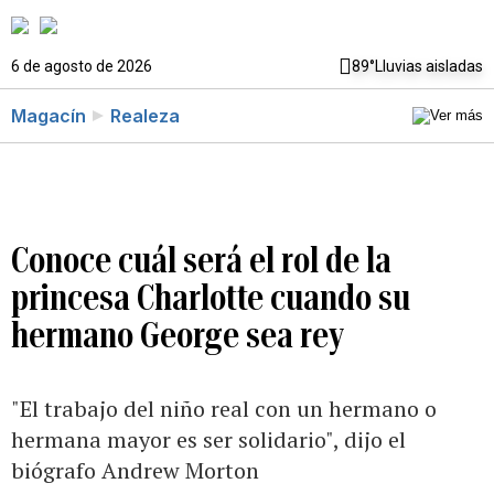
6 de agosto de 2026
89°
Lluvias aisladas
Magacín
Realeza
Conoce cuál será el rol de la
princesa Charlotte cuando su
hermano George sea rey
"El trabajo del niño real con un hermano o
hermana mayor es ser solidario", dijo el
biógrafo Andrew Morton