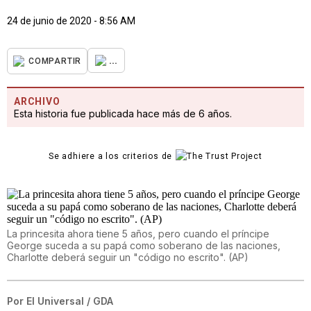
24 de junio de 2020 - 8:56 AM
...
COMPARTIR
ARCHIVO
Esta historia fue publicada hace más de 6 años.
Se adhiere a los criterios de
La princesita ahora tiene 5 años, pero cuando el príncipe
George suceda a su papá como soberano de las naciones,
Charlotte deberá seguir un "código no escrito". (AP)
Por
El Universal / GDA