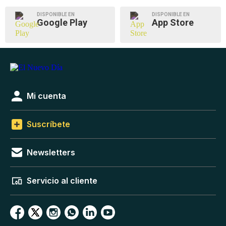
DISPONIBLE EN
DISPONIBLE EN
Google Play
App Store
Mi cuenta
Suscríbete
Newsletters
Servicio al cliente