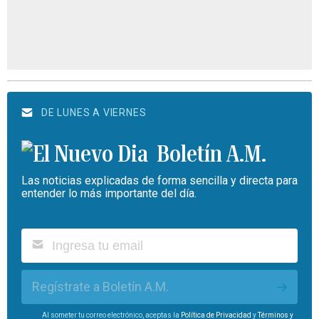
DE LUNES A VIERNES
Boletín A.M.
Las noticias explicadas de forma sencilla y directa para
entender lo más importante del día.
Regístrate a Boletín A.M.
Al someter tu correo electrónico, aceptas la
Política de Privacidad
y
Términos y