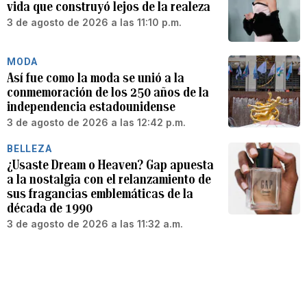
vida que construyó lejos de la realeza
3 de agosto de 2026 a las 11:10 p.m.
MODA
Así fue como la moda se unió a la
conmemoración de los 250 años de la
independencia estadounidense
3 de agosto de 2026 a las 12:42 p.m.
BELLEZA
¿Usaste Dream o Heaven? Gap apuesta
a la nostalgia con el relanzamiento de
sus fragancias emblemáticas de la
década de 1990
3 de agosto de 2026 a las 11:32 a.m.