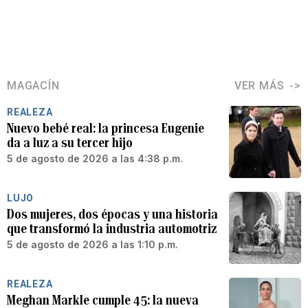
MAGACÍN
VER MÁS
REALEZA
Nuevo bebé real: la princesa Eugenie
da a luz a su tercer hijo
5 de agosto de 2026 a las 4:38 p.m.
LUJO
Dos mujeres, dos épocas y una historia
que transformó la industria automotriz
5 de agosto de 2026 a las 1:10 p.m.
REALEZA
Meghan Markle cumple 45: la nueva