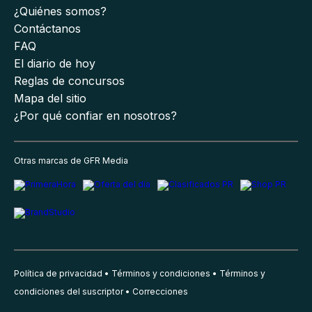
¿Quiénes somos?
Contáctanos
FAQ
El diario de hoy
Reglas de concursos
Mapa del sitio
¿Por qué confiar en nosotros?
Otras marcas de GFR Media
Política de privacidad
Términos y condiciones
Términos y
condiciones del suscriptor
Correcciones