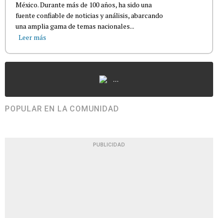
México. Durante más de 100 años, ha sido una
fuente confiable de noticias y análisis, abarcando
una amplia gama de temas nacionales...
Leer más
...
POPULAR EN LA COMUNIDAD
PUBLICIDAD