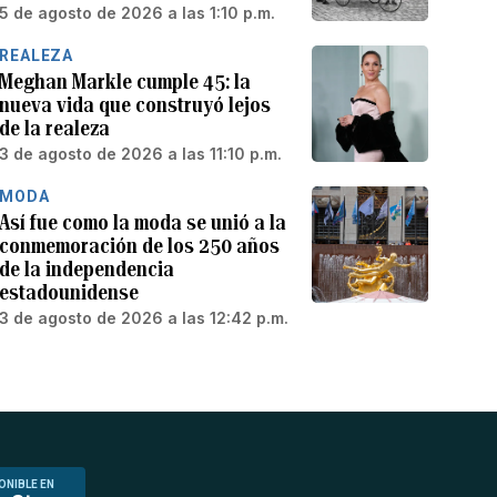
5 de agosto de 2026 a las 1:10 p.m.
REALEZA
Meghan Markle cumple 45: la
nueva vida que construyó lejos
de la realeza
3 de agosto de 2026 a las 11:10 p.m.
MODA
Así fue como la moda se unió a la
conmemoración de los 250 años
de la independencia
estadounidense
3 de agosto de 2026 a las 12:42 p.m.
ONIBLE EN