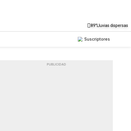
89°
Lluvias dispersas
Suscriptores
PUBLICIDAD