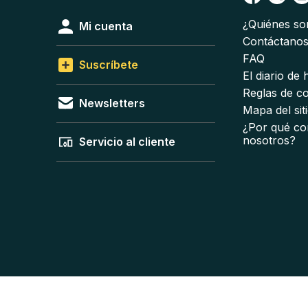
¿Quiénes s
Mi cuenta
Contáctano
FAQ
Suscríbete
El diario de
Reglas de c
Newsletters
Mapa del sit
¿Por qué co
nosotros?
Servicio al cliente