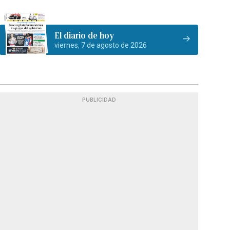
El diario de hoy
viernes, 7 de agosto de 2026
PUBLICIDAD