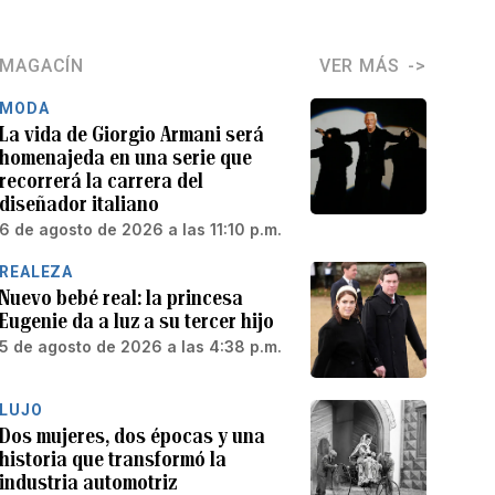
MAGACÍN
VER MÁS
MODA
La vida de Giorgio Armani será
homenajeda en una serie que
recorrerá la carrera del
diseñador italiano
6 de agosto de 2026 a las 11:10 p.m.
REALEZA
Nuevo bebé real: la princesa
Eugenie da a luz a su tercer hijo
5 de agosto de 2026 a las 4:38 p.m.
LUJO
Dos mujeres, dos épocas y una
historia que transformó la
industria automotriz