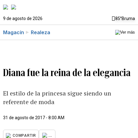
9 de agosto de 2026
85°
Bruma
Magacín
Realeza
Diana fue la reina de la elegancia
El estilo de la princesa sigue siendo un
referente de moda
31 de agosto de 2017 - 8:00 AM
...
COMPARTIR