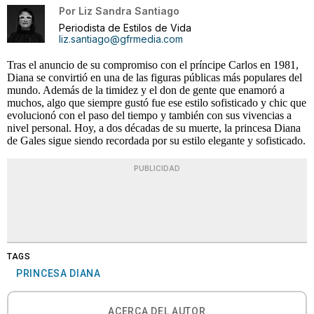
Por
Liz Sandra Santiago
Periodista de Estilos de Vida
liz.santiago@gfrmedia.com
Tras el anuncio de su compromiso con el príncipe Carlos en 1981,
Diana se convirtió en una de las figuras públicas más populares del
mundo. Además de la timidez y el don de gente que enamoró a
muchos, algo que siempre gustó fue ese estilo sofisticado y chic que
evolucionó con el paso del tiempo y también con sus vivencias a
nivel personal. Hoy, a dos décadas de su muerte, la princesa Diana
de Gales sigue siendo recordada por su estilo elegante y sofisticado.
PUBLICIDAD
TAGS
PRINCESA DIANA
ACERCA DEL AUTOR