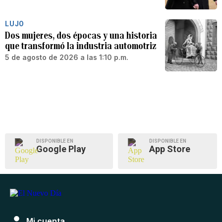
LUJO
Dos mujeres, dos épocas y una historia
que transformó la industria automotriz
5 de agosto de 2026 a las 1:10 p.m.
DISPONIBLE EN
DISPONIBLE EN
Google Play
App Store
Mi cuenta