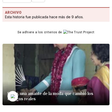
ARCHIVO
Esta historia fue publicada hace más de 9 años.
Se adhiere a los criterios de
Diana, una amante de la moda que cambió los
códigos reales