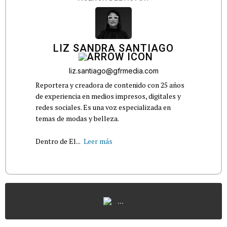
LIZ SANDRA SANTIAGO
liz.santiago@gfrmedia.com
Reportera y creadora de contenido con 25 años
de experiencia en medios impresos, digitales y
redes sociales. Es una voz especializada en
temas de modas y belleza.
Dentro de El...
Leer más
...