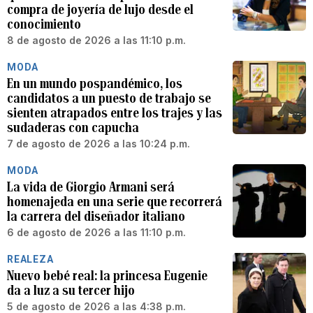
compra de joyería de lujo desde el
conocimiento
8 de agosto de 2026 a las 11:10 p.m.
MODA
En un mundo pospandémico, los
candidatos a un puesto de trabajo se
sienten atrapados entre los trajes y las
sudaderas con capucha
7 de agosto de 2026 a las 10:24 p.m.
MODA
La vida de Giorgio Armani será
homenajeda en una serie que recorrerá
la carrera del diseñador italiano
6 de agosto de 2026 a las 11:10 p.m.
REALEZA
Nuevo bebé real: la princesa Eugenie
da a luz a su tercer hijo
5 de agosto de 2026 a las 4:38 p.m.