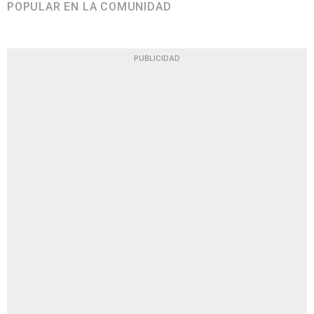
POPULAR EN LA COMUNIDAD
PUBLICIDAD