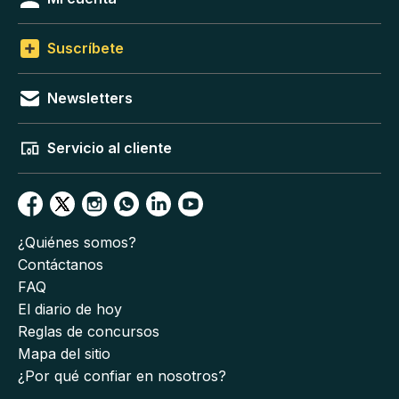
Suscríbete
Newsletters
Servicio al cliente
¿Quiénes somos?
Contáctanos
FAQ
El diario de hoy
Reglas de concursos
Mapa del sitio
¿Por qué confiar en nosotros?