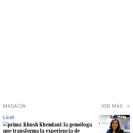
MAGACÍN
VER MÁS
LUJO
Khush Khemlani: la gemóloga
que transforma la experiencia de