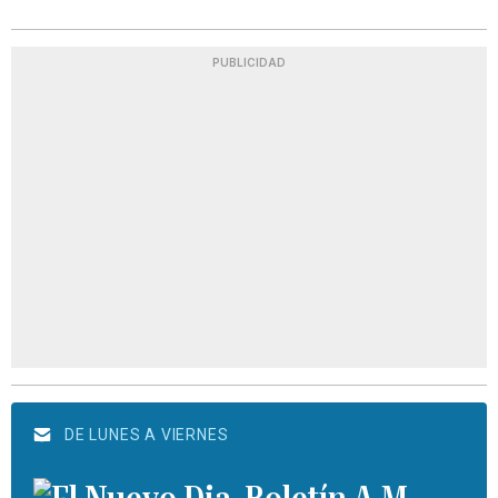
PUBLICIDAD
DE LUNES A VIERNES