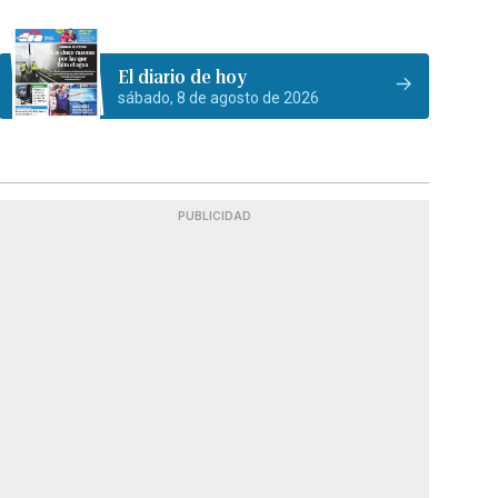
El diario de hoy
sábado, 8 de agosto de 2026
PUBLICIDAD