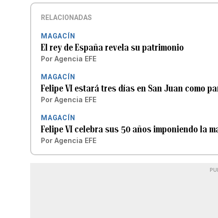
RELACIONADAS
MAGACÍN
El rey de España revela su patrimonio
Por
Agencia EFE
MAGACÍN
Felipe VI estará tres días en San Juan como par
Por
Agencia EFE
MAGACÍN
Felipe VI celebra sus 50 años imponiendo la 
Por
Agencia EFE
PU