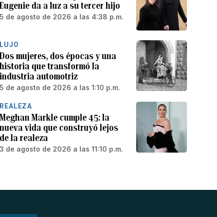
Eugenie da a luz a su tercer hijo
5 de agosto de 2026 a las 4:38 p.m.
LUJO
Dos mujeres, dos épocas y una
historia que transformó la
industria automotriz
5 de agosto de 2026 a las 1:10 p.m.
REALEZA
Meghan Markle cumple 45: la
nueva vida que construyó lejos
de la realeza
3 de agosto de 2026 a las 11:10 p.m.