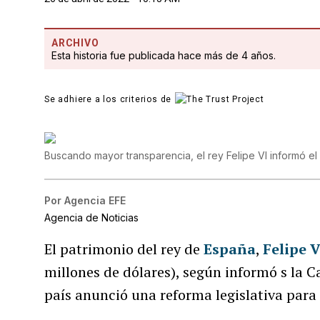
ARCHIVO
Esta historia fue publicada hace más de 4 años.
Se adhiere a los criterios de
Buscando mayor transparencia, el rey Felipe VI informó el
Por
Agencia EFE
Agencia de Noticias
El patrimonio del rey de
España
,
Felipe V
millones de dólares), según informó s la C
país anunció una reforma legislativa para 