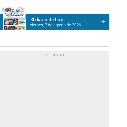
El diario de hoy
viernes, 7 de agosto de 2026
PUBLICIDAD