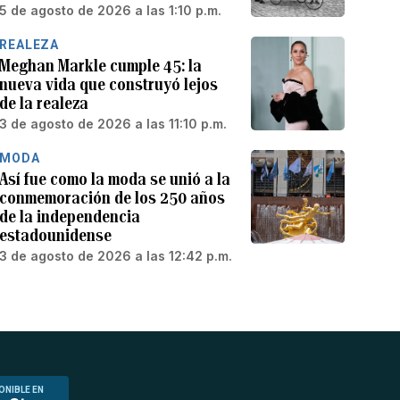
5 de agosto de 2026 a las 1:10 p.m.
REALEZA
Meghan Markle cumple 45: la
nueva vida que construyó lejos
de la realeza
3 de agosto de 2026 a las 11:10 p.m.
MODA
Así fue como la moda se unió a la
conmemoración de los 250 años
de la independencia
estadounidense
3 de agosto de 2026 a las 12:42 p.m.
ONIBLE EN