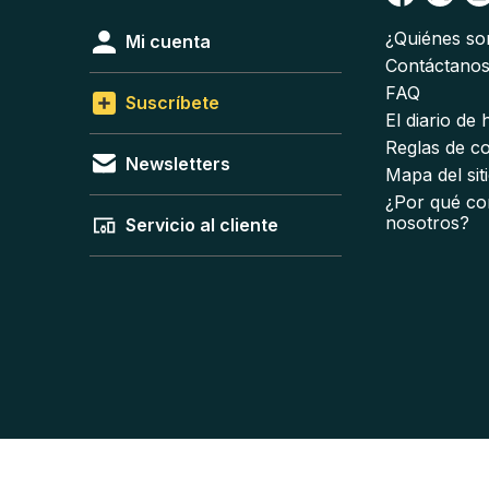
¿Quiénes s
Mi cuenta
Contáctano
FAQ
Suscríbete
El diario de
Reglas de c
Newsletters
Mapa del sit
¿Por qué co
nosotros?
Servicio al cliente