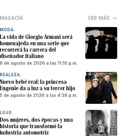
MAGACÍN
VER MÁS
MODA
La vida de Giorgio Armani será
homenajeda en una serie que
recorrerá la carrera del
diseñador italiano
6 de agosto de 2026 a las 11:10 p.m.
REALEZA
Nuevo bebé real: la princesa
Eugenie da a luz a su tercer hijo
5 de agosto de 2026 a las 4:38 p.m.
LUJO
Dos mujeres, dos épocas y una
historia que transformó la
industria automotriz