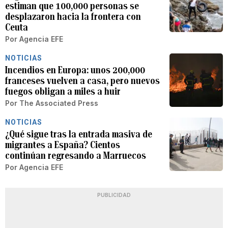
estiman que 100,000 personas se
desplazaron hacia la frontera con
Ceuta
Por
Agencia EFE
NOTICIAS
Incendios en Europa: unos 200,000
franceses vuelven a casa, pero nuevos
fuegos obligan a miles a huir
Por
The Associated Press
NOTICIAS
¿Qué sigue tras la entrada masiva de
migrantes a España? Cientos
continúan regresando a Marruecos
Por
Agencia EFE
PUBLICIDAD