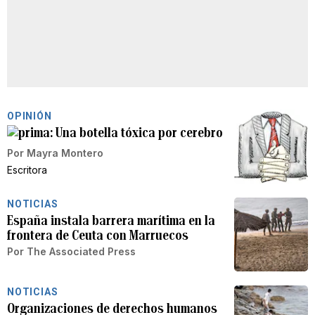
OPINIÓN
Una botella tóxica por cerebro
Por
Mayra Montero
Escritora
NOTICIAS
España instala barrera marítima en la
frontera de Ceuta con Marruecos
Por
The Associated Press
NOTICIAS
Organizaciones de derechos humanos