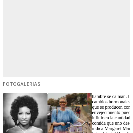
FOTOGALERÍAS