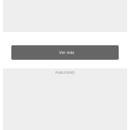
Ver más
PUBLICIDAD