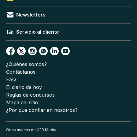
Newsletters
Servicio al cliente
¿Quiénes somos?
Contáctanos
FAQ
El diario de hoy
Reglas de concursos
Mapa del sitio
¿Por qué confiar en nosotros?
Otras marcas de GFR Media