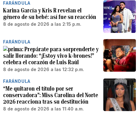
FARÁNDULA
Karina García y Kris R revelan el
género de su bebé: así fue su reacción
8 de agosto de 2026 a las 2:15 p.m.
FARÁNDULA
Prepárate para sorprenderte y
salir llorando: “¡Estoy vivo k-brones!”
celebra el corazón de Luis Raúl
8 de agosto de 2026 a las 12:32 p.m.
FARÁNDULA
“Me quitaron el título por ser
conservadora”: Miss Carolina del Norte
2026 reacciona tras su destitución
8 de agosto de 2026 a las 11:40 a.m.