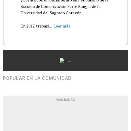
Escuela de Comunicación Ferré Rangel de la
Universidad del Sagrado Corazón.
En 2017, trabajó...
Leer más
...
POPULAR EN LA COMUNIDAD
PUBLICIDAD