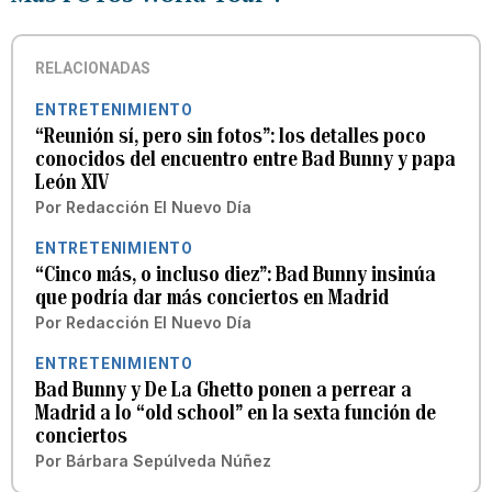
RELACIONADAS
ENTRETENIMIENTO
“Reunión sí, pero sin fotos”: los detalles poco
conocidos del encuentro entre Bad Bunny y papa
León XIV
Por
Redacción El Nuevo Día
ENTRETENIMIENTO
“Cinco más, o incluso diez”: Bad Bunny insinúa
que podría dar más conciertos en Madrid
Por
Redacción El Nuevo Día
ENTRETENIMIENTO
Bad Bunny y De La Ghetto ponen a perrear a
Madrid a lo “old school” en la sexta función de
conciertos
Por
Bárbara Sepúlveda Núñez