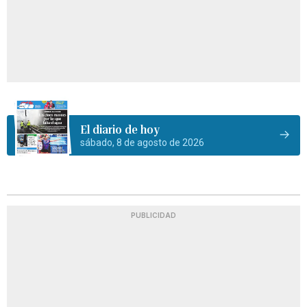
El diario de hoy
sábado, 8 de agosto de 2026
PUBLICIDAD