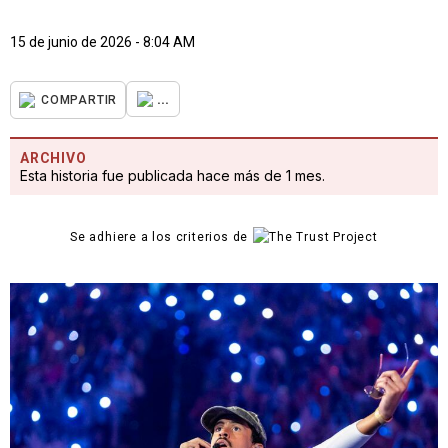
15 de junio de 2026 - 8:04 AM
...
COMPARTIR
ARCHIVO
Esta historia fue publicada hace más de 1 mes.
Se adhiere a los criterios de