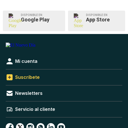
DISPONIBLE EN
DISPONIBLE EN
Google Play
App Store
Mi cuenta
Suscríbete
Newsletters
Servicio al cliente