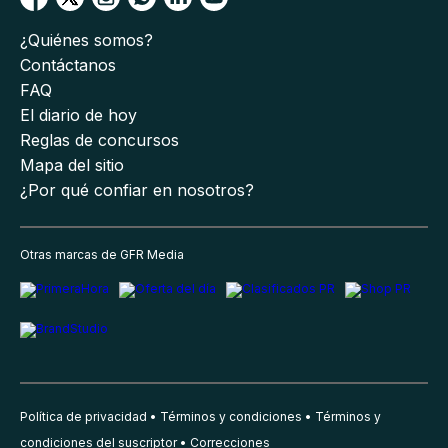
¿Quiénes somos?
Contáctanos
FAQ
El diario de hoy
Reglas de concursos
Mapa del sitio
¿Por qué confiar en nosotros?
Otras marcas de GFR Media
Política de privacidad
Términos y condiciones
Términos y
condiciones del suscriptor
Correcciones