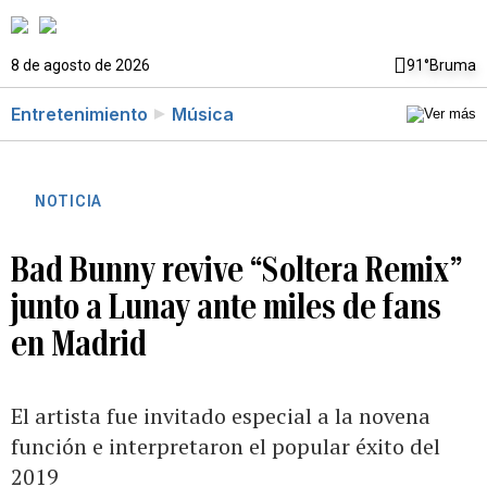
8 de agosto de 2026
91°
Bruma
Entretenimiento
Música
NOTICIA
Bad Bunny revive “Soltera Remix”
junto a Lunay ante miles de fans
en Madrid
El artista fue invitado especial a la novena
función e interpretaron el popular éxito del
2019