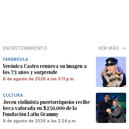
ENTRETENIMIENTO
VER MÁS
FARÁNDULA
Verónica Castro renueva su imagen a
los 73 años y sorprende
8 de agosto de 2026 a las 3:11 p.m.
CULTURA
Joven violinista puertorriqueño recibe
beca valorada en $250,000 de la
Fundación Latin Grammy
8 de agosto de 2026 a las 2:24 p.m.