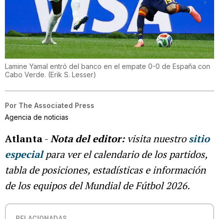
Lamine Yamal entró del banco en el empate 0-0 de España con
Cabo Verde.
(
Erik S. Lesser
)
Por
The Associated Press
Agencia de noticias
Atlanta
-
Nota del editor:
visita nuestro
sitio
especial
para ver el calendario de los partidos,
tabla de posiciones, estadísticas e información
de los equipos del Mundial de Fútbol 2026.
RELACIONADAS