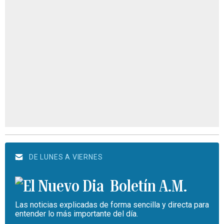
DE LUNES A VIERNES
Boletín A.M.
Las noticias explicadas de forma sencilla y directa para
entender lo más importante del día.