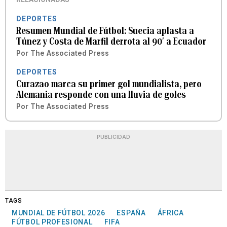
DEPORTES
Resumen Mundial de Fútbol: Suecia aplasta a
Túnez y Costa de Marfil derrota al 90′ a Ecuador
Por
The Associated Press
DEPORTES
Curazao marca su primer gol mundialista, pero
Alemania responde con una lluvia de goles
Por
The Associated Press
PUBLICIDAD
TAGS
MUNDIAL DE FÚTBOL 2026
ESPAÑA
ÁFRICA
FÚTBOL PROFESIONAL
FIFA