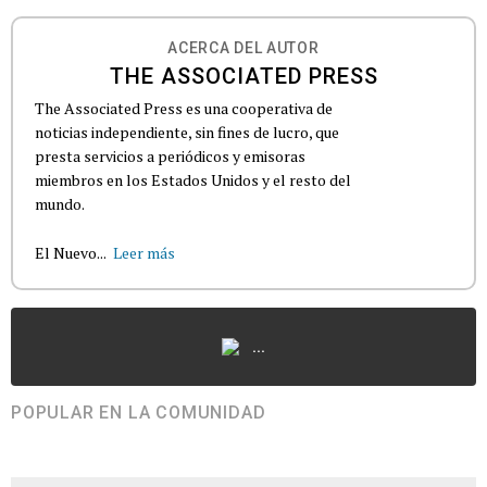
ACERCA DEL AUTOR
THE ASSOCIATED PRESS
The Associated Press es una cooperativa de
noticias independiente, sin fines de lucro, que
presta servicios a periódicos y emisoras
miembros en los Estados Unidos y el resto del
mundo.
El Nuevo...
Leer más
...
POPULAR EN LA COMUNIDAD