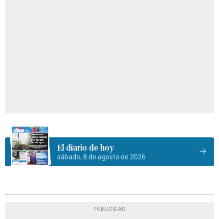
El diario de hoy
sábado, 8 de agosto de 2026
PUBLICIDAD