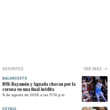
DEPORTES
VER MÁS
BALONCESTO
BSN: Bayamón y Aguada chocan por la
corona en una final inédita
8 de agosto de 2026 a las 11:10 p.m.
FÚTBOL