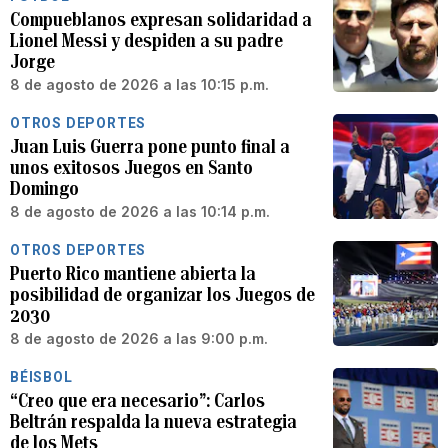
Compueblanos expresan solidaridad a
Lionel Messi y despiden a su padre
Jorge
8 de agosto de 2026 a las 10:15 p.m.
OTROS DEPORTES
Juan Luis Guerra pone punto final a
unos exitosos Juegos en Santo
Domingo
8 de agosto de 2026 a las 10:14 p.m.
OTROS DEPORTES
Puerto Rico mantiene abierta la
posibilidad de organizar los Juegos de
2030
8 de agosto de 2026 a las 9:00 p.m.
BÉISBOL
“Creo que era necesario”: Carlos
Beltrán respalda la nueva estrategia
de los Mets