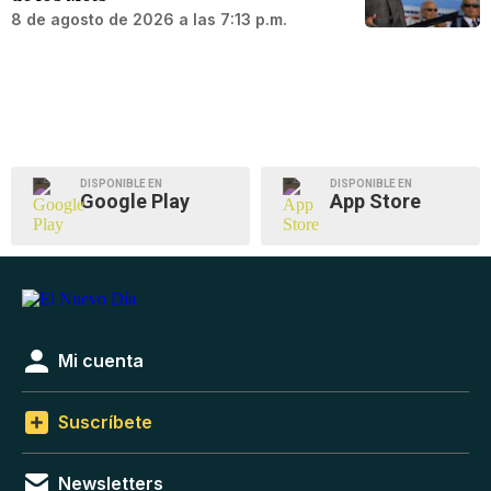
8 de agosto de 2026 a las 7:13 p.m.
DISPONIBLE EN
DISPONIBLE EN
Google Play
App Store
Mi cuenta
Suscríbete
Newsletters