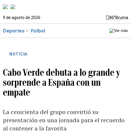
9 de agosto de 2026
85°
Bruma
Deportes
Fútbol
NOTICIA
Cabo Verde debuta a lo grande y
sorprende a España con un
empate
La cenicienta del grupo convirtió su
presentación en una jornada para el recuerdo
al contener a la favorita