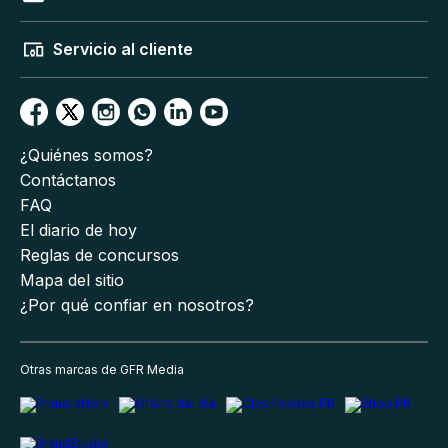
Servicio al cliente
¿Quiénes somos?
Contáctanos
FAQ
El diario de hoy
Reglas de concursos
Mapa del sitio
¿Por qué confiar en nosotros?
Otras marcas de GFR Media