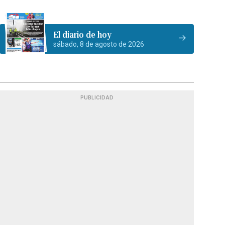
El diario de hoy
sábado, 8 de agosto de 2026
PUBLICIDAD