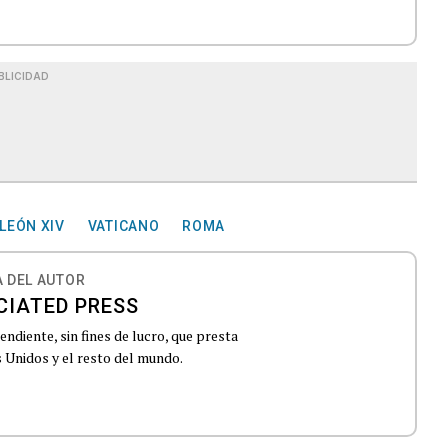
BLICIDAD
LEÓN XIV
VATICANO
ROMA
 DEL AUTOR
CIATED PRESS
ndiente, sin fines de lucro, que presta
 Unidos y el resto del mundo.