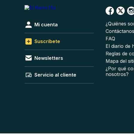
¿Quiénes s
Mi cuenta
Contáctano
FAQ
Suscríbete
El diario de
Reglas de c
Newsletters
Mapa del sit
¿Por qué co
nosotros?
Servicio al cliente