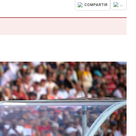
...
COMPARTIR