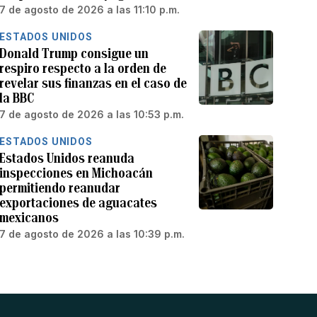
7 de agosto de 2026 a las 11:10 p.m.
ESTADOS UNIDOS
Donald Trump consigue un
respiro respecto a la orden de
revelar sus finanzas en el caso de
la BBC
7 de agosto de 2026 a las 10:53 p.m.
ESTADOS UNIDOS
Estados Unidos reanuda
inspecciones en Michoacán
permitiendo reanudar
exportaciones de aguacates
mexicanos
7 de agosto de 2026 a las 10:39 p.m.