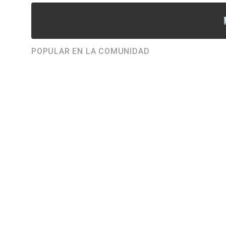
POPULAR EN LA COMUNIDAD