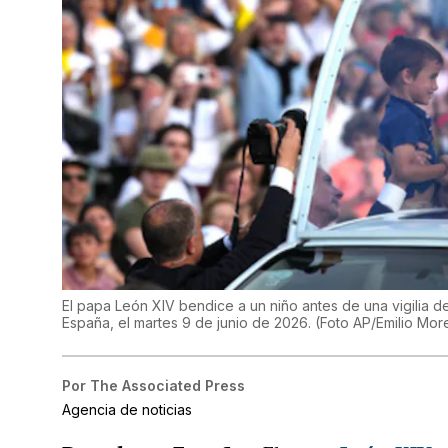
El papa León XIV bendice a un niño antes de una vigilia d
España, el martes 9 de junio de 2026. (Foto AP/Emilio Mor
Por
The Associated Press
Agencia de noticias