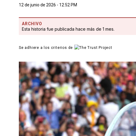
12 de junio de 2026 - 12:52 PM
ARCHIVO
Esta historia fue publicada hace más de 1 mes.
Se adhiere a los criterios de