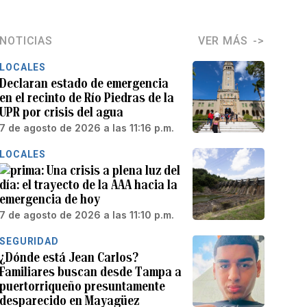
NOTICIAS
VER MÁS
LOCALES
Declaran estado de emergencia
en el recinto de Río Piedras de la
UPR por crisis del agua
7 de agosto de 2026 a las 11:16 p.m.
LOCALES
Una crisis a plena luz del
día: el trayecto de la AAA hacia la
emergencia de hoy
7 de agosto de 2026 a las 11:10 p.m.
SEGURIDAD
¿Dónde está Jean Carlos?
Familiares buscan desde Tampa a
puertorriqueño presuntamente
desparecido en Mayagüez