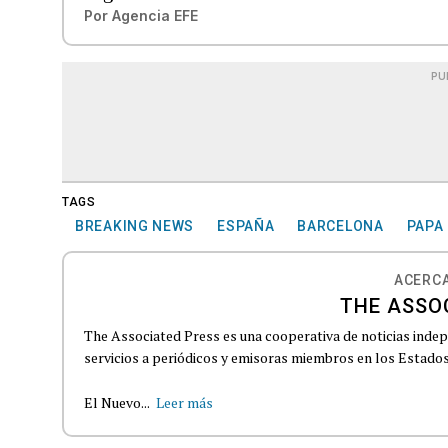
Por
Agencia EFE
PU
TAGS
BREAKING NEWS
ESPAÑA
BARCELONA
PAPA 
ACERCA
THE ASSO
The Associated Press es una cooperativa de noticias indepe
servicios a periódicos y emisoras miembros en los Estados
El Nuevo...
Leer más