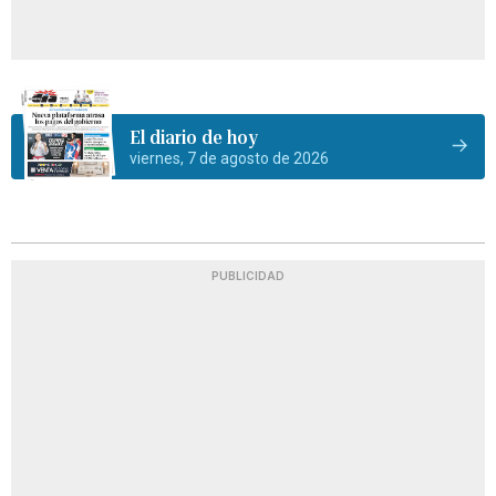
El diario de hoy
viernes, 7 de agosto de 2026
PUBLICIDAD