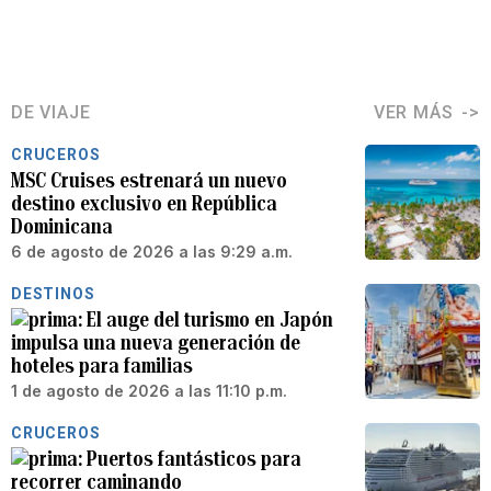
DE VIAJE
VER MÁS
CRUCEROS
MSC Cruises estrenará un nuevo
destino exclusivo en República
Dominicana
6 de agosto de 2026 a las 9:29 a.m.
DESTINOS
El auge del turismo en Japón
impulsa una nueva generación de
hoteles para familias
1 de agosto de 2026 a las 11:10 p.m.
CRUCEROS
Puertos fantásticos para
recorrer caminando