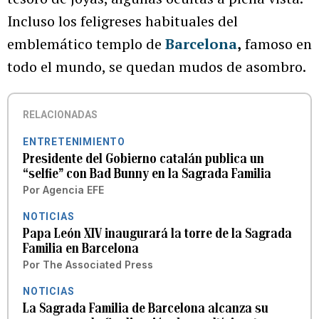
Incluso los feligreses habituales del
emblemático templo de
Barcelona
,
famoso en
todo el mundo, se quedan mudos de asombro.
RELACIONADAS
ENTRETENIMIENTO
Presidente del Gobierno catalán publica un
“selfie” con Bad Bunny en la Sagrada Familia
Por
Agencia EFE
NOTICIAS
Papa León XIV inaugurará la torre de la Sagrada
Familia en Barcelona
Por
The Associated Press
NOTICIAS
La Sagrada Familia de Barcelona alcanza su