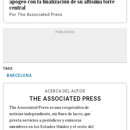
apogeo con la finalización de su altísima torre
central
Por
The Associated Press
PUBLICIDAD
TAGS
BARCELONA
ACERCA DEL AUTOR
THE ASSOCIATED PRESS
The Associated Press es una cooperativa de
noticias independiente, sin fines de lucro, que
presta servicios a periódicos y emisoras
miembros en los Estados Unidos y el resto del