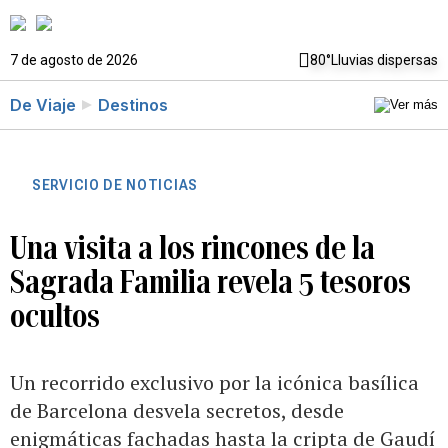
7 de agosto de 2026
80°
Lluvias dispersas
De Viaje
Destinos
SERVICIO DE NOTICIAS
Una visita a los rincones de la
Sagrada Familia revela 5 tesoros
ocultos
Un recorrido exclusivo por la icónica basílica
de Barcelona desvela secretos, desde
enigmáticas fachadas hasta la cripta de Gaudí