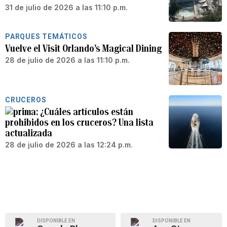
31 de julio de 2026 a las 11:10 p.m.
PARQUES TEMÁTICOS
Vuelve el Visit Orlando’s Magical Dining
28 de julio de 2026 a las 11:10 p.m.
CRUCEROS
¿Cuáles artículos están
prohibidos en los cruceros? Una lista
actualizada
28 de julio de 2026 a las 12:24 p.m.
DISPONIBLE EN
DISPONIBLE EN