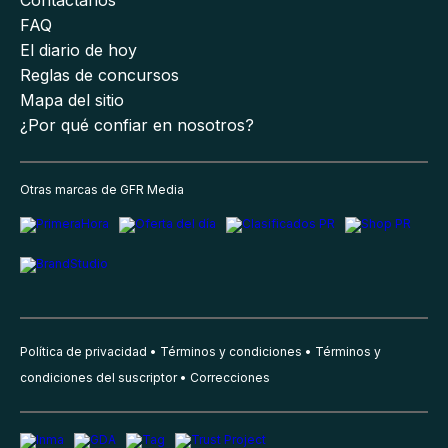
Contáctanos
FAQ
El diario de hoy
Reglas de concursos
Mapa del sitio
¿Por qué confiar en nosotros?
Otras marcas de GFR Media
Política de privacidad
Términos y condiciones
Términos y
condiciones del suscriptor
Correcciones