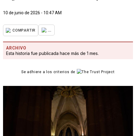
10 de junio de 2026 - 10:47 AM
...
COMPARTIR
ARCHIVO
Esta historia fue publicada hace más de 1 mes.
Se adhiere a los criterios de