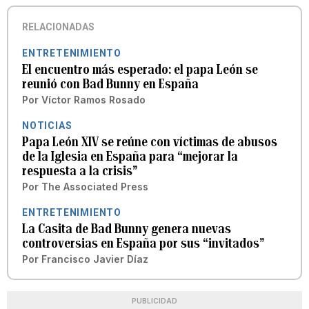
RELACIONADAS
ENTRETENIMIENTO
El encuentro más esperado: el papa León se
reunió con Bad Bunny en España
Por
Víctor Ramos Rosado
NOTICIAS
Papa León XIV se reúne con víctimas de abusos
de la Iglesia en España para “mejorar la
respuesta a la crisis”
Por
The Associated Press
ENTRETENIMIENTO
La Casita de Bad Bunny genera nuevas
controversias en España por sus “invitados”
Por
Francisco Javier Díaz
PUBLICIDAD