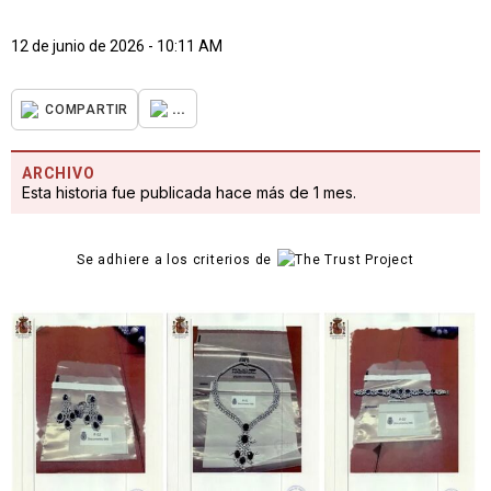
12 de junio de 2026 - 10:11 AM
...
COMPARTIR
ARCHIVO
Esta historia fue publicada hace más de 1 mes.
Se adhiere a los criterios de