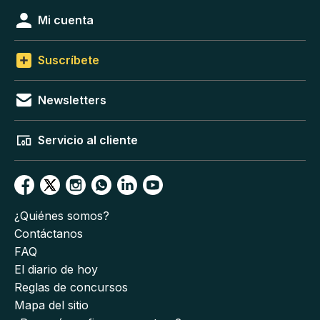
Mi cuenta
Suscríbete
Newsletters
Servicio al cliente
¿Quiénes somos?
Contáctanos
FAQ
El diario de hoy
Reglas de concursos
Mapa del sitio