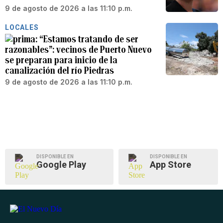
9 de agosto de 2026 a las 11:10 p.m.
LOCALES
“Estamos tratando de ser
razonables”: vecinos de Puerto Nuevo
se preparan para inicio de la
canalización del río Piedras
9 de agosto de 2026 a las 11:10 p.m.
DISPONIBLE EN
DISPONIBLE EN
Google Play
App Store