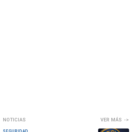
NOTICIAS
VER MÁS
SEGURIDAD