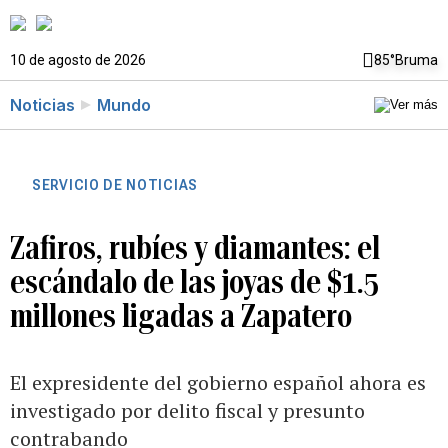
10 de agosto de 2026
85°
Bruma
Noticias
Mundo
SERVICIO DE NOTICIAS
Zafiros, rubíes y diamantes: el
escándalo de las joyas de $1.5
millones ligadas a Zapatero
El expresidente del gobierno español ahora es
investigado por delito fiscal y presunto
contrabando