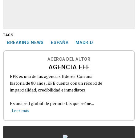
TAGS
BREAKING NEWS
ESPAÑA
MADRID
ACERCA DEL AUTOR
AGENCIA EFE
EFE es una de las agencias líderes. Con una
historia de 80 años, EFE cuenta con un récord de
imparcialidad, credibilidad e inmediatez.
Es una red global de periodistas que reúne...
Leer más
...