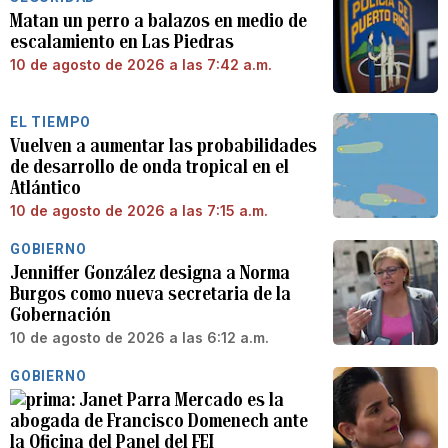
Matan un perro a balazos en medio de
escalamiento en Las Piedras
10 de agosto de 2026 a las 7:42 a.m.
EL TIEMPO
Vuelven a aumentar las probabilidades
de desarrollo de onda tropical en el
Atlántico
10 de agosto de 2026 a las 7:15 a.m.
GOBIERNO
Jenniffer González designa a Norma
Burgos como nueva secretaria de la
Gobernación
10 de agosto de 2026 a las 6:12 a.m.
GOBIERNO
Janet Parra Mercado es la
abogada de Francisco Domenech ante
la Oficina del Panel del FEI