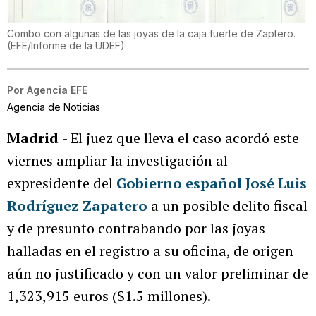
Combo con algunas de las joyas de la caja fuerte de Zaptero.
(
EFE/Informe de la UDEF
)
Por
Agencia EFE
Agencia de Noticias
Madrid
- El juez que lleva el caso acordó este
viernes ampliar la investigación al
expresidente del
Gobierno español José Luis
Rodríguez Zapatero
a un posible delito fiscal
y de presunto contrabando por las joyas
halladas en el registro a su oficina, de origen
aún no justificado y con un valor preliminar de
1,323,915 euros ($1.5 millones).