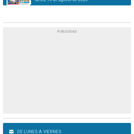
PUBLICIDAD
DE LUNES A VIERNES