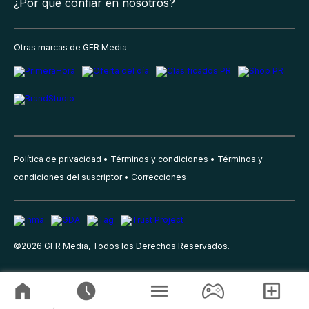
¿Por qué confiar en nosotros?
Otras marcas de GFR Media
Política de privacidad
Términos y condiciones
Términos y
condiciones del suscriptor
Correcciones
©
2026
GFR Media, Todos los Derechos Reservados.