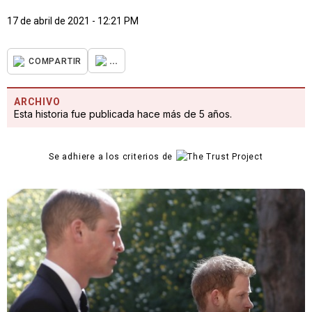
17 de abril de 2021 - 12:21 PM
...
COMPARTIR
ARCHIVO
Esta historia fue publicada hace más de 5 años.
Se adhiere a los criterios de