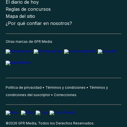
El diario de hoy
Reglas de concursos
Mapa del sitio
¿Por qué confiar en nosotros?
Otras marcas de GFR Media
Política de privacidad
Términos y condiciones
Términos y
condiciones del suscriptor
Correcciones
©
2026
GFR Media, Todos los Derechos Reservados.