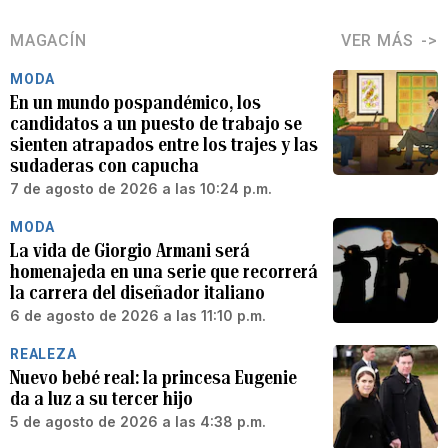
MAGACÍN
VER MÁS
MODA
En un mundo pospandémico, los
candidatos a un puesto de trabajo se
sienten atrapados entre los trajes y las
sudaderas con capucha
7 de agosto de 2026 a las 10:24 p.m.
MODA
La vida de Giorgio Armani será
homenajeda en una serie que recorrerá
la carrera del diseñador italiano
6 de agosto de 2026 a las 11:10 p.m.
REALEZA
Nuevo bebé real: la princesa Eugenie
da a luz a su tercer hijo
5 de agosto de 2026 a las 4:38 p.m.