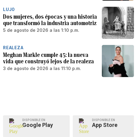
LUJO
Dos mujeres, dos épocas y una historia
que transformó la industria automotriz
5 de agosto de 2026 a las 1:10 p.m.
REALEZA
Meghan Markle cumple 45: la nueva
vida que construyó lejos de la realeza
3 de agosto de 2026 a las 11:10 p.m.
DISPONIBLE EN
DISPONIBLE EN
Google Play
App Store