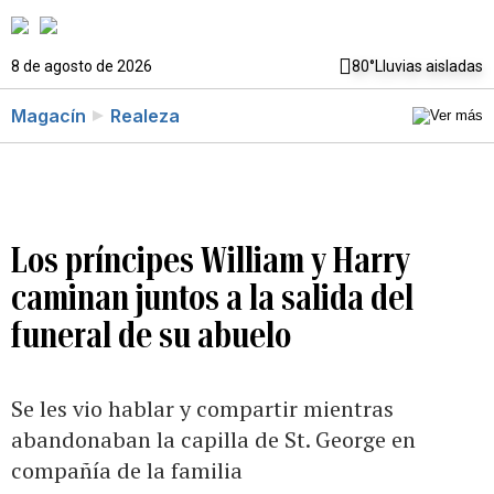
8 de agosto de 2026
80°
Lluvias aisladas
Magacín
Realeza
Los príncipes William y Harry
caminan juntos a la salida del
funeral de su abuelo
Se les vio hablar y compartir mientras
abandonaban la capilla de St. George en
compañía de la familia