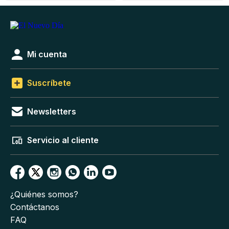
Mi cuenta
Suscríbete
Newsletters
Servicio al cliente
¿Quiénes somos?
Contáctanos
FAQ