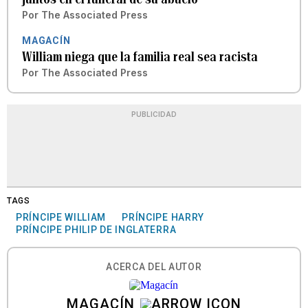
Por
The Associated Press
MAGACÍN
William niega que la familia real sea racista
Por
The Associated Press
PUBLICIDAD
TAGS
PRÍNCIPE WILLIAM
PRÍNCIPE HARRY
PRÍNCIPE PHILIP DE INGLATERRA
ACERCA DEL AUTOR
MAGACÍN