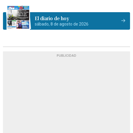
El diario de hoy
sábado, 8 de agosto de 2026
PUBLICIDAD