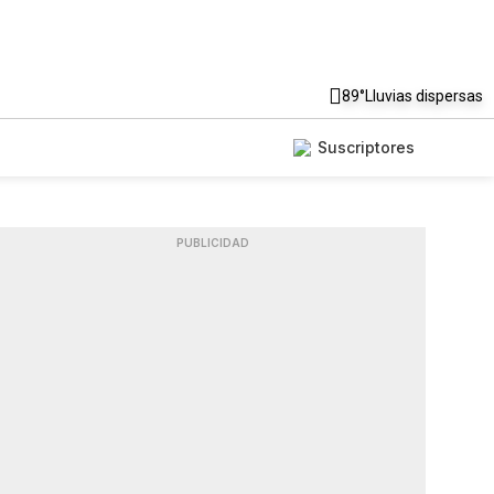
89°
Lluvias dispersas
Suscriptores
PUBLICIDAD