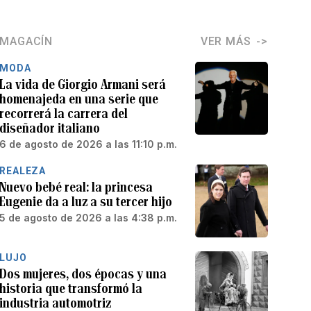
MAGACÍN
VER MÁS
MODA
La vida de Giorgio Armani será
homenajeda en una serie que
recorrerá la carrera del
diseñador italiano
6 de agosto de 2026 a las 11:10 p.m.
REALEZA
Nuevo bebé real: la princesa
Eugenie da a luz a su tercer hijo
5 de agosto de 2026 a las 4:38 p.m.
LUJO
Dos mujeres, dos épocas y una
historia que transformó la
industria automotriz