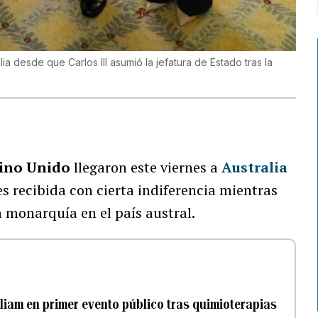
lia desde que Carlos III asumió la jefatura de Estado tras la
ino Unido
llegaron este viernes a
Australia
s recibida con cierta indiferencia mientras
a monarquía en el país austral.
lliam en primer evento público tras quimioterapias