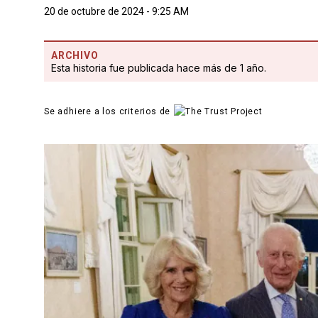
20 de octubre de 2024 - 9:25 AM
ARCHIVO
Esta historia fue publicada hace más de 1 año.
Se adhiere a los criterios de