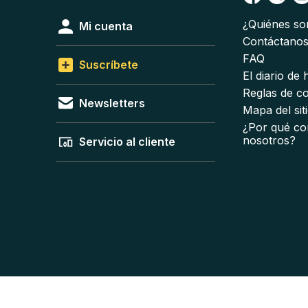
¿Quiénes s
Mi cuenta
Contáctano
FAQ
Suscríbete
El diario de
Reglas de c
Newsletters
Mapa del sit
¿Por qué co
nosotros?
Servicio al cliente