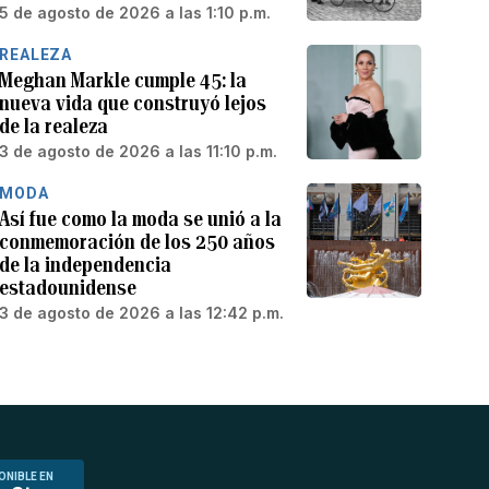
5 de agosto de 2026 a las 1:10 p.m.
REALEZA
Meghan Markle cumple 45: la
nueva vida que construyó lejos
de la realeza
3 de agosto de 2026 a las 11:10 p.m.
MODA
Así fue como la moda se unió a la
conmemoración de los 250 años
de la independencia
estadounidense
3 de agosto de 2026 a las 12:42 p.m.
ONIBLE EN