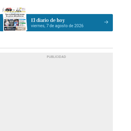
El diario de hoy
viernes, 7 de agosto de 2026
PUBLICIDAD