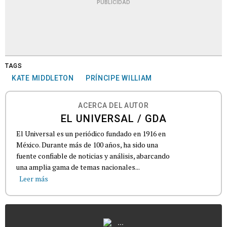
PUBLICIDAD
TAGS
KATE MIDDLETON
PRÍNCIPE WILLIAM
ACERCA DEL AUTOR
EL UNIVERSAL / GDA
El Universal es un periódico fundado en 1916 en
México. Durante más de 100 años, ha sido una
fuente confiable de noticias y análisis, abarcando
una amplia gama de temas nacionales...
Leer más
...