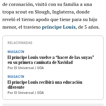
de coronación, visitó con su familia a una
tropa scout en Slough, Inglaterra, donde
reveló el tierno apodo que tiene para su hijo
menor, el travieso
príncipe Louis
, de 5 años.
RELACIONADAS
MAGACÍN
El príncipe Louis vuelve a “hacer de las suyas”
en su primera caminata de Navidad
Por
El Universal / GDA
MAGACÍN
El príncipe Louis recibirá una educación
diferente
Por
El Universal / GDA