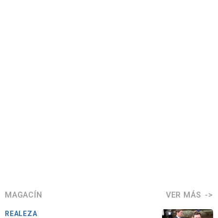
MAGACÍN
VER MÁS
REALEZA