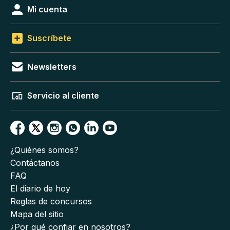
Mi cuenta
Suscríbete
Newsletters
Servicio al cliente
¿Quiénes somos?
Contáctanos
FAQ
El diario de hoy
Reglas de concursos
Mapa del sitio
¿Por qué confiar en nosotros?