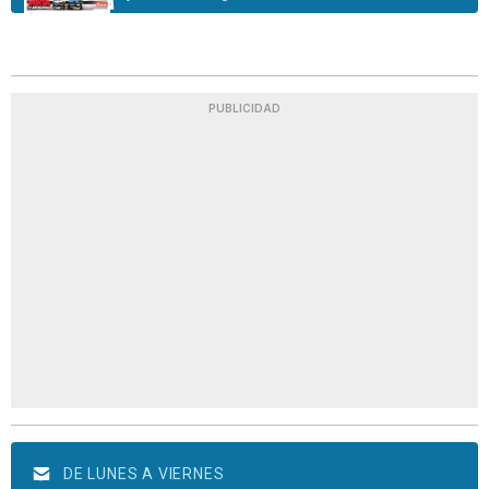
PUBLICIDAD
DE LUNES A VIERNES