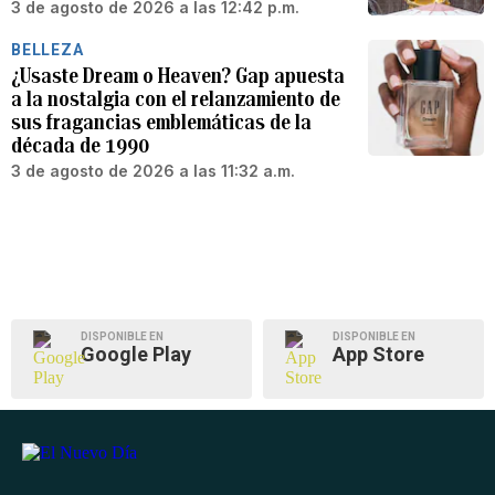
3 de agosto de 2026 a las 12:42 p.m.
BELLEZA
¿Usaste Dream o Heaven? Gap apuesta
a la nostalgia con el relanzamiento de
sus fragancias emblemáticas de la
década de 1990
3 de agosto de 2026 a las 11:32 a.m.
DISPONIBLE EN
DISPONIBLE EN
Google Play
App Store