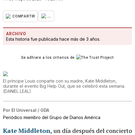
...
COMPARTIR
ARCHIVO
Esta historia fue publicada hace más de 3 años.
Se adhiere a los criterios de
El príncipe Louis conparte con su madre, Kate Middleton,
durante el evento Big Help Out, que se celebró esta semana.
(
DANIEL LEAL
)
Por
El Universal / GDA
Periódico miembro del Grupo de Diarios América
Kate Middleton
, un día después del concierto