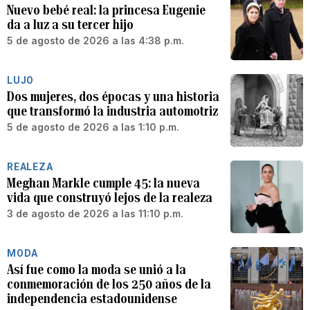
Nuevo bebé real: la princesa Eugenie
da a luz a su tercer hijo
5 de agosto de 2026 a las 4:38 p.m.
LUJO
Dos mujeres, dos épocas y una historia
que transformó la industria automotriz
5 de agosto de 2026 a las 1:10 p.m.
REALEZA
Meghan Markle cumple 45: la nueva
vida que construyó lejos de la realeza
3 de agosto de 2026 a las 11:10 p.m.
MODA
Así fue como la moda se unió a la
conmemoración de los 250 años de la
independencia estadounidense