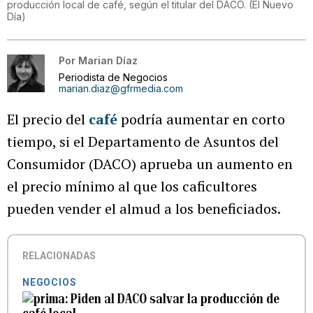
producción local de café, según el titular del DACO.
(
El Nuevo
Día
)
Por
Marian Díaz
Periodista de Negocios
marian.diaz@gfrmedia.com
El precio del
café
podría aumentar en corto
tiempo, si el Departamento de Asuntos del
Consumidor (DACO) aprueba un aumento en
el precio mínimo al que los caficultores
pueden vender el almud a los beneficiados.
RELACIONADAS
NEGOCIOS
Piden al DACO salvar la producción de