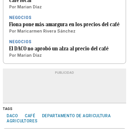
café local
Por
Marian Díaz
NEGOCIOS
Fiona pone más amargura en los precios del café
Por
Maricarmen Rivera Sánchez
NEGOCIOS
El DACO no aprobó un alza al precio del café
Por
Marian Díaz
PUBLICIDAD
TAGS
DACO
CAFÉ
DEPARTAMENTO DE AGRICULTURA
AGRICULTORES