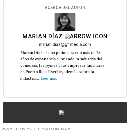
ACERCA DEL AUTOR
MARIAN DÍAZ
marian.diaz@gfrmedia.com
Marian Díaz es una periodista con más de 25
años de experiencia cubriendo la industria del
comercio, las pymes y las empresas familiares
en Puerto Rico. Escribe, además, sobre la
industria...
Leer más
...