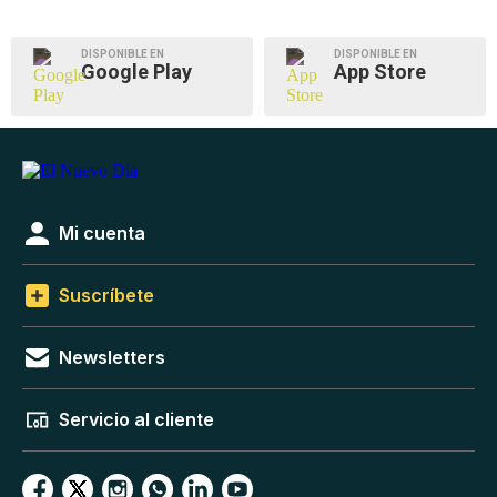
DISPONIBLE EN
DISPONIBLE EN
Google Play
App Store
Mi cuenta
Suscríbete
Newsletters
Servicio al cliente