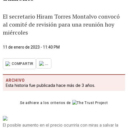
El secretario Hiram Torres Montalvo convocó
al comité de revisión para una reunión hoy
miércoles
11 de enero de 2023 - 11:40 PM
...
COMPARTIR
ARCHIVO
Esta historia fue publicada hace más de 3 años.
Se adhiere a los criterios de
El posible aumento en el precio ocurriría con miras a salvar la