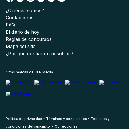
¿Quiénes somos?
Contáctanos
FAQ
El diario de hoy
Reglas de concursos
Mapa del sitio
¿Por qué confiar en nosotros?
Otras marcas de GFR Media
Política de privacidad
Términos y condiciones
Términos y
condiciones del suscriptor
Correcciones