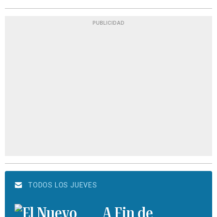
PUBLICIDAD
TODOS LOS JUEVES
A Fin de