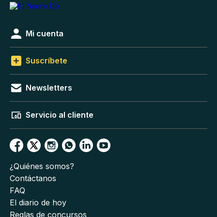
Mi cuenta
Suscríbete
Newsletters
Servicio al cliente
¿Quiénes somos?
Contáctanos
FAQ
El diario de hoy
Reglas de concursos