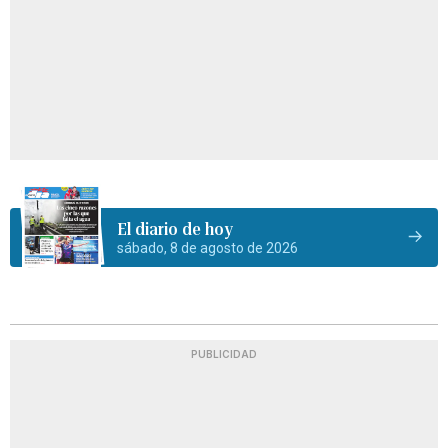
El diario de hoy
sábado, 8 de agosto de 2026
PUBLICIDAD