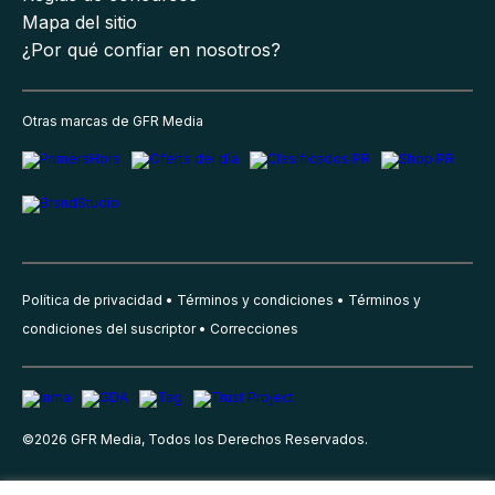
Mapa del sitio
¿Por qué confiar en nosotros?
Otras marcas de GFR Media
Política de privacidad
Términos y condiciones
Términos y
condiciones del suscriptor
Correcciones
©
2026
GFR Media, Todos los Derechos Reservados.