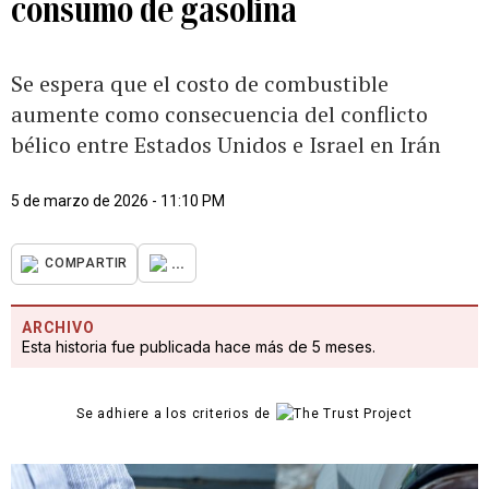
consumo de gasolina
Se espera que el costo de combustible
aumente como consecuencia del conflicto
bélico entre Estados Unidos e Israel en Irán
5 de marzo de 2026 - 11:10 PM
...
COMPARTIR
ARCHIVO
Esta historia fue publicada hace más de 5 meses.
Se adhiere a los criterios de