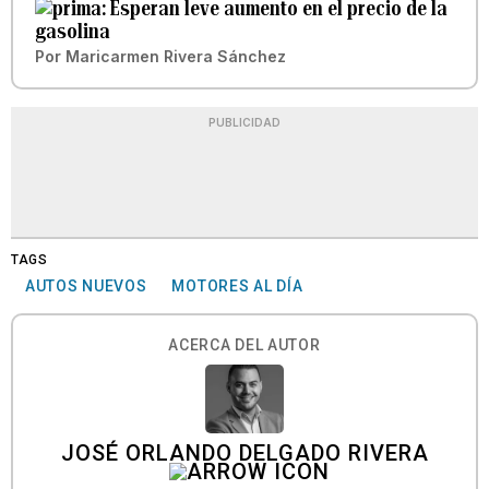
Esperan leve aumento en el precio de la
gasolina
Por
Maricarmen Rivera Sánchez
PUBLICIDAD
TAGS
AUTOS NUEVOS
MOTORES AL DÍA
ACERCA DEL AUTOR
JOSÉ ORLANDO DELGADO RIVERA