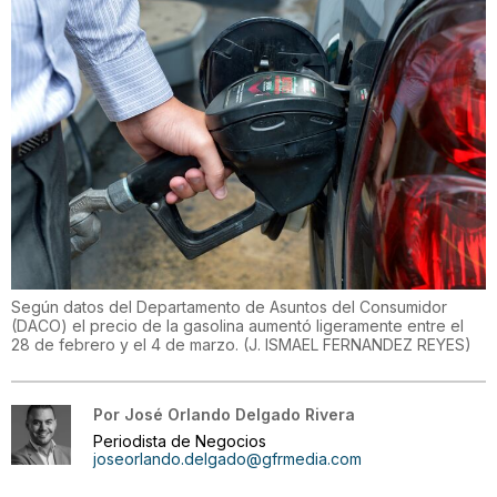
Según datos del Departamento de Asuntos del Consumidor
(DACO) el precio de la gasolina aumentó ligeramente entre el
28 de febrero y el 4 de marzo.
(
J. ISMAEL FERNANDEZ REYES
)
Por
José Orlando Delgado Rivera
Periodista de Negocios
joseorlando.delgado@gfrmedia.com