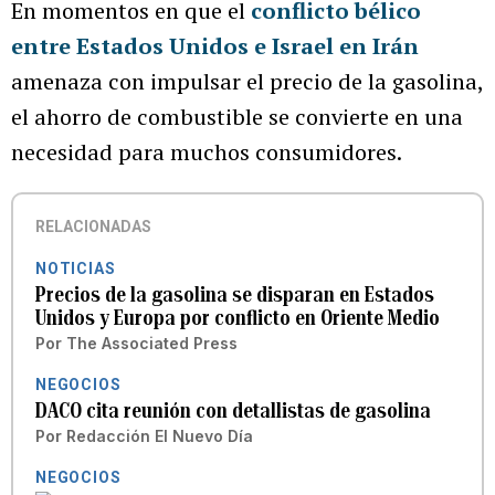
En momentos en que el
conflicto bélico
entre Estados Unidos e Israel en Irán
amenaza con impulsar el precio de la gasolina,
el ahorro de combustible se convierte en una
necesidad para muchos consumidores.
RELACIONADAS
NOTICIAS
Precios de la gasolina se disparan en Estados
Unidos y Europa por conflicto en Oriente Medio
Por
The Associated Press
NEGOCIOS
DACO cita reunión con detallistas de gasolina
Por
Redacción El Nuevo Día
NEGOCIOS