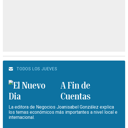
TODOS LOS JUEVES
A Fin de
Cuentas
La editora de Negocios Joanisabel González explica
los temas económicos más importantes a nivel local e
internacional.