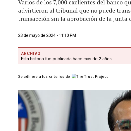
Varios de los 7,000 exclientes del banco 
advirtieron al tribunal que no puede tran
transacción sin la aprobación de la Junta 
23 de mayo de 2024 - 11:10 PM
ARCHIVO
Esta historia fue publicada hace más de 2 años.
Se adhiere a los criterios de