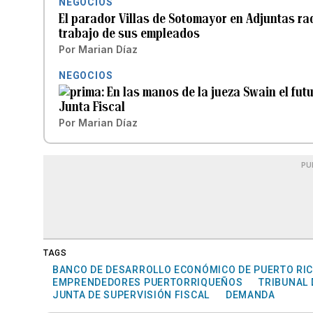
NEGOCIOS
El parador Villas de Sotomayor en Adjuntas rad
trabajo de sus empleados
Por
Marian Díaz
NEGOCIOS
En las manos de la jueza Swain el fut
Junta Fiscal
Por
Marian Díaz
PU
TAGS
BANCO DE DESARROLLO ECONÓMICO DE PUERTO RI
EMPRENDEDORES PUERTORRIQUEÑOS
TRIBUNAL 
JUNTA DE SUPERVISIÓN FISCAL
DEMANDA