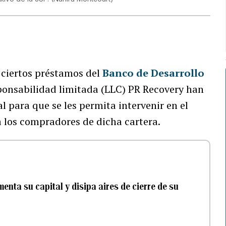
 ciertos préstamos del
Banco de Desarrollo
ponsabilidad limitada (LLC) PR Recovery han
 para que se les permita intervenir en el
a los compradores de dicha cartera.
nta su capital y disipa aires de cierre de su