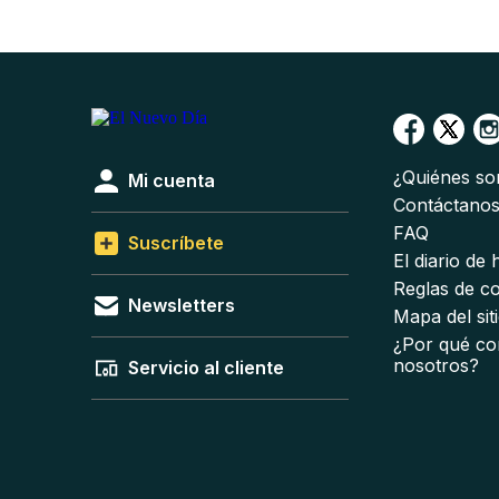
¿Quiénes s
Mi cuenta
Contáctano
FAQ
Suscríbete
El diario de
Reglas de c
Newsletters
Mapa del sit
¿Por qué co
nosotros?
Servicio al cliente