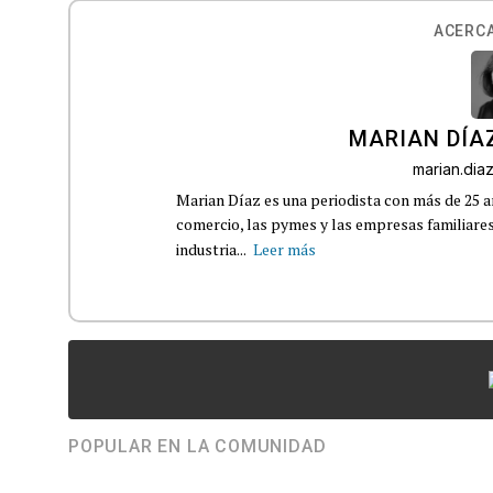
ACERCA
MARIAN DÍA
marian.di
Marian Díaz es una periodista con más de 25 añ
comercio, las pymes y las empresas familiares
industria...
Leer más
POPULAR EN LA COMUNIDAD