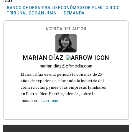
TAGS
BANCO DE DESARROLLO ECONÓMICO DE PUERTO RICO
TRIBUNAL DE SAN JUAN
DEMANDA
ACERCA DEL AUTOR
MARIAN DÍAZ
marian.diaz@gfrmedia.com
Marian Díaz es una periodista con más de 25
años de experiencia cubriendo la industria del
comercio, las pymes y las empresas familiares
en Puerto Rico. Escribe, además, sobre la
industria...
Leer más