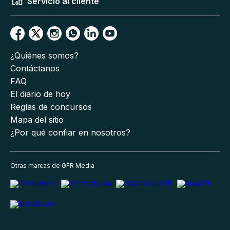
Servicio al cliente
¿Quiénes somos?
Contáctanos
FAQ
El diario de hoy
Reglas de concursos
Mapa del sitio
¿Por qué confiar en nosotros?
Otras marcas de GFR Media