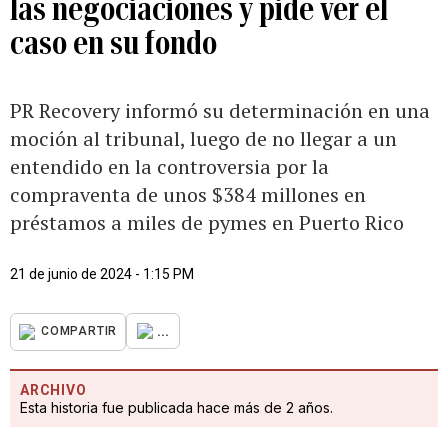
las negociaciones y pide ver el
caso en su fondo
PR Recovery informó su determinación en una
moción al tribunal, luego de no llegar a un
entendido en la controversia por la
compraventa de unos $384 millones en
préstamos a miles de pymes en Puerto Rico
21 de junio de 2024 - 1:15 PM
...
COMPARTIR
ARCHIVO
Esta historia fue publicada hace más de 2 años.