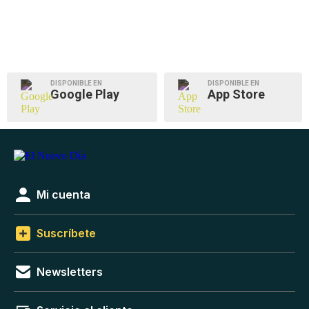
DISPONIBLE EN
DISPONIBLE EN
Google Play
App Store
Mi cuenta
Suscríbete
Newsletters