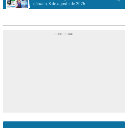
sábado, 8 de agosto de 2026
PUBLICIDAD