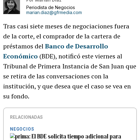
Periodista de Negocios
marian.diaz@gfrmedia.com
Tras casi siete meses de negociaciones fuera
de la corte, el comprador de la cartera de
préstamos del
Banco de Desarrollo
Económico
(BDE), notificó este viernes al
Tribunal de Primera Instancia de San Juan que
se retira de las conversaciones con la
institución, y que desea que el caso se vea en
su fondo.
RELACIONADAS
NEGOCIOS
El BDE solicita tiempo adicional para