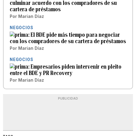
culminar acuerdo con los compradores de su
cartera de préstamos
Por
Marian Díaz
NEGOCIOS
El BDE pide más tiempo para negociar
con los compradores de su cartera de préstamos
Por
Marian Díaz
NEGOCIOS
Empresarios piden intervenir en pleito
entre el BDE y PR Recovery
Por
Marian Díaz
PUBLICIDAD