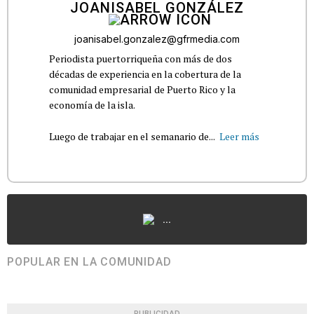
JOANISABEL GONZÁLEZ
joanisabel.gonzalez@gfrmedia.com
Periodista puertorriqueña con más de dos
décadas de experiencia en la cobertura de la
comunidad empresarial de Puerto Rico y la
economía de la isla.
Luego de trabajar en el semanario de...
Leer más
...
POPULAR EN LA COMUNIDAD
PUBLICIDAD