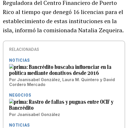
Reguladora del Centro Financiero de Puerto
Rico al tiempo que denegó 16 licencias para el
establecimiento de estas instituciones en la
isla, informó la comisionada Natalia Zequeira.
RELACIONADAS
NOTICIAS
Bancrédito buscaba influenciar en la
política mediante donativos desde 2016
Por
Joanisabel González
,
Laura M. Quintero
y
David
Cordero Mercado
NEGOCIOS
Rastro de fallas y pugnas entre OCIF y
Bancrédito
Por
Joanisabel González
NOTICIAS