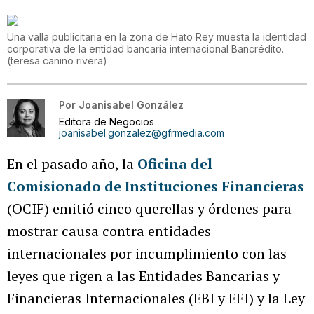
Una valla publicitaria en la zona de Hato Rey muesta la identidad
corporativa de la entidad bancaria internacional Bancrédito.
(
teresa canino rivera
)
Por
Joanisabel González
Editora de Negocios
joanisabel.gonzalez@gfrmedia.com
En el pasado año, la
Oficina del
Comisionado de Instituciones Financieras
(OCIF) emitió cinco querellas y órdenes para
mostrar causa contra entidades
internacionales por incumplimiento con las
leyes que rigen a las Entidades Bancarias y
Financieras Internacionales (EBI y EFI) y la Ley