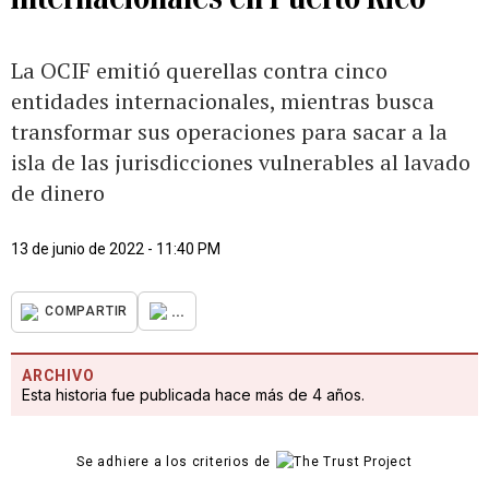
La OCIF emitió querellas contra cinco
entidades internacionales, mientras busca
transformar sus operaciones para sacar a la
isla de las jurisdicciones vulnerables al lavado
de dinero
13 de junio de 2022 - 11:40 PM
...
COMPARTIR
ARCHIVO
Esta historia fue publicada hace más de 4 años.
Se adhiere a los criterios de