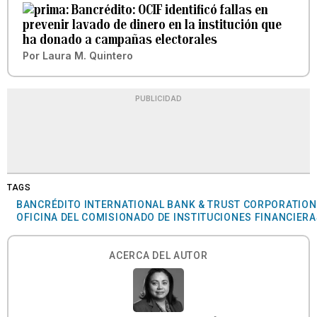
Bancrédito: OCIF identificó fallas en
prevenir lavado de dinero en la institución que
ha donado a campañas electorales
Por
Laura M. Quintero
PUBLICIDAD
TAGS
BANCRÉDITO INTERNATIONAL BANK & TRUST CORPORATION
OFICINA DEL COMISIONADO DE INSTITUCIONES FINANCIER
ACERCA DEL AUTOR