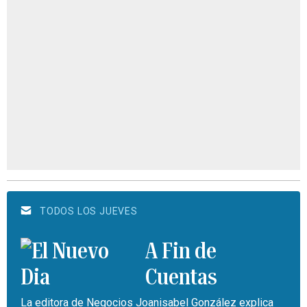
TODOS LOS JUEVES
A Fin de
Cuentas
La editora de Negocios Joanisabel González explica