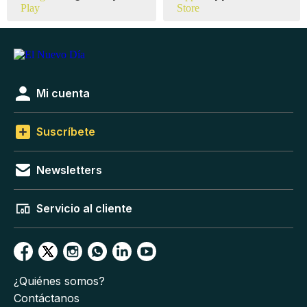
Mi cuenta
Suscríbete
Newsletters
Servicio al cliente
¿Quiénes somos?
Contáctanos