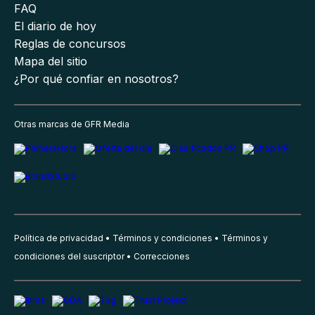
FAQ
El diario de hoy
Reglas de concursos
Mapa del sitio
¿Por qué confiar en nosotros?
Otras marcas de GFR Media
Política de privacidad
Términos y condiciones
Términos y
condiciones del suscriptor
Correcciones