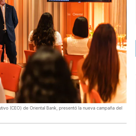
cutivo (CEO) de Oriental Bank, presentó la nueva campaña del