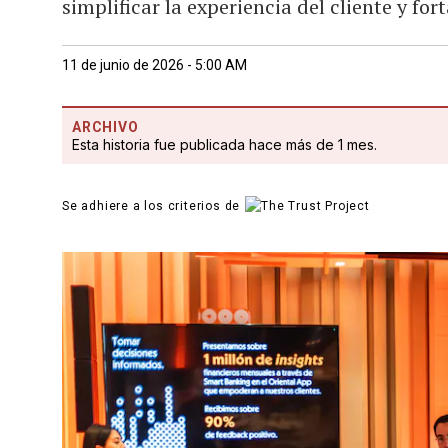
simplificar la experiencia del cliente y for
11 de junio de 2026 - 5:00 AM
ARCHIVO
Esta historia fue publicada hace más de 1 mes.
Se adhiere a los criterios de