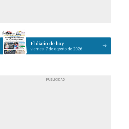
El diario de hoy
viernes, 7 de agosto de 2026
PUBLICIDAD