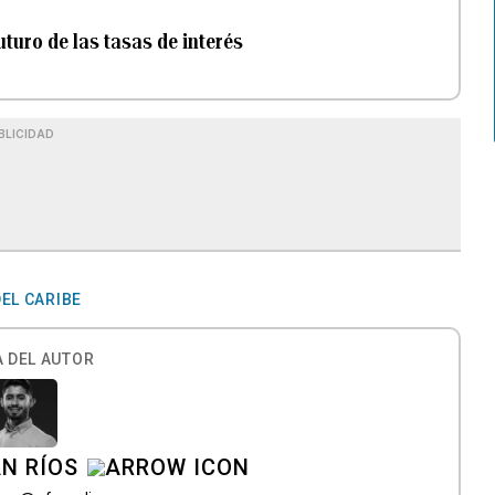
turo de las tasas de interés
BLICIDAD
EL CARIBE
 DEL AUTOR
N RÍOS