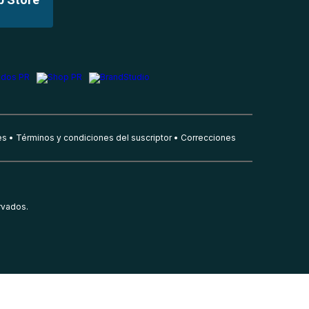
es
Términos y condiciones del suscriptor
Correcciones
rvados.