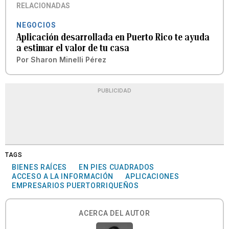
RELACIONADAS
NEGOCIOS
Aplicación desarrollada en Puerto Rico te ayuda
a estimar el valor de tu casa
Por
Sharon Minelli Pérez
PUBLICIDAD
TAGS
BIENES RAÍCES
EN PIES CUADRADOS
ACCESO A LA INFORMACIÓN
APLICACIONES
EMPRESARIOS PUERTORRIQUEÑOS
ACERCA DEL AUTOR