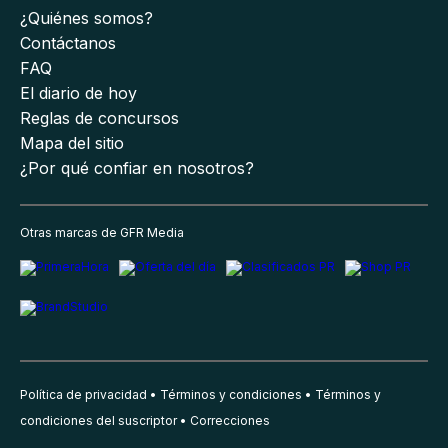
¿Quiénes somos?
Contáctanos
FAQ
El diario de hoy
Reglas de concursos
Mapa del sitio
¿Por qué confiar en nosotros?
Otras marcas de GFR Media
Política de privacidad
Términos y condiciones
Términos y
condiciones del suscriptor
Correcciones