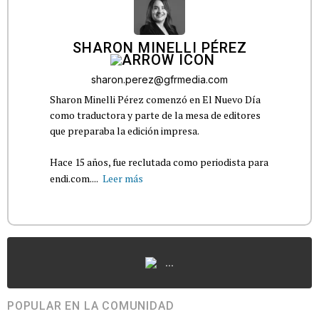
SHARON MINELLI PÉREZ
sharon.perez@gfrmedia.com
Sharon Minelli Pérez comenzó en El Nuevo Día
como traductora y parte de la mesa de editores
que preparaba la edición impresa.
Hace 15 años, fue reclutada como periodista para
endi.com....
Leer más
...
POPULAR EN LA COMUNIDAD