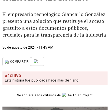
El empresario tecnológico Giancarlo González
presentó una solución que restituye el acceso
gratuito a estos documentos públicos,
cruciales para la transparencia de la industria
30 de agosto de 2024 - 11:45 AM
...
COMPARTIR
ARCHIVO
Esta historia fue publicada hace más de 1 año.
Se adhiere a los criterios de