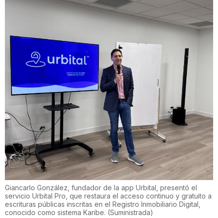
Giancarlo González, fundador de la app Urbital, presentó el
servicio Urbital Pro, que restaura el acceso continuo y gratuito a
escrituras públicas inscritas en el Registro Inmobiliario Digital,
conocido como sistema Karibe.
(
Suministrada
)