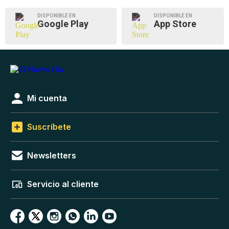
DISPONIBLE EN
DISPONIBLE EN
Google Play
App Store
Mi cuenta
Suscríbete
Newsletters
Servicio al cliente