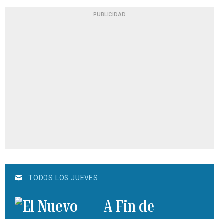
PUBLICIDAD
TODOS LOS JUEVES
A Fin de