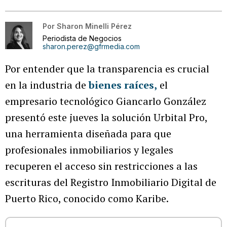
Por
Sharon Minelli Pérez
Periodista de Negocios
sharon.perez@gfrmedia.com
Por entender que la transparencia es crucial
en la industria de
bienes raíces,
el
empresario tecnológico Giancarlo González
presentó este jueves la solución Urbital Pro,
una herramienta diseñada para que
profesionales inmobiliarios y legales
recuperen el acceso sin restricciones a las
escrituras del Registro Inmobiliario Digital de
Puerto Rico, conocido como Karibe.