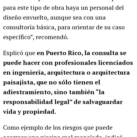
para este tipo de obra haya un personal del
diseño envuelto, aunque sea con una
consultoría básica, para orientar de su caso
específico”, recomendó.
Explicó que
en Puerto Rico, la consulta se
puede hacer con profesionales licenciados
en ingeniería, arquitectura o arquitectura
paisajista, que no sólo tienen el
adiestramiento, sino también “la
responsabilidad legal” de salvaguardar
vida y propiedad.
Como ejemplo de los riesgos que puede