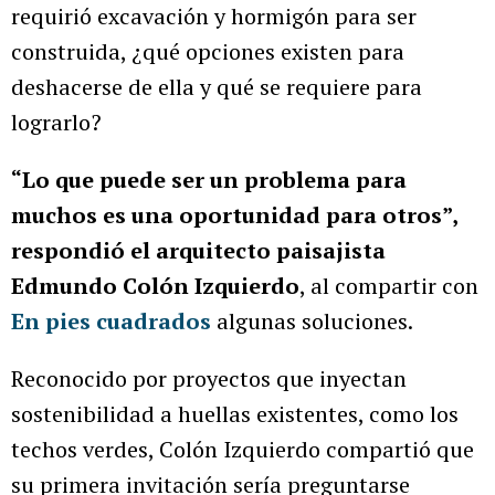
requirió excavación y hormigón para ser
construida, ¿qué opciones existen para
deshacerse de ella y qué se requiere para
lograrlo?
“Lo que puede ser un problema para
muchos es una oportunidad para otros”,
respondió el arquitecto paisajista
Edmundo Colón Izquierdo
, al compartir con
En pies cuadrados
algunas soluciones.
Reconocido por proyectos que inyectan
sostenibilidad a huellas existentes, como los
techos verdes, Colón Izquierdo compartió que
su primera invitación sería preguntarse