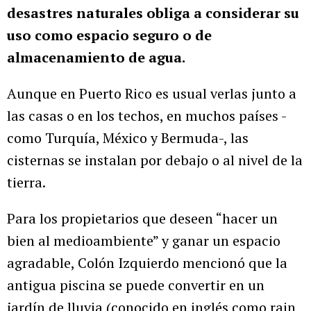
desastres naturales obliga a considerar su
uso como espacio seguro o de
almacenamiento de agua.
Aunque en Puerto Rico es usual verlas junto a
las casas o en los techos, en muchos países -
como Turquía, México y Bermuda-, las
cisternas se instalan por debajo o al nivel de la
tierra.
Para los propietarios que deseen “hacer un
bien al medioambiente” y ganar un espacio
agradable, Colón Izquierdo mencionó que la
antigua piscina se puede convertir en un
jardín de lluvia (conocido en inglés como rain