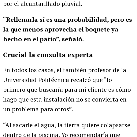
por el alcantarillado pluvial.
“Rellenarla sí es una probabilidad, pero es
la que menos aprovecha el boquete ya
hecho en el patio”, señaló.
Crucial la consulta experta
En todos los casos, el también profesor de la
Universidad Politécnica recalcó que “lo
primero que buscaría para mi cliente es cómo
hago que esta instalación no se convierta en
un problema para otros”.
“Al sacarle el agua, la tierra quiere colapsarse
dentro de la piscina. Yo recomendaría que