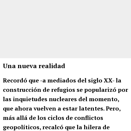
Una nueva realidad
Recordó que -a mediados del siglo XX- la
construcción de refugios se popularizó por
las inquietudes nucleares del momento,
que ahora vuelven a estar latentes. Pero,
más allá de los ciclos de conflictos
geopolíticos, recalcó que la hilera de