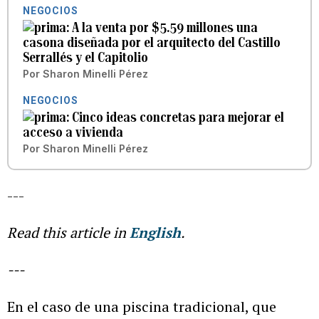
NEGOCIOS
A la venta por $5.59 millones una
casona diseñada por el arquitecto del Castillo
Serrallés y el Capitolio
Por
Sharon Minelli Pérez
NEGOCIOS
Cinco ideas concretas para mejorar el
acceso a vivienda
Por
Sharon Minelli Pérez
---
Read this article in
English
.
---
En el caso de una piscina tradicional, que