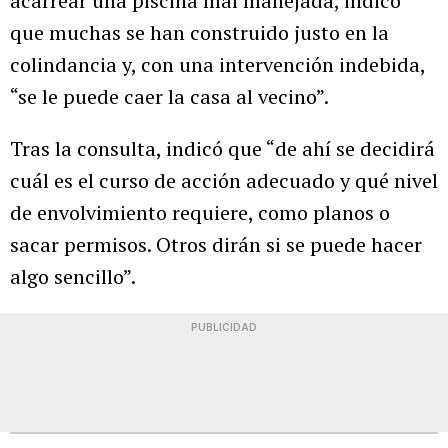
acarrear una piscina mal manejada, indicó
que muchas se han construido justo en la
colindancia y, con una intervención indebida,
“se le puede caer la casa al vecino”.
Tras la consulta, indicó que “de ahí se decidirá
cuál es el curso de acción adecuado y qué nivel
de envolvimiento requiere, como planos o
sacar permisos. Otros dirán si se puede hacer
algo sencillo”.
PUBLICIDAD