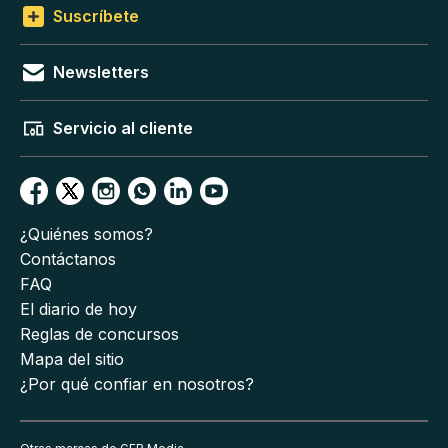
Suscríbete
Newsletters
Servicio al cliente
¿Quiénes somos?
Contáctanos
FAQ
El diario de hoy
Reglas de concursos
Mapa del sitio
¿Por qué confiar en nosotros?