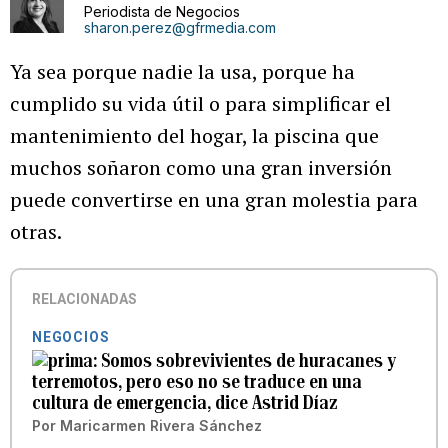
Periodista de Negocios
sharon.perez@gfrmedia.com
Ya sea porque nadie la usa, porque ha
cumplido su vida útil o para simplificar el
mantenimiento del hogar, la piscina que
muchos soñaron como una gran inversión
puede convertirse en una gran molestia para
otras.
RELACIONADAS
NEGOCIOS
Somos sobrevivientes de huracanes y
terremotos, pero eso no se traduce en una
cultura de emergencia, dice Astrid Díaz
Por
Maricarmen Rivera Sánchez