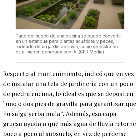
Parte del hueco de una piscina se puede convertir
en un estanque para plantas acuáticas y peces,
rodeado de un jardín de lluvia, como se ilustra en
esta imagen generada con IA.
(GFR Media)
Respecto al mantenimiento, indicó que en vez
de instalar una tela de jardinería con un poco
de piedra encima, lo ideal es que se depositen
“uno o dos pies de gravilla para garantizar que
no salga yerba mala”. Además, esa capa
gruesa ayuda a que más agua de lluvia retorne
poco a poco al subsuelo, en vez de perderse