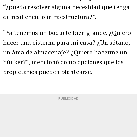
“¿puedo resolver alguna necesidad que tenga
de resiliencia o infraestructura?”.
“Ya tenemos un boquete bien grande. ¿Quiero
hacer una cisterna para mi casa? ¿Un sótano,
un área de almacenaje? ¿Quiero hacerme un
búnker?”, mencionó como opciones que los
propietarios pueden plantearse.
PUBLICIDAD