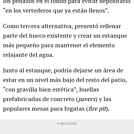
los pedazos en el fondo para evitar depositarlo
“en los vertederos que ya están llenos”.
Como tercera alternativa, presentó rellenar
parte del hueco existente y crear un estanque
más pequeño para mantener el elemento
relajante del agua.
Junto al estanque, podría dejarse un área de
estar en un nivel más bajo del resto del patio,
“con gravilla bien estética”, huellas
prefabricadas de concreto (
pavers
) y las
populares mesas para fogatas (
fire pit
).
PUBLICIDAD