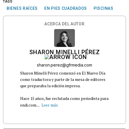
TAGS
BIENES RAÍCES
EN PIES CUADRADOS
PISCINAS
ACERCA DEL AUTOR
SHARON MINELLI PÉREZ
sharon.perez@gfrmedia.com
Sharon Minelli Pérez comenzó en El Nuevo Día
como traductora y parte de la mesa de editores
que preparaba la edición impresa.
Hace 15 años, fue reclutada como periodista para
endi.com....
Leer más