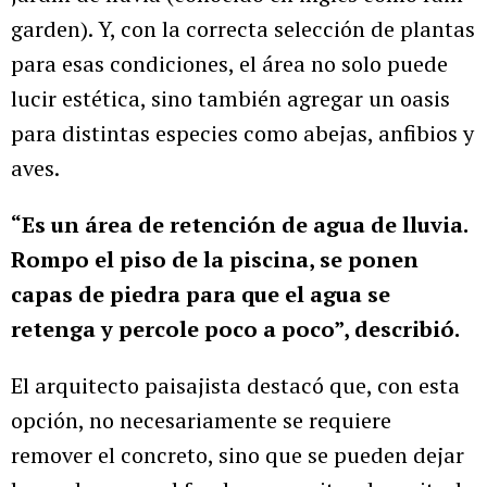
garden). Y, con la correcta selección de plantas
para esas condiciones, el área no solo puede
lucir estética, sino también agregar un oasis
para distintas especies como abejas, anfibios y
aves.
“Es un área de retención de agua de lluvia.
Rompo el piso de la piscina, se ponen
capas de piedra para que el agua se
retenga y percole poco a poco”, describió.
El arquitecto paisajista destacó que, con esta
opción, no necesariamente se requiere
remover el concreto, sino que se pueden dejar