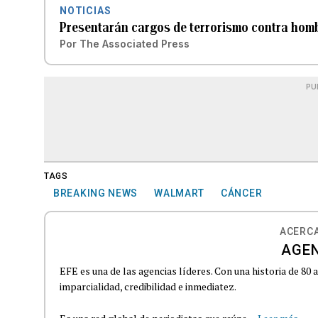
NOTICIAS
Presentarán cargos de terrorismo contra hom
Por
The Associated Press
PU
TAGS
BREAKING NEWS
WALMART
CÁNCER
ACERCA
AGEN
EFE es una de las agencias líderes. Con una historia de 80
imparcialidad, credibilidad e inmediatez.