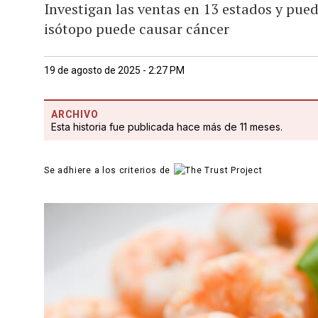
Investigan las ventas en 13 estados y pue
isótopo puede causar cáncer
19 de agosto de 2025 - 2:27 PM
ARCHIVO
Esta historia fue publicada hace más de 11 meses.
Se adhiere a los criterios de