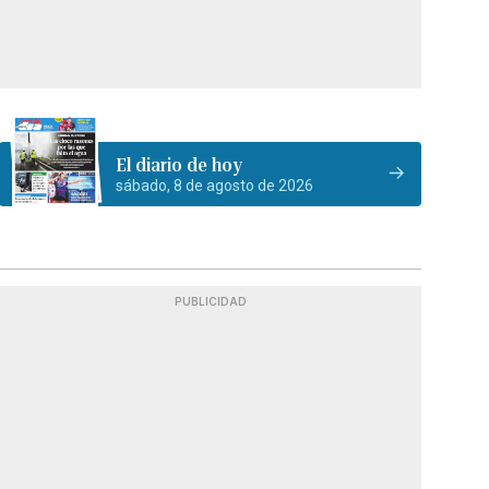
El diario de hoy
sábado, 8 de agosto de 2026
PUBLICIDAD