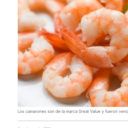
Los camarones son de la marca Great Value y fueron vend