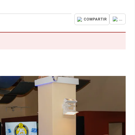
...
COMPARTIR