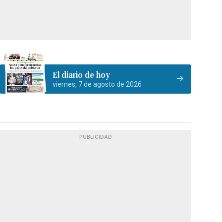
El diario de hoy
viernes, 7 de agosto de 2026
PUBLICIDAD