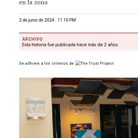
en la zona
2 de junio de 2024 - 11:10 PM
ARCHIVO
Esta historia fue publicada hace más de 2 años.
Se adhiere a los criterios de