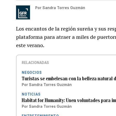
Por
Sandra Torres Guzmán
Los encantos de la región sureña y sus res
plataforma para atraer a miles de puertorr
este verano.
RELACIONADAS
NEGOCIOS
Turistas se embelesan con la belleza natural 
Por
Sandra Torres Guzmán
NOTICIAS
Habitat for Humanity: Unen voluntades para im
Por
Sandra Torres Guzmán