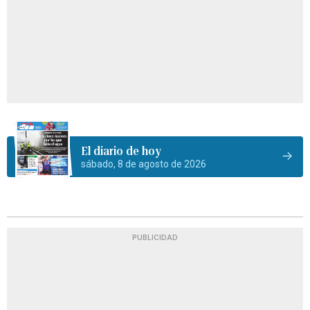
El diario de hoy
sábado, 8 de agosto de 2026
PUBLICIDAD