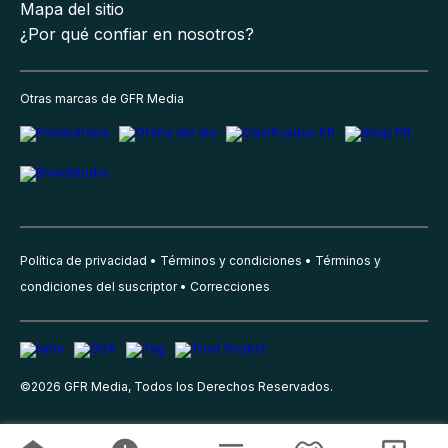
Mapa del sitio
¿Por qué confiar en nosotros?
Otras marcas de GFR Media
Política de privacidad
Términos y condiciones
Términos y
condiciones del suscriptor
Correcciones
©
2026
GFR Media, Todos los Derechos Reservados.