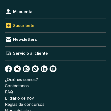
Mi cuenta
Suscríbete
Newsletters
Servicio al cliente
¿Quiénes somos?
Contáctanos
FAQ
El diario de hoy
Reglas de concursos
Mapa del sitio