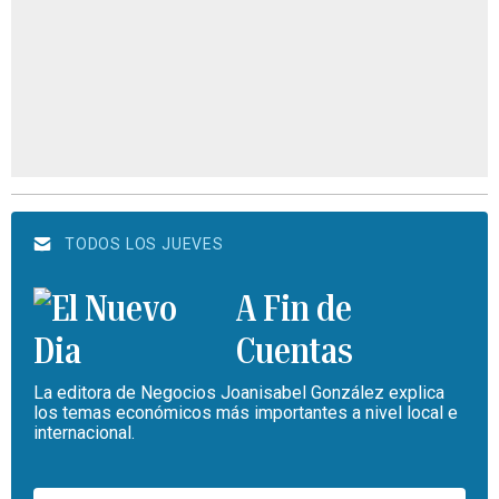
TODOS LOS JUEVES
A Fin de
Cuentas
La editora de Negocios Joanisabel González explica
los temas económicos más importantes a nivel local e
internacional.