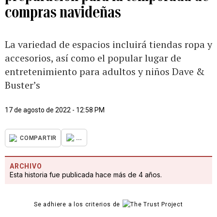
compras navideñas
La variedad de espacios incluirá tiendas ropa y
accesorios, así como el popular lugar de
entretenimiento para adultos y niños Dave &
Buster’s
17 de agosto de 2022 - 12:58 PM
...
COMPARTIR
ARCHIVO
Esta historia fue publicada hace más de 4 años.
Se adhiere a los criterios de