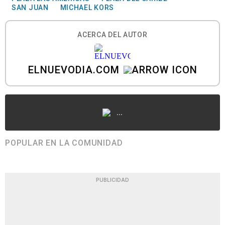
SAN JUAN
MICHAEL KORS
ACERCA DEL AUTOR
ELNUEVODIA.COM
...
POPULAR EN LA COMUNIDAD
PUBLICIDAD