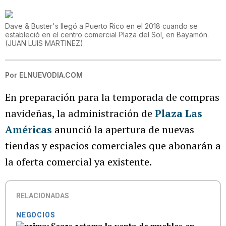
Dave & Buster's llegó a Puerto Rico en el 2018 cuando se
estableció en el centro comercial Plaza del Sol, en Bayamón.
(
JUAN LUIS MARTINEZ
)
Por
ELNUEVODIA.COM
En preparación para la temporada de compras
navideñas, la administración de
Plaza Las
Américas
anunció la apertura de nuevas
tiendas y espacios comerciales que abonarán a
la oferta comercial ya existente.
RELACIONADAS
NEGOCIOS