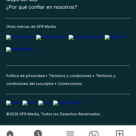
¿Por qué confiar en nosotros?
Otras marcas de GFR Media
Política de privacidad
Términos y condiciones
Términos y
condiciones del suscriptor
Correcciones
©
2026
GFR Media, Todos los Derechos Reservados.