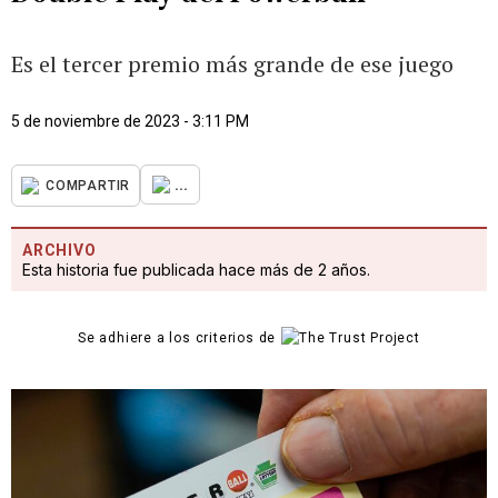
Es el tercer premio más grande de ese juego
5 de noviembre de 2023 - 3:11 PM
...
COMPARTIR
ARCHIVO
Esta historia fue publicada hace más de 2 años.
Se adhiere a los criterios de