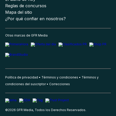
Reglas de concursos
Mapa del sitio
¿Por qué confiar en nosotros?
Otras marcas de GFR Media
Política de privacidad
Términos y condiciones
Términos y
condiciones del suscriptor
Correcciones
©
2026
GFR Media, Todos los Derechos Reservados.