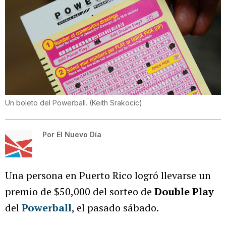
Un boleto del Powerball.
(
Keith Srakocic
)
Por
El Nuevo Día
Una persona en Puerto Rico logró llevarse un
premio de $50,000 del sorteo de
Double Play
del
Powerball
, el pasado sábado.