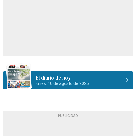
El diario de hoy
lunes, 10 de agosto de 2026
PUBLICIDAD