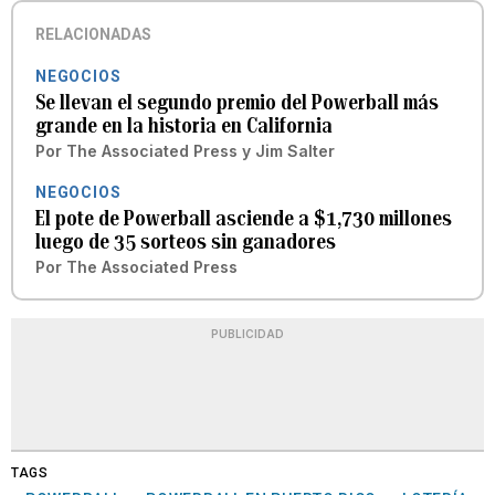
RELACIONADAS
NEGOCIOS
Se llevan el segundo premio del Powerball más
grande en la historia en California
Por
The Associated Press
y
Jim Salter
NEGOCIOS
El pote de Powerball asciende a $1,730 millones
luego de 35 sorteos sin ganadores
Por
The Associated Press
PUBLICIDAD
TAGS