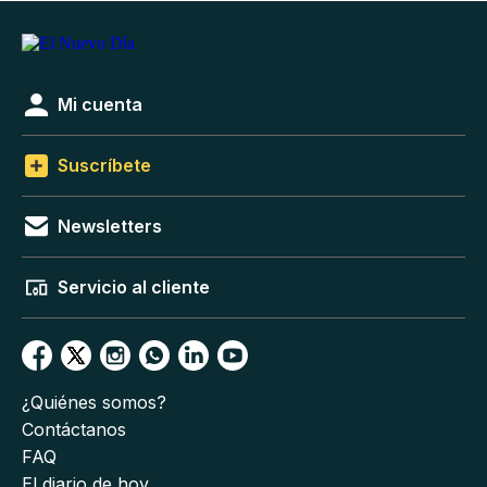
Mi cuenta
Suscríbete
Newsletters
Servicio al cliente
¿Quiénes somos?
Contáctanos
FAQ
El diario de hoy