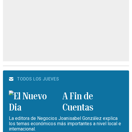
TODOS LOS JUEVES
A Fin de
Cuentas
La editora de Negocios Joanisabel González explica
los temas económicos más importantes a nivel local e
internacional.