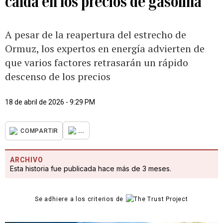
caída en los precios de gasolina
A pesar de la reapertura del estrecho de
Ormuz, los expertos en energía advierten de
que varios factores retrasarán un rápido
descenso de los precios
18 de abril de 2026 - 9:29 PM
...
COMPARTIR
ARCHIVO
Esta historia fue publicada hace más de 3 meses.
Se adhiere a los criterios de