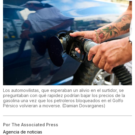
Los automovilistas, que esperaban un alivio en el surtidor, se
preguntaban con qué rapidez podrían bajar los precios de la
gasolina una vez que los petroleros bloqueados en el Golfo
Pérsico volvieran a moverse.
(
Damian Dovarganes
)
Por
The Associated Press
Agencia de noticias