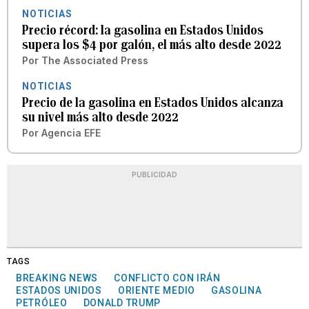
NOTICIAS
Precio récord: la gasolina en Estados Unidos
supera los $4 por galón, el más alto desde 2022
Por
The Associated Press
NOTICIAS
Precio de la gasolina en Estados Unidos alcanza
su nivel más alto desde 2022
Por
Agencia EFE
PUBLICIDAD
TAGS
BREAKING NEWS
CONFLICTO CON IRÁN
ESTADOS UNIDOS
ORIENTE MEDIO
GASOLINA
PETRÓLEO
DONALD TRUMP