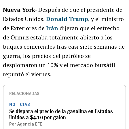
Nueva York-
Después de que el presidente de
Estados Unidos,
Donald Trump
, y el ministro
de Exteriores de
Irán
dijeran que el estrecho
de Ormuz estaba totalmente abierto a los
buques comerciales tras casi siete semanas de
guerra, los precios del petróleo se
desplomaron un 10% y el mercado bursátil
repuntó el viernes.
RELACIONADAS
NOTICIAS
Se dispara el precio de la gasolina en Estados
Unidos a $4.10 por galón
Por
Agencia EFE