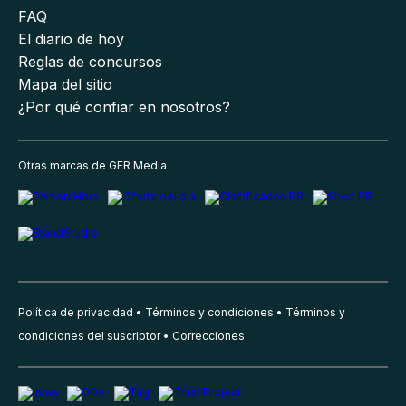
FAQ
El diario de hoy
Reglas de concursos
Mapa del sitio
¿Por qué confiar en nosotros?
Otras marcas de GFR Media
Política de privacidad
Términos y condiciones
Términos y
condiciones del suscriptor
Correcciones