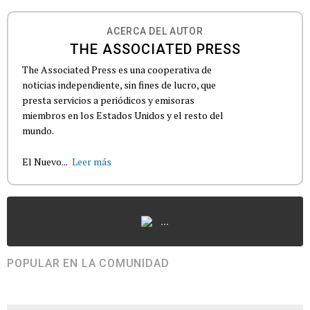
ACERCA DEL AUTOR
THE ASSOCIATED PRESS
The Associated Press es una cooperativa de
noticias independiente, sin fines de lucro, que
presta servicios a periódicos y emisoras
miembros en los Estados Unidos y el resto del
mundo.
El Nuevo...
Leer más
...
POPULAR EN LA COMUNIDAD