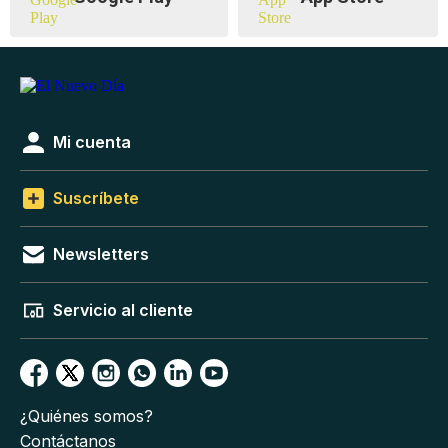
Mi cuenta
Suscríbete
Newsletters
Servicio al cliente
¿Quiénes somos?
Contáctanos