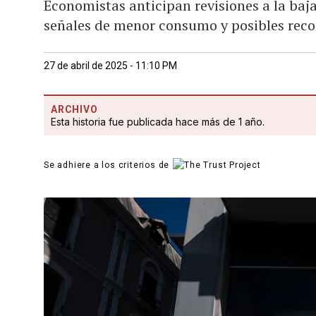
Economistas anticipan revisiones a la baj
señales de menor consumo y posibles reco
27 de abril de 2025 - 11:10 PM
ARCHIVO
Esta historia fue publicada hace más de 1 año.
Se adhiere a los criterios de