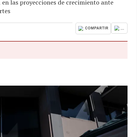
a en las proyecciones de crecimiento ante
rtes
...
COMPARTIR