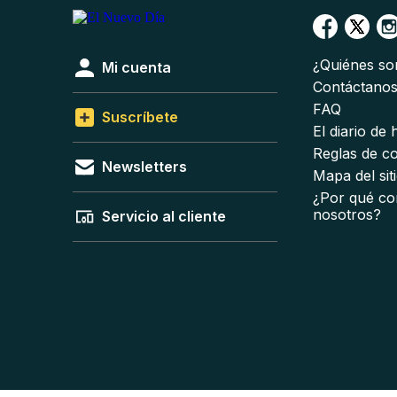
¿Quiénes s
Mi cuenta
Contáctano
FAQ
Suscríbete
El diario de
Reglas de c
Newsletters
Mapa del sit
¿Por qué co
nosotros?
Servicio al cliente