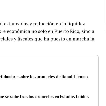
l estancadas y reducción en la liquidez
re económica no solo en Puerto Rico, sino a
rciales y fiscales que ha puesto en marcha la
ertidumbre sobre los aranceles de Donald Trump
ue se sabe tras los aranceles en Estados Unidos