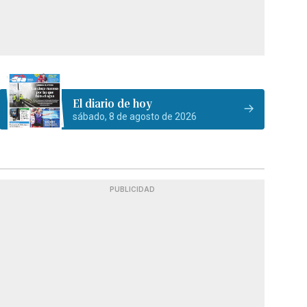
El diario de hoy
sábado, 8 de agosto de 2026
PUBLICIDAD