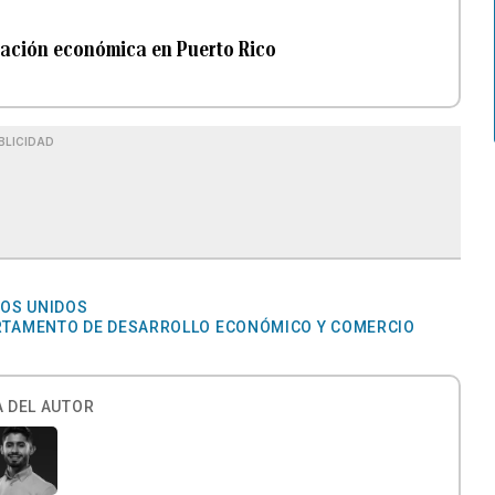
ración económica en Puerto Rico
BLICIDAD
DOS UNIDOS
RTAMENTO DE DESARROLLO ECONÓMICO Y COMERCIO
 DEL AUTOR