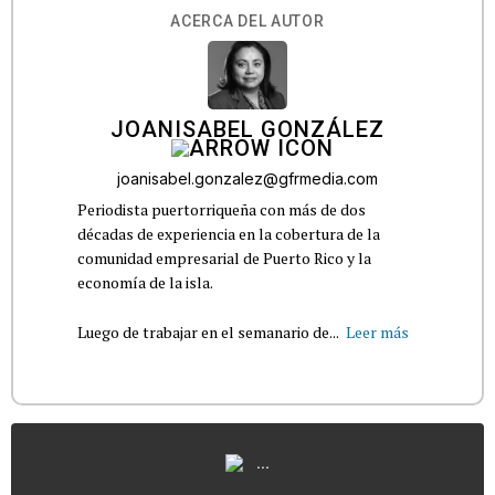
ACERCA DEL AUTOR
JOANISABEL GONZÁLEZ
joanisabel.gonzalez@gfrmedia.com
Periodista puertorriqueña con más de dos
décadas de experiencia en la cobertura de la
comunidad empresarial de Puerto Rico y la
economía de la isla.
Luego de trabajar en el semanario de...
Leer más
...