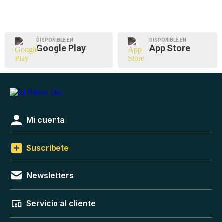
DISPONIBLE EN
DISPONIBLE EN
Google Play
App Store
Mi cuenta
Suscríbete
Newsletters
Servicio al cliente