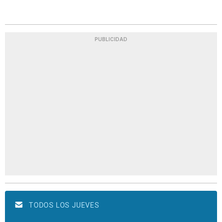
PUBLICIDAD
TODOS LOS JUEVES