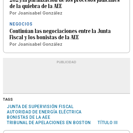
de la quiebra de la AEE
Por
Joanisabel González
NEGOCIOS
Continúan las negociaciones entre la Junta
Fiscal y los bonistas de la AEE
Por
Joanisabel González
PUBLICIDAD
TAGS
JUNTA DE SUPERVISIÓN FISCAL
AUTORIDAD DE ENERGÍA ELÉCTRICA
BONISTAS DE LA AEE
TRIBUNAL DE APELACIONES EN BOSTON
TÍTULO III