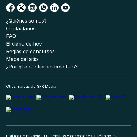
¿Quiénes somos?
Contáctanos
FAQ
El diario de hoy
Reglas de concursos
Mapa del sitio
¿Por qué confiar en nosotros?
Otras marcas de GFR Media
Política de privacidad
Términos y condiciones
Términos y