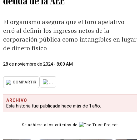
deuda de la AEE
El organismo asegura que el foro apelativo
erró al definir los ingresos netos de la
corporación pública como intangibles en lugar
de dinero físico
28 de noviembre de 2024 - 8:00 AM
...
COMPARTIR
ARCHIVO
Esta historia fue publicada hace más de 1 año.
Se adhiere a los criterios de