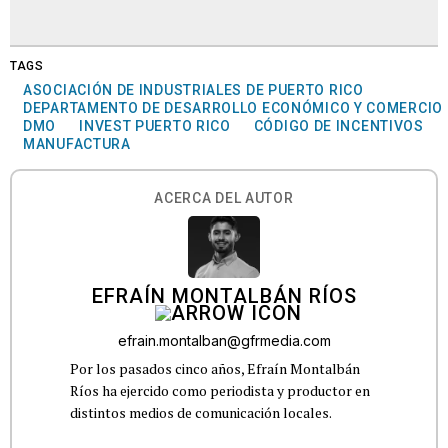
TAGS
ASOCIACIÓN DE INDUSTRIALES DE PUERTO RICO
DEPARTAMENTO DE DESARROLLO ECONÓMICO Y COMERCIO
DMO
INVEST PUERTO RICO
CÓDIGO DE INCENTIVOS
MANUFACTURA
ACERCA DEL AUTOR
EFRAÍN MONTALBÁN RÍOS
efrain.montalban@gfrmedia.com
Por los pasados cinco años, Efraín Montalbán
Ríos ha ejercido como periodista y productor en
distintos medios de comunicación locales.