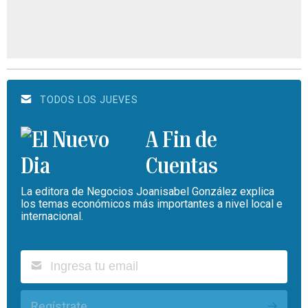
TODOS LOS JUEVES
A Fin de
Cuentas
La editora de Negocios Joanisabel González explica
los temas económicos más importantes a nivel local e
internacional.
Regístrate