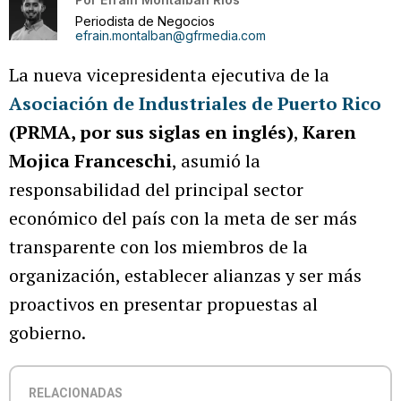
Periodista de Negocios
efrain.montalban@gfrmedia.com
La nueva vicepresidenta ejecutiva de la
Asociación de Industriales de Puerto Rico
(PRMA, por sus siglas en inglés)
,
Karen
Mojica Franceschi
, asumió la
responsabilidad del principal sector
económico del país con la meta de ser más
transparente con los miembros de la
organización, establecer alianzas y ser más
proactivos en presentar propuestas al
gobierno.
RELACIONADAS