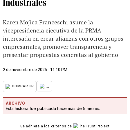
Industriales
Karen Mojica Franceschi asume la
vicepresidencia ejecutiva de la PRMA
interesada en crear alianzas con otros grupos
empresariales, promover transparencia y
presentar propuestas concretas al gobierno
2 de noviembre de 2025 - 11:10 PM
...
COMPARTIR
ARCHIVO
Esta historia fue publicada hace más de 9 meses.
Se adhiere a los criterios de