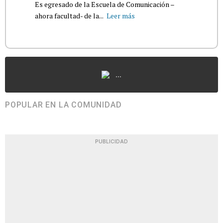
Es egresado de la Escuela de Comunicación –
ahora facultad- de la...
Leer más
...
POPULAR EN LA COMUNIDAD
PUBLICIDAD