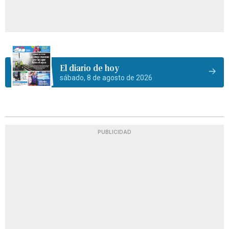
El diario de hoy
sábado, 8 de agosto de 2026
PUBLICIDAD