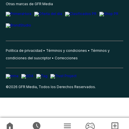
Otras marcas de GFR Media
Política de privacidad
Términos y condiciones
Términos y
condiciones del suscriptor
Correcciones
©
2026
GFR Media, Todos los Derechos Reservados.