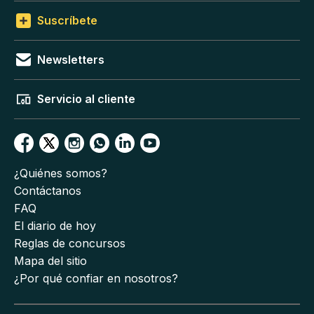
Suscríbete
Newsletters
Servicio al cliente
¿Quiénes somos?
Contáctanos
FAQ
El diario de hoy
Reglas de concursos
Mapa del sitio
¿Por qué confiar en nosotros?