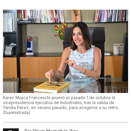
Karen Mojica Franceschi asumió el pasado 1 de octubre la
vicepresidencia ejecutiva de Industriales, tras la salida de
Yandia Pérez, en verano pasado, para acogerse a su retiro.
(
Suministrada
)
Por
Efraín Montalbán Ríos