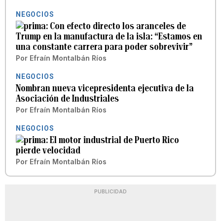
NEGOCIOS
Con efecto directo los aranceles de
Trump en la manufactura de la isla: “Estamos en
una constante carrera para poder sobrevivir”
Por
Efraín Montalbán Ríos
NEGOCIOS
Nombran nueva vicepresidenta ejecutiva de la
Asociación de Industriales
Por
Efraín Montalbán Ríos
NEGOCIOS
El motor industrial de Puerto Rico
pierde velocidad
Por
Efraín Montalbán Ríos
PUBLICIDAD