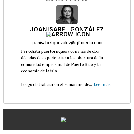
JOANISABEL GONZÁLEZ
joanisabel.gonzalez@gfrmedia.com
Periodista puertorriqueña con más de dos
décadas de experiencia en la cobertura de la
comunidad empresarial de Puerto Rico y la
economía de la isla.
Luego de trabajar en el semanario de...
Leer más
...