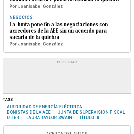
Por
Joanisabel González
NEGOCIOS
La Junta pone fin a las negociaciones con
acreedores de la AEE sin un acuerdo para
sacarla de la quiebra
Por
Joanisabel González
PUBLICIDAD
TAGS
AUTORIDAD DE ENERGÍA ELÉCTRICA
BONISTAS DE LA AEE
JUNTA DE SUPERVISIÓN FISCAL
UTIER
LAURA TAYLOR SWAIN
TÍTULO III
ACERCA DEL AUTOR