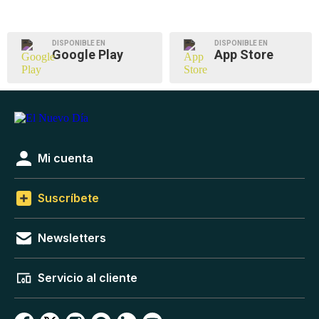
DISPONIBLE EN
DISPONIBLE EN
Google Play
App Store
Mi cuenta
Suscríbete
Newsletters
Servicio al cliente