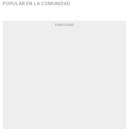
POPULAR EN LA COMUNIDAD
PUBLICIDAD