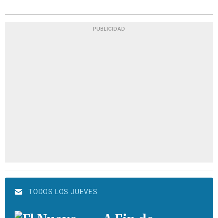
PUBLICIDAD
TODOS LOS JUEVES