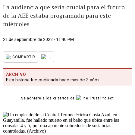
La audiencia que sería crucial para el futuro
de la AEE estaba programada para este
miércoles
21 de septiembre de 2022 - 11:40 PM
...
COMPARTIR
ARCHIVO
Esta historia fue publicada hace más de 3 años.
Se adhiere a los criterios de