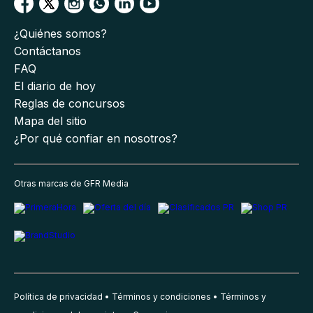
¿Quiénes somos?
Contáctanos
FAQ
El diario de hoy
Reglas de concursos
Mapa del sitio
¿Por qué confiar en nosotros?
Otras marcas de GFR Media
Política de privacidad
Términos y condiciones
Términos y