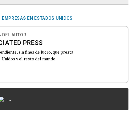
EMPRESAS EN ESTADOS UNIDOS
 DEL AUTOR
CIATED PRESS
ndiente, sin fines de lucro, que presta
 Unidos y el resto del mundo.
...