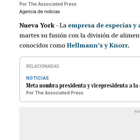
Por
The Associated Press
Agencia de noticias
Nueva York
- La
empresa de especias y
martes su fusión con la división de alime
conocidos como
Hellmann’s y Knorr
.
RELACIONADAS
NOTICIAS
Meta nombra presidenta y vicepresidenta a l
Por
The Associated Press
PU