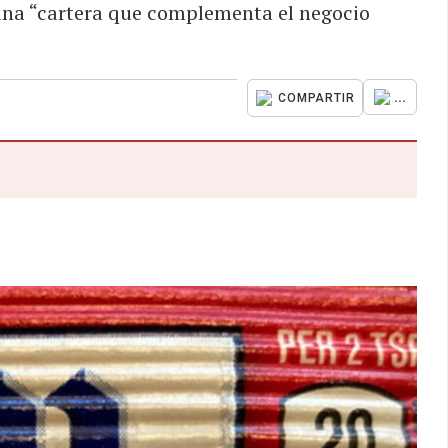
una “cartera que complementa el negocio
...
COMPARTIR