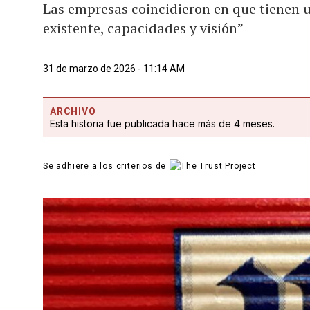
Las empresas coincidieron en que tienen 
existente, capacidades y visión”
31 de marzo de 2026 - 11:14 AM
ARCHIVO
Esta historia fue publicada hace más de 4 meses.
Se adhiere a los criterios de