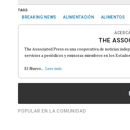
TAGS
BREAKING NEWS
ALIMENTACIÓN
ALIMENTOS
ACERCA
THE ASSO
The Associated Press es una cooperativa de noticias indepe
servicios a periódicos y emisoras miembros en los Estados
El Nuevo...
Leer más
POPULAR EN LA COMUNIDAD