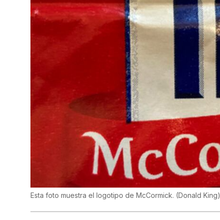
Esta foto muestra el logotipo de McCormick.
(
Donald King