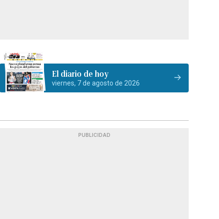
El diario de hoy
viernes, 7 de agosto de 2026
PUBLICIDAD