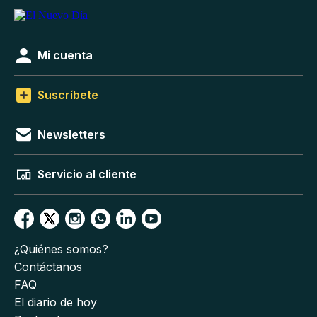
Mi cuenta
Suscríbete
Newsletters
Servicio al cliente
¿Quiénes somos?
Contáctanos
FAQ
El diario de hoy