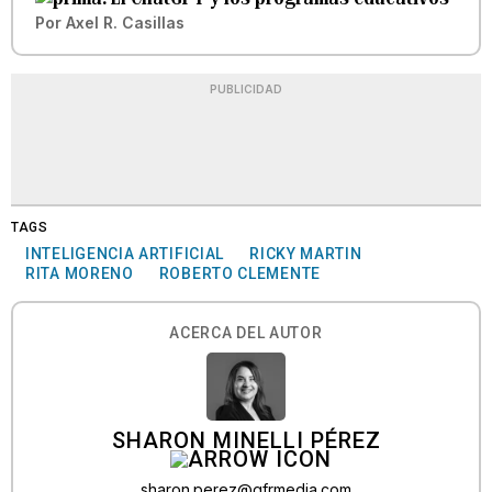
Por
Axel R. Casillas
PUBLICIDAD
TAGS
INTELIGENCIA ARTIFICIAL
RICKY MARTIN
RITA MORENO
ROBERTO CLEMENTE
ACERCA DEL AUTOR
SHARON MINELLI PÉREZ
sharon.perez@gfrmedia.com