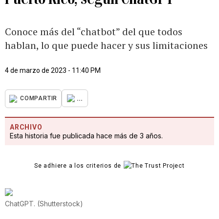
Conoce más del “chatbot” del que todos
hablan, lo que puede hacer y sus limitaciones
4 de marzo de 2023 - 11:40 PM
...
COMPARTIR
ARCHIVO
Esta historia fue publicada hace más de 3 años.
Se adhiere a los criterios de
ChatGPT.
(
Shutterstock
)