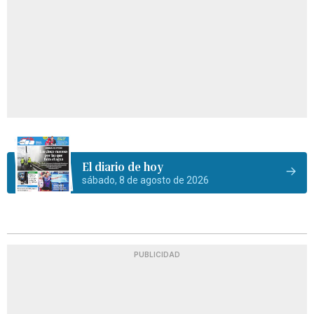
El diario de hoy
sábado, 8 de agosto de 2026
PUBLICIDAD