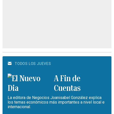
TODOS LOS JUEVES
A Fin de
Cuentas
La editora de Negocios Joanisabel González explica
los temas económicos más importantes a nivel local e
internacional.