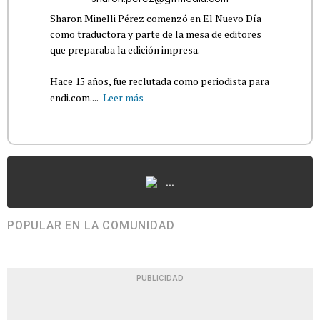
Sharon Minelli Pérez comenzó en El Nuevo Día
como traductora y parte de la mesa de editores
que preparaba la edición impresa.
Hace 15 años, fue reclutada como periodista para
endi.com....
Leer más
...
POPULAR EN LA COMUNIDAD
PUBLICIDAD