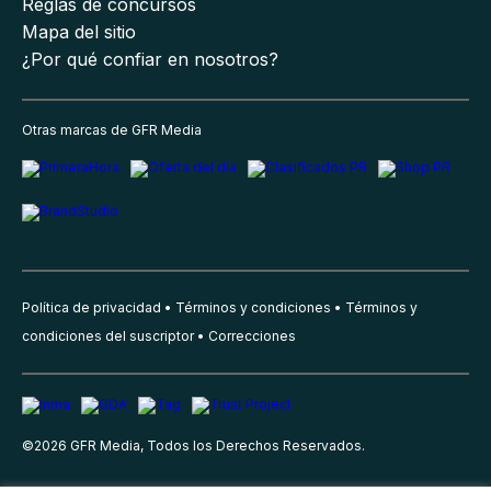
Reglas de concursos
Mapa del sitio
¿Por qué confiar en nosotros?
Otras marcas de GFR Media
Política de privacidad
Términos y condiciones
Términos y
condiciones del suscriptor
Correcciones
©
2026
GFR Media, Todos los Derechos Reservados.