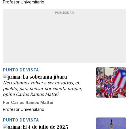
Profesor Universitario
PUBLICIDAD
PUNTO DE VISTA
La soberanía jíbara
Necesitamos volver a ser nosotros, el
pueblo, para pensar por cuenta propia,
opina Carlos Ramos Mattei
Por
Carlos Ramos Mattei
Profesor Universitario
PUNTO DE VISTA
El 4 de julio de 2025