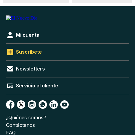
Mi cuenta
Suscríbete
Newsletters
Servicio al cliente
¿Quiénes somos?
Contáctanos
FAQ