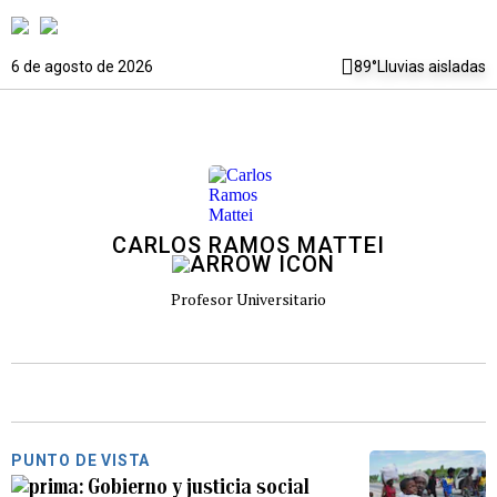
6 de agosto de 2026
89°
Lluvias aisladas
CARLOS RAMOS MATTEI
Profesor Universitario
PUNTO DE VISTA
Gobierno y justicia social