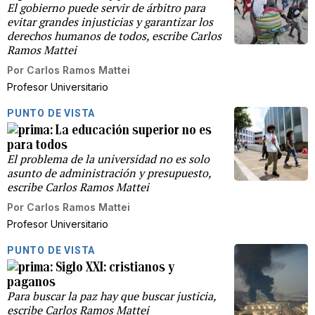
El gobierno puede servir de árbitro para
evitar grandes injusticias y garantizar los
derechos humanos de todos, escribe Carlos
Ramos Mattei
Por
Carlos Ramos Mattei
Profesor Universitario
PUNTO DE VISTA
La educación​ superior no es
para todos
El problema de la universidad no es solo
asunto de administración y presupuesto,
escribe Carlos Ramos Mattei
Por
Carlos Ramos Mattei
Profesor Universitario
PUNTO DE VISTA
Siglo XXI: cristianos y
paganos
Para buscar la paz hay que buscar justicia,
escribe Carlos Ramos Mattei