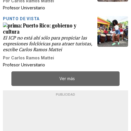
Por
Carlos Ramos Mattei
Profesor Universitario
PUNTO DE VISTA
Puerto Rico: gobierno y
cultura
El ICP no está ahí sólo para propiciar las
expresiones folclóricas para atraer turistas,
escribe Carlos Ramos Mattei
Por
Carlos Ramos Mattei
Profesor Universitario
Ver más
PUBLICIDAD