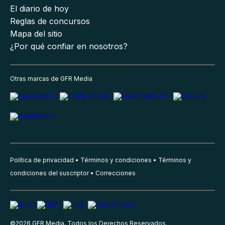
El diario de hoy
Reglas de concursos
Mapa del sitio
¿Por qué confiar en nosotros?
Otras marcas de GFR Media
Política de privacidad
Términos y condiciones
Términos y
condiciones del suscriptor
Correcciones
©
2026
GFR Media, Todos los Derechos Reservados.