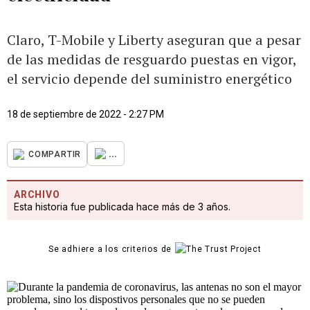
Claro, T-Mobile y Liberty aseguran que a pesar
de las medidas de resguardo puestas en vigor,
el servicio depende del suministro energético
18 de septiembre de 2022 - 2:27 PM
...
COMPARTIR
ARCHIVO
Esta historia fue publicada hace más de 3 años.
Se adhiere a los criterios de