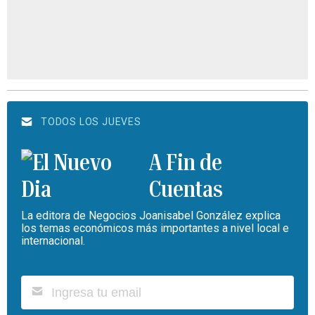
TODOS LOS JUEVES
A Fin de
Cuentas
La editora de Negocios Joanisabel González explica
los temas económicos más importantes a nivel local e
internacional.