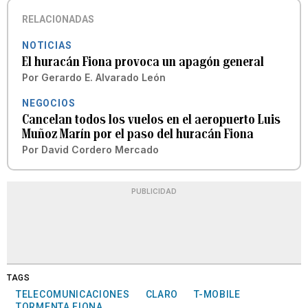
RELACIONADAS
NOTICIAS
El huracán Fiona provoca un apagón general
Por
Gerardo E. Alvarado León
NEGOCIOS
Cancelan todos los vuelos en el aeropuerto Luis
Muñoz Marín por el paso del huracán Fiona
Por
David Cordero Mercado
PUBLICIDAD
TAGS
TELECOMUNICACIONES
CLARO
T-MOBILE
TORMENTA FIONA