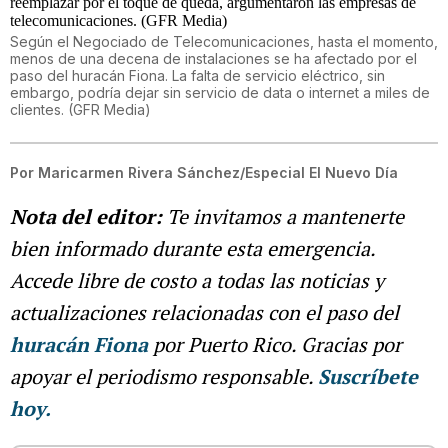
Según el Negociado de Telecomunicaciones, hasta el momento,
menos de una decena de instalaciones se ha afectado por el
paso del huracán Fiona. La falta de servicio eléctrico, sin
embargo, podría dejar sin servicio de data o internet a miles de
clientes. (GFR Media)
Por
Maricarmen Rivera Sánchez/Especial El Nuevo Día
Nota del editor:
Te invitamos a mantenerte
bien informado durante esta emergencia.
Accede libre de costo a todas las noticias y
actualizaciones relacionadas con el paso del
huracán Fiona
por Puerto Rico. Gracias por
apoyar el periodismo responsable.
Suscríbete
hoy.