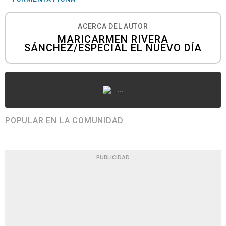
ACERCA DEL AUTOR
MARICARMEN RIVERA
SÁNCHEZ/ESPECIAL EL NUEVO DÍA
...
POPULAR EN LA COMUNIDAD
PUBLICIDAD