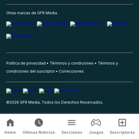
Otras marcas de GFR Media
Política de privacidad
Términos y condiciones
Términos y
condiciones del suscriptor
Correcciones
©
2026
GFR Media, Todos los Derechos Reservados.
Home
Últimas Noticias
Secciones
Juegos
Suscriptores