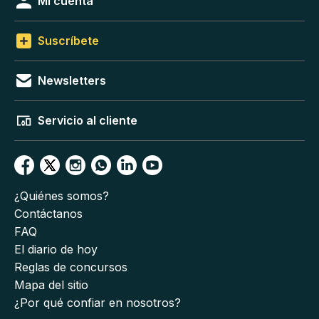
Mi cuenta
Suscríbete
Newsletters
Servicio al cliente
¿Quiénes somos?
Contáctanos
FAQ
El diario de hoy
Reglas de concursos
Mapa del sitio
¿Por qué confiar en nosotros?