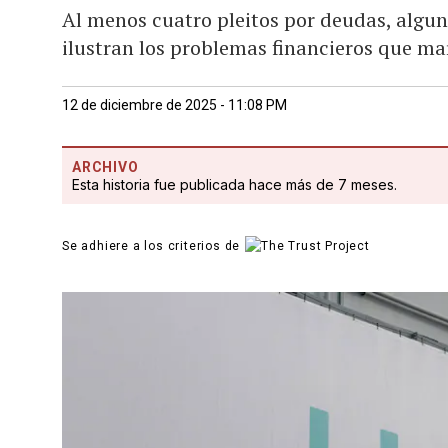
Al menos cuatro pleitos por deudas, algun
ilustran los problemas financieros que ma
12 de diciembre de 2025 - 11:08 PM
ARCHIVO
Esta historia fue publicada hace más de 7 meses.
Se adhiere a los criterios de