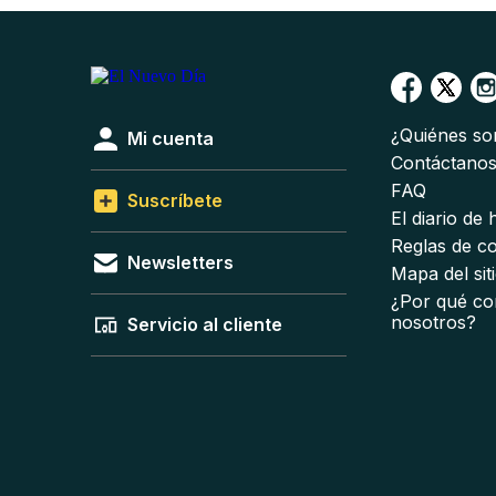
¿Quiénes s
Mi cuenta
Contáctano
FAQ
Suscríbete
El diario de
Reglas de c
Newsletters
Mapa del sit
¿Por qué co
nosotros?
Servicio al cliente