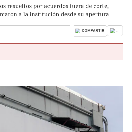
os resueltos por acuerdos fuera de corte,
rcaron a la institución desde su apertura
...
COMPARTIR