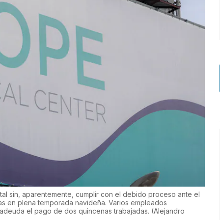
tal sin, aparentemente, cumplir con el debido proceso ante el
nas en plena temporada navideña. Varios empleados
s adeuda el pago de dos quincenas trabajadas.
(
Alejandro