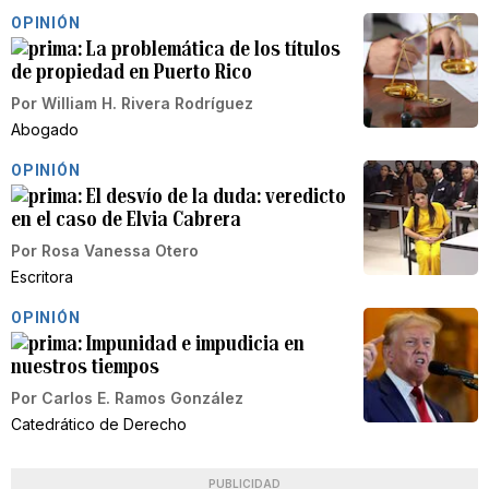
OPINIÓN
La problemática de los títulos
de propiedad en Puerto Rico
Por
William H. Rivera Rodríguez
Abogado
OPINIÓN
El desvío de la duda: veredicto
en el caso de Elvia Cabrera
Por
Rosa Vanessa Otero
Escritora
OPINIÓN
Impunidad e impudicia en
nuestros tiempos
Por
Carlos E. Ramos González
Catedrático de Derecho
PUBLICIDAD