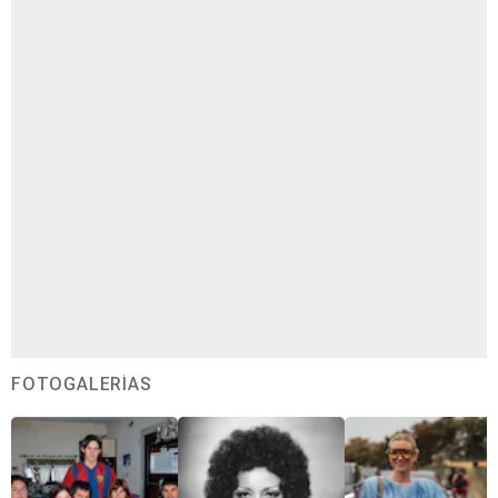
FOTOGALERÍAS