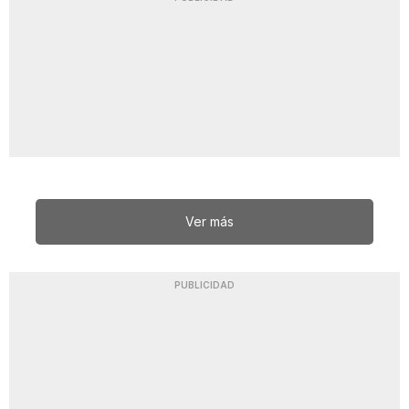
Ver más
PUBLICIDAD