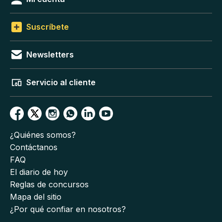
Suscríbete
Newsletters
Servicio al cliente
¿Quiénes somos?
Contáctanos
FAQ
El diario de hoy
Reglas de concursos
Mapa del sitio
¿Por qué confiar en nosotros?