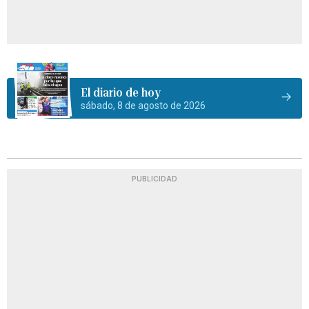
El diario de hoy
sábado, 8 de agosto de 2026
PUBLICIDAD