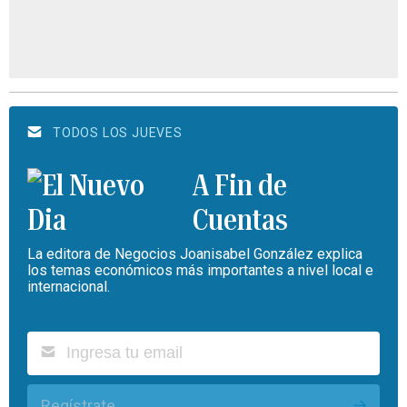
TODOS LOS JUEVES
A Fin de
Cuentas
La editora de Negocios Joanisabel González explica
los temas económicos más importantes a nivel local e
internacional.
Regístrate