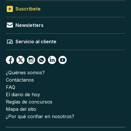
Suscríbete
Newsletters
Servicio al cliente
¿Quiénes somos?
Contáctanos
FAQ
El diario de hoy
Reglas de concursos
Mapa del sitio
¿Por qué confiar en nosotros?