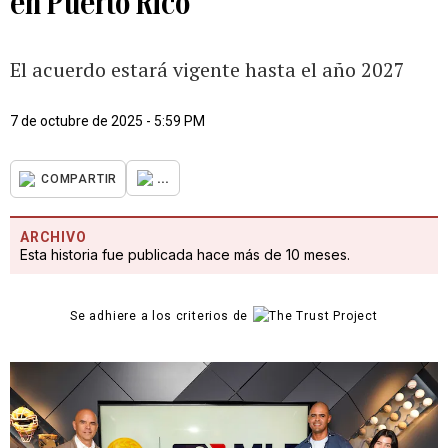
en Puerto Rico
El acuerdo estará vigente hasta el año 2027
7 de octubre de 2025 - 5:59 PM
...
COMPARTIR
ARCHIVO
Esta historia fue publicada hace más de 10 meses.
Se adhiere a los criterios de