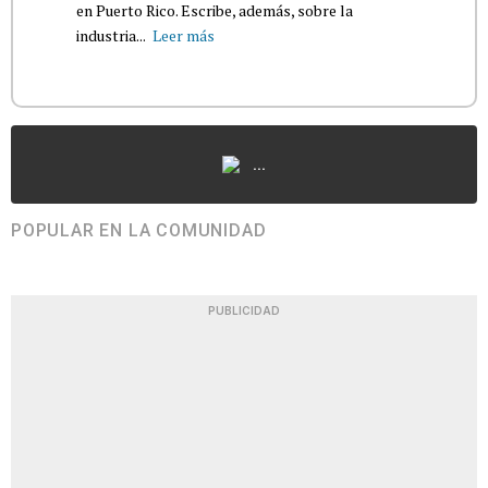
en Puerto Rico. Escribe, además, sobre la
industria...
Leer más
...
POPULAR EN LA COMUNIDAD
PUBLICIDAD