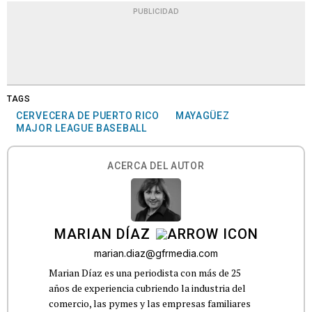
PUBLICIDAD
TAGS
CERVECERA DE PUERTO RICO
MAYAGÜEZ
MAJOR LEAGUE BASEBALL
ACERCA DEL AUTOR
MARIAN DÍAZ
marian.diaz@gfrmedia.com
Marian Díaz es una periodista con más de 25
años de experiencia cubriendo la industria del
comercio, las pymes y las empresas familiares