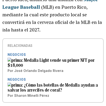
League Baseball
(MLB) en Puerto Rico,
mediante la cual este producto local se
convertirá en la cerveza oficial de la MLB en la
isla hasta el 2027.
RELACIONADAS
NEGOCIOS
Medalla Light vende su primer NFT por
$18,000
Por
José Orlando Delgado Rivera
NEGOCIOS
¿Cómo las botellas de Medalla ayudan a
salvar los arrecifes de coral?
Por
Sharon Minelli Pérez