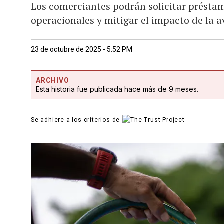
Los comerciantes podrán solicitar préstam
operacionales y mitigar el impacto de la av
23 de octubre de 2025 - 5:52 PM
ARCHIVO
Esta historia fue publicada hace más de 9 meses.
Se adhiere a los criterios de