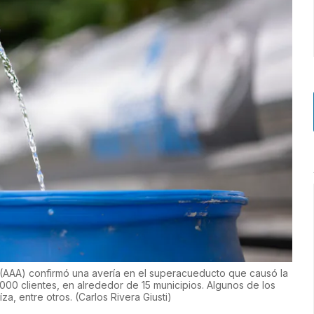
 (AAA) confirmó una avería en el superacueducto que causó la
000 clientes, en alrededor de 15 municipios. Algunos de los
za, entre otros.
(
Carlos Rivera Giusti
)