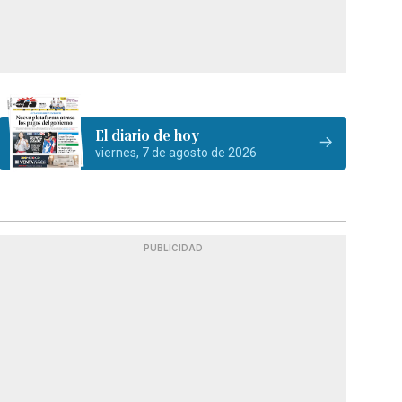
El diario de hoy
viernes, 7 de agosto de 2026
PUBLICIDAD