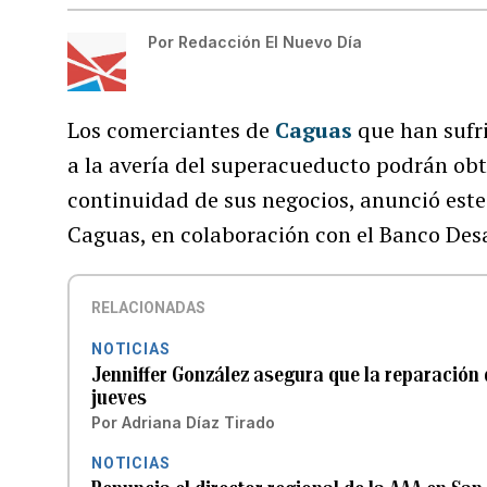
Por
Redacción El Nuevo Día
Los comerciantes de
Caguas
que han sufr
a la avería del superacueducto podrán obte
continuidad de sus negocios, anunció este
Caguas, en colaboración con el Banco Des
RELACIONADAS
NOTICIAS
Jenniffer González asegura que la reparación
jueves
Por
Adriana Díaz Tirado
NOTICIAS