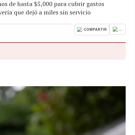
os de hasta $5,000 para cubrir gastos
ería que dejó a miles sin servicio
...
COMPARTIR