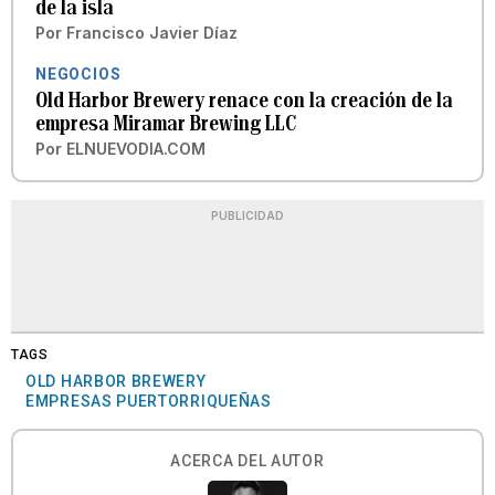
de la isla
Por
Francisco Javier Díaz
NEGOCIOS
Old Harbor Brewery renace con la creación de la
empresa Miramar Brewing LLC
Por
ELNUEVODIA.COM
PUBLICIDAD
TAGS
OLD HARBOR BREWERY
EMPRESAS PUERTORRIQUEÑAS
ACERCA DEL AUTOR