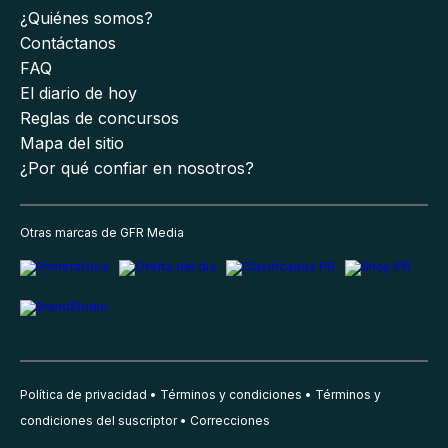
¿Quiénes somos?
Contáctanos
FAQ
El diario de hoy
Reglas de concursos
Mapa del sitio
¿Por qué confiar en nosotros?
Otras marcas de GFR Media
Política de privacidad
Términos y condiciones
Términos y
condiciones del suscriptor
Correcciones