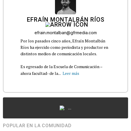
EFRAÍN MONTALBÁN RÍOS
efrain.montalban@gfrmedia.com
Por los pasados cinco años, Efraín Montalbán
Ríos ha ejercido como periodista y productor en
distintos medios de comunicación locales.
Es egresado de la Escuela de Comunicación –
ahora facultad- de la...
Leer más
...
POPULAR EN LA COMUNIDAD