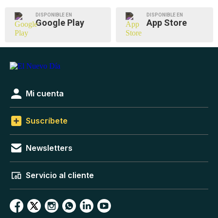
DISPONIBLE EN
DISPONIBLE EN
Google Play
App Store
Mi cuenta
Suscríbete
Newsletters
Servicio al cliente