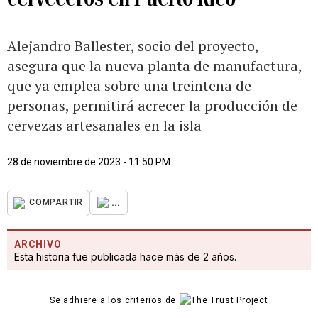
Alejandro Ballester, socio del proyecto,
asegura que la nueva planta de manufactura,
que ya emplea sobre una treintena de
personas, permitirá acrecer la producción de
cervezas artesanales en la isla
28 de noviembre de 2023 - 11:50 PM
...
COMPARTIR
ARCHIVO
Esta historia fue publicada hace más de 2 años.
Se adhiere a los criterios de