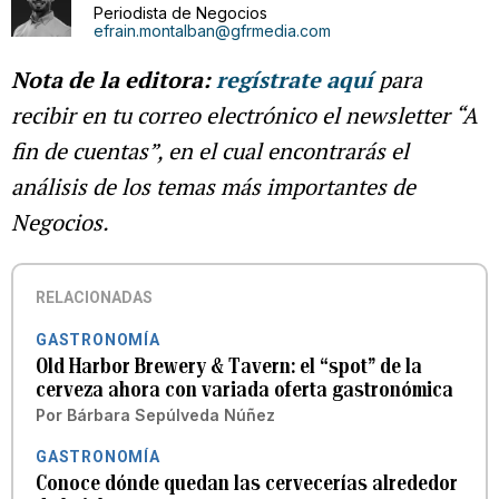
Periodista de Negocios
efrain.montalban@gfrmedia.com
Nota de la editora:
regístrate aquí
para
recibir en tu correo electrónico el newsletter “A
fin de cuentas”, en el cual encontrarás el
análisis de los temas más importantes de
Negocios.
RELACIONADAS
GASTRONOMÍA
Old Harbor Brewery & Tavern: el “spot” de la
cerveza ahora con variada oferta gastronómica
Por
Bárbara Sepúlveda Núñez
GASTRONOMÍA
Conoce dónde quedan las cervecerías alrededor