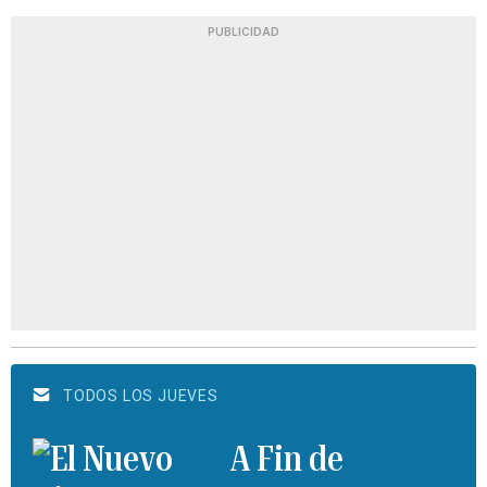
PUBLICIDAD
TODOS LOS JUEVES
A Fin de